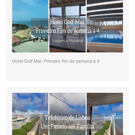
Hotel Golf Mar: Primeiro fim de semana a 4