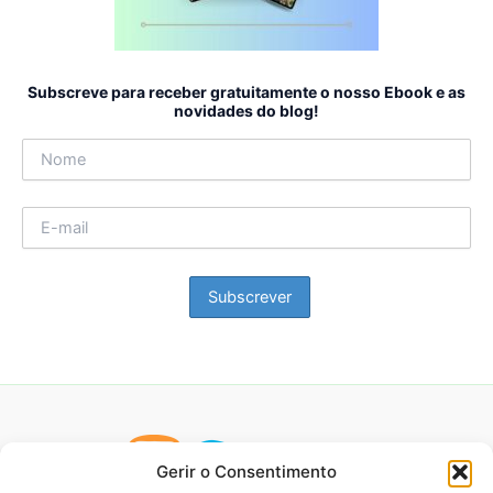
Subscreve para receber gratuitamente o nosso Ebook e as
novidades do blog!
Gerir o Consentimento