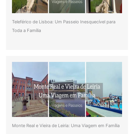
Teleférico de Lisboa: Um Passeio Inesquecível para
Toda a Família
Monte Real e Vieira de Leiria: Uma Viagem em Família