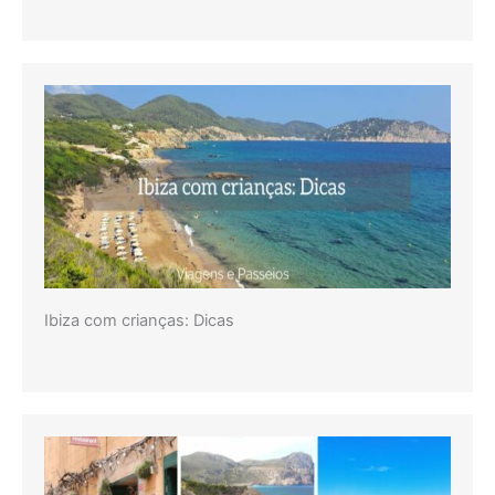
Ibiza com crianças: Dicas