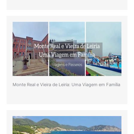
Monte Real e Vieira de Leiria: Uma Viagem em Família