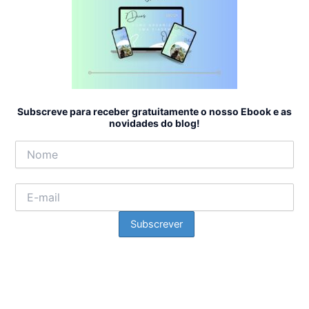
Subscreve para receber gratuitamente o nosso Ebook e as
novidades do blog!