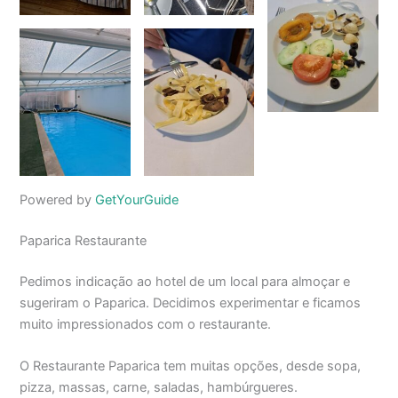
Powered by
GetYourGuide
Paparica Restaurante
Pedimos indicação ao hotel de um local para almoçar e
sugeriram o Paparica. Decidimos experimentar e ficamos
muito impressionados com o restaurante.
O Restaurante Paparica tem muitas opções, desde sopa,
pizza, massas, carne, saladas, hambúrgueres.