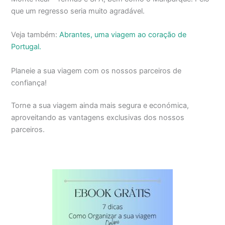
que um regresso seria muito agradável.
Veja também:
Abrantes, uma viagem ao coração de
Portugal.
Planeie a sua viagem com os nossos parceiros de
confiança!
Torne a sua viagem ainda mais segura e económica,
aproveitando as vantagens exclusivas dos nossos
parceiros.