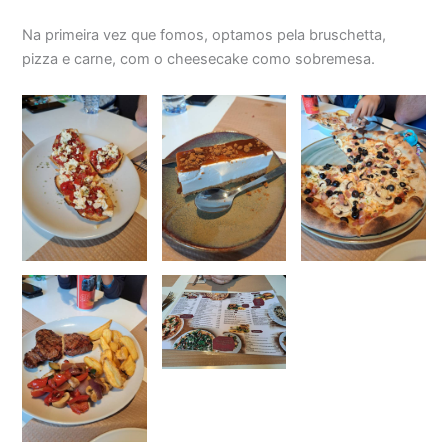
Na primeira vez que fomos, optamos pela bruschetta,
pizza e carne, com o cheesecake como sobremesa.