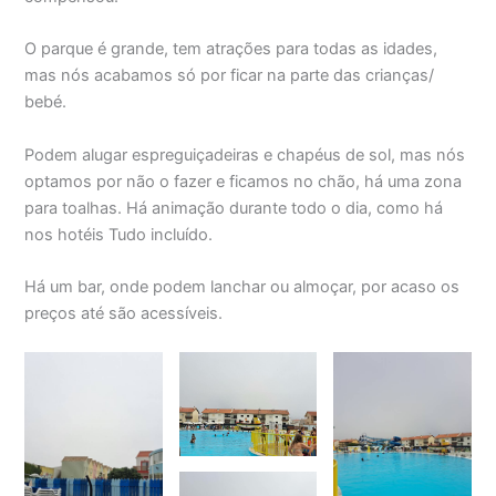
O parque é grande, tem atrações para todas as idades,
mas nós acabamos só por ficar na parte das crianças/
bebé.
Podem alugar espreguiçadeiras e chapéus de sol, mas nós
optamos por não o fazer e ficamos no chão, há uma zona
para toalhas. Há animação durante todo o dia, como há
nos hotéis Tudo incluído.
Há um bar, onde podem lanchar ou almoçar, por acaso os
preços até são acessíveis.