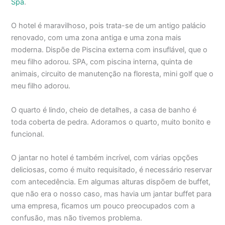
Spa
.
O hotel é maravilhoso, pois trata-se de um antigo palácio
renovado, com uma zona antiga e uma zona mais
moderna. Dispõe de Piscina externa com insuflável, que o
meu filho adorou. SPA, com piscina interna, quinta de
animais, circuito de manutenção na floresta, mini golf que o
meu filho adorou.
O quarto é lindo, cheio de detalhes, a casa de banho é
toda coberta de pedra. Adoramos o quarto, muito bonito e
funcional.
O jantar no hotel é também incrível, com várias opções
deliciosas, como é muito requisitado, é necessário reservar
com antecedência. Em algumas alturas dispõem de buffet,
que não era o nosso caso, mas havia um jantar buffet para
uma empresa, ficamos um pouco preocupados com a
confusão, mas não tivemos problema.