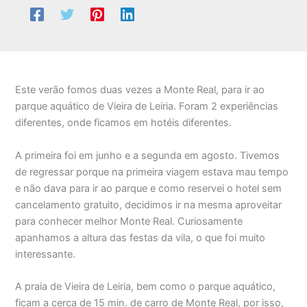
Este verão fomos duas vezes a Monte Real, para ir ao
parque aquático de Vieira de Leiria. Foram 2 experiências
diferentes, onde ficamos em hotéis diferentes.
A primeira foi em junho e a segunda em agosto. Tivemos
de regressar porque na primeira viagem estava mau tempo
e não dava para ir ao parque e como reservei o hotel sem
cancelamento gratuito, decidimos ir na mesma aproveitar
para conhecer melhor Monte Real. Curiosamente
apanhamos a altura das festas da vila, o que foi muito
interessante.
A praia de Vieira de Leiria, bem como o parque aquático,
ficam a cerca de 15 min. de carro de Monte Real, por isso,