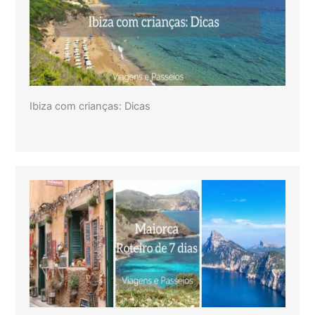
Ibiza com crianças: Dicas