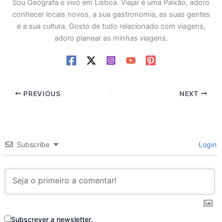
Sou Geógrafa e vivo em Lisboa. Viajar é uma Paixão, adoro
conhecer locais novos, a sua gastronomia, as suas gentes
e a sua cultura. Gosto de tudo relacionado com viagens,
adoro planear as minhas viagens.
PREVIOUS
NEXT
Subscribe
Login
Subscrever a newsletter.