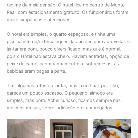
regime de meia pensão. O hotel fica no centro de Monte
Real, com estacionamento gratuito. Os funcionários foram
muito simpáticos e atenciosos.
O hotel era simples, o quarto espaçoso, e tinha uma
piscina interna/externa aquecida que deu para aproveitar. O
jantar era bom, pouco diversificado, mas que é normal,
pois o Hotel não estava cheio. Haviam entradas, opção de
peixe de carne, acompanhamentos e sobremesas, as
bebidas eram pagas a parte.
Tirei algumas fotos do jantar, mas já no final; por isso,
parece um pouco escasso. O pequeno-almoço era
simples, mas bom. Achei curioso, ficamos sempre nas
mesmas mesas, sobre indicação dos empregados.