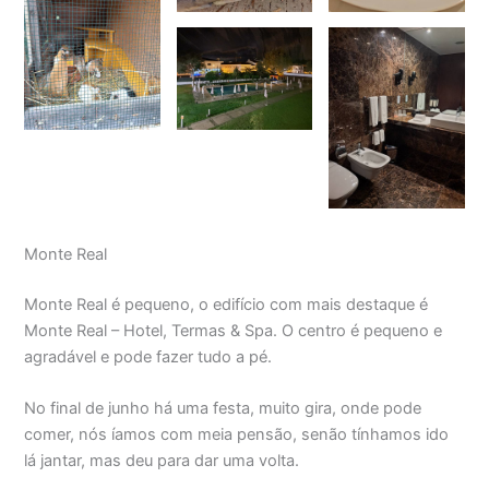
Monte Real
Monte Real é pequeno, o edifício com mais destaque é
Monte Real – Hotel, Termas & Spa. O centro é pequeno e
agradável e pode fazer tudo a pé.
No final de junho há uma festa, muito gira, onde pode
comer, nós íamos com meia pensão, senão tínhamos ido
lá jantar, mas deu para dar uma volta.