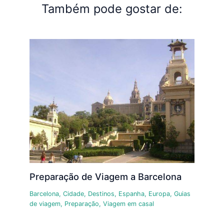
Também pode gostar de:
Preparação de Viagem a Barcelona
Barcelona
,
Cidade
,
Destinos
,
Espanha
,
Europa
,
Guias
de viagem
,
Preparação
,
Viagem em casal