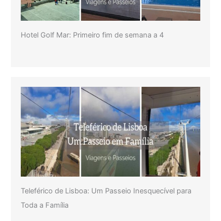
Hotel Golf Mar: Primeiro fim de semana a 4
Teleférico de Lisboa: Um Passeio Inesquecível para
Toda a Família