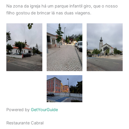
Na zona da igreja há um parque infantil giro, que o nosso
filho gostou de brincar lá nas duas viagens.
Powered by
GetYourGuide
Restaurante Cabral