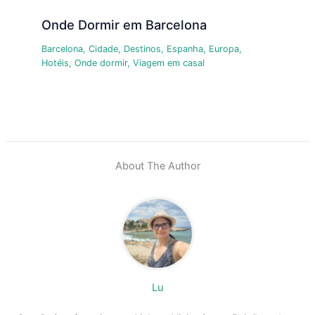
Onde Dormir em Barcelona
Barcelona
,
Cidade
,
Destinos
,
Espanha
,
Europa
,
Hotéis
,
Onde dormir
,
Viagem em casal
About The Author
Lu