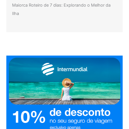
Maiorca Roteiro de 7 dias: Explorando o Melhor da
Ilha