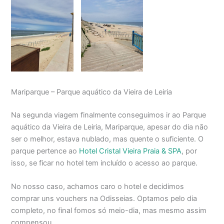
Mariparque – Parque aquático da Vieira de Leiria
Na segunda viagem finalmente conseguimos ir ao Parque
aquático da Vieira de Leiria, Mariparque, apesar do dia não
ser o melhor, estava nublado, mas quente o suficiente. O
parque pertence ao
Hotel Cristal Vieira Praia & SPA
, por
isso, se ficar no hotel tem incluído o acesso ao parque.
No nosso caso, achamos caro o hotel e decidimos
comprar uns vouchers na Odisseias. Optamos pelo dia
completo, no final fomos só meio-dia, mas mesmo assim
compensou.