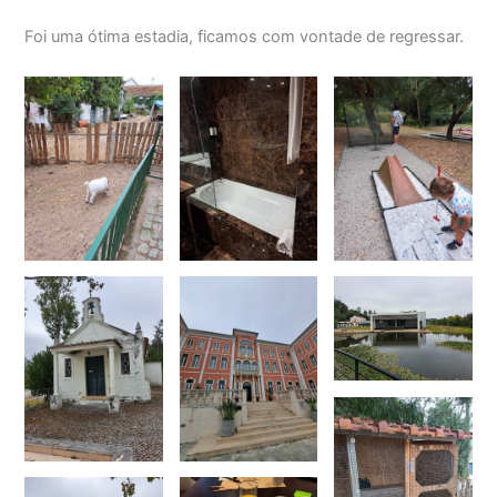
Foi uma ótima estadia, ficamos com vontade de regressar.