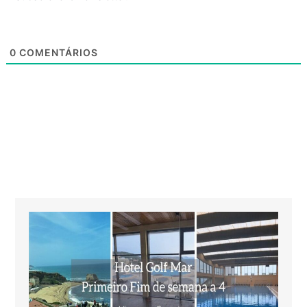
0
COMENTÁRIOS