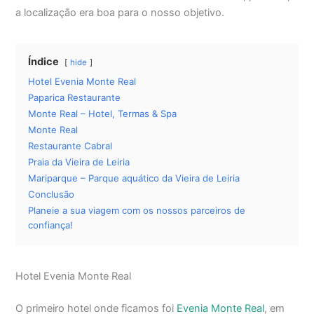
a localização era boa para o nosso objetivo.
Índice
hide
Hotel Evenia Monte Real
Paparica Restaurante
Monte Real – Hotel, Termas & Spa
Monte Real
Restaurante Cabral
Praia da Vieira de Leiria
Mariparque – Parque aquático da Vieira de Leiria
Conclusão
Planeie a sua viagem com os nossos parceiros de
confiança!
Hotel Evenia Monte Real
O primeiro hotel onde ficamos foi
Evenia Monte Real
, em