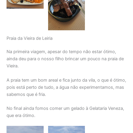
Praia da Vieira de Leiria
Na primeira viagem, apesar do tempo não estar ótimo,
ainda deu para o nosso filho brincar um pouco na praia de
Vieira.
A praia tem um bom areal e fica junto da vila, o que é ótimo,
pois está perto de tudo, a água não experimentamos, mas
sabemos que é fria.
No final ainda fomos comer um gelado à Gelataria Veneza,
que era ótimo.