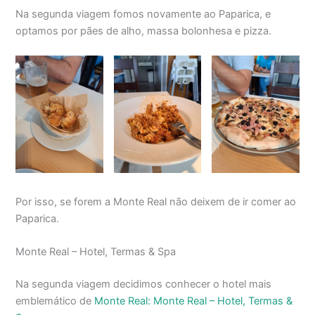
Na segunda viagem fomos novamente ao Paparica, e
optamos por pães de alho, massa bolonhesa e pizza.
Por isso, se forem a Monte Real não deixem de ir comer ao
Paparica.
Monte Real – Hotel, Termas & Spa
Na segunda viagem decidimos conhecer o hotel mais
emblemático de
Monte Real: Monte Real – Hotel, Termas &