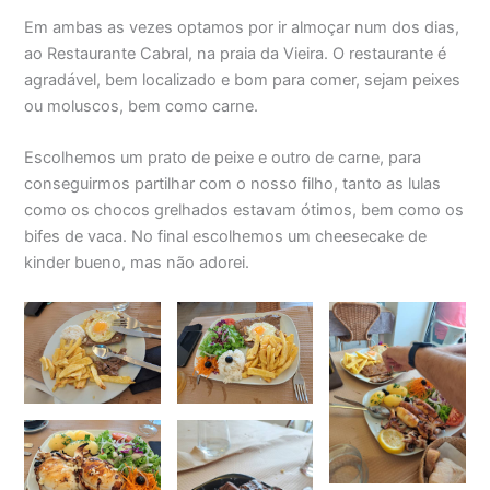
Em ambas as vezes optamos por ir almoçar num dos dias,
ao Restaurante Cabral, na praia da Vieira. O restaurante é
agradável, bem localizado e bom para comer, sejam peixes
ou moluscos, bem como carne.
Escolhemos um prato de peixe e outro de carne, para
conseguirmos partilhar com o nosso filho, tanto as lulas
como os chocos grelhados estavam ótimos, bem como os
bifes de vaca. No final escolhemos um cheesecake de
kinder bueno, mas não adorei.