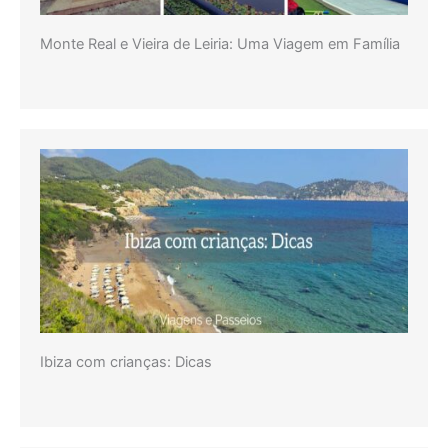
Monte Real e Vieira de Leiria: Uma Viagem em Família
Ibiza com crianças: Dicas