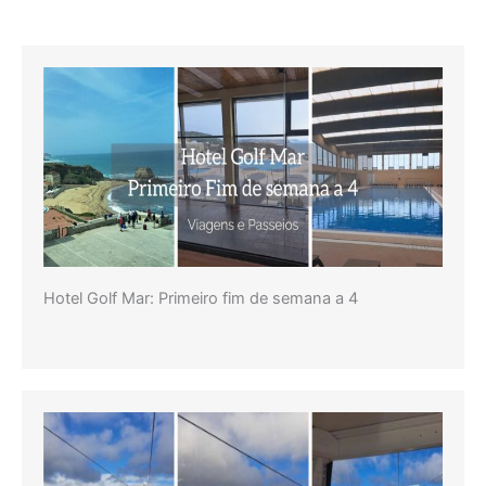
Rei
Sol
Hotel Golf Mar: Primeiro fim de semana a 4