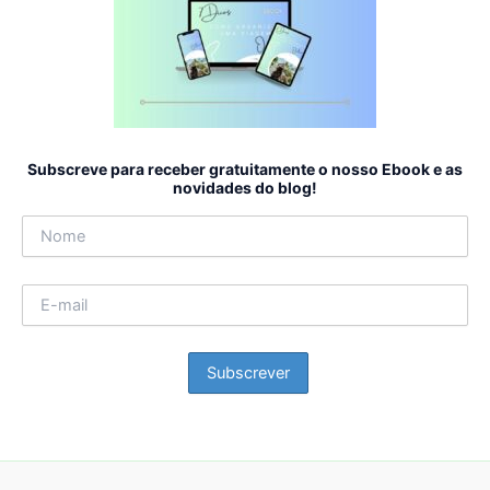
Subscreve para receber gratuitamente o nosso Ebook e as
novidades do blog!