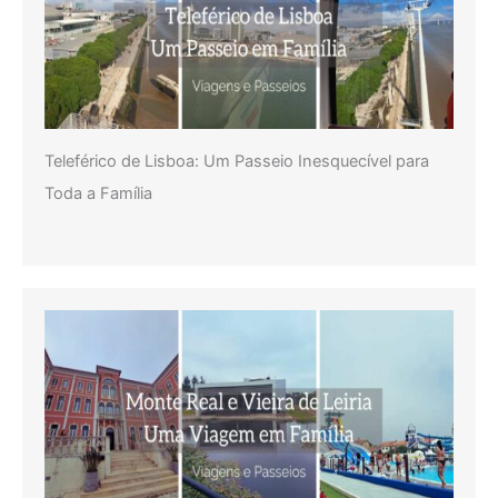
Teleférico de Lisboa: Um Passeio Inesquecível para
Toda a Família