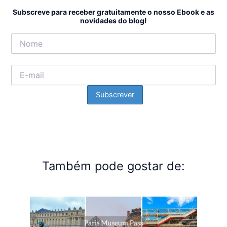
Subscreve para receber gratuitamente o nosso Ebook e as
novidades do blog!
Também pode gostar de: