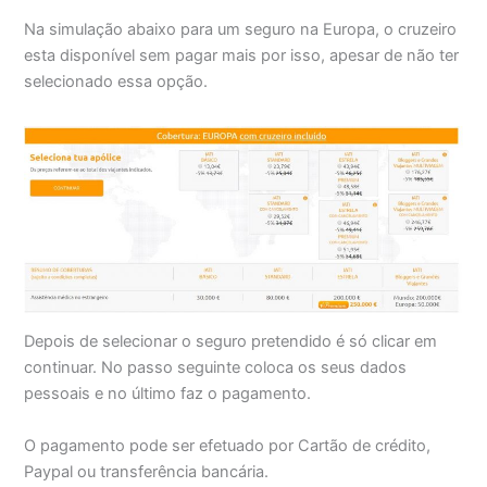
Na simulação abaixo para um seguro na Europa, o cruzeiro
esta disponível sem pagar mais por isso, apesar de não ter
selecionado essa opção.
Depois de selecionar o seguro pretendido é só clicar em
continuar. No passo seguinte coloca os seus dados
pessoais e no último faz o pagamento.
O pagamento pode ser efetuado por Cartão de crédito,
Paypal ou transferência bancária.