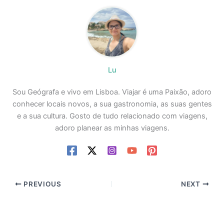
Lu
Sou Geógrafa e vivo em Lisboa. Viajar é uma Paixão, adoro
conhecer locais novos, a sua gastronomia, as suas gentes
e a sua cultura. Gosto de tudo relacionado com viagens,
adoro planear as minhas viagens.
PREVIOUS
NEXT