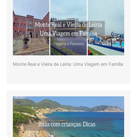
Monte Real e Vieira de Leiria: Uma Viagem em Família