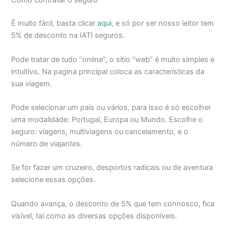
Como contratar o seguro
É muito fácil, basta clicar
aqui
, e só por ser nosso leitor tem
5% de desconto na IATI seguros.
Pode tratar de tudo “online”, o sítio “web” é muito simples e
intuitivo. Na pagina principal coloca as características da
sua viagem.
Pode selecionar um país ou vários, para isso é só escolher
uma modalidade: Portugal, Europa ou Mundo. Escolhe o
seguro: viagens, multiviagens ou cancelamento, e o
número de viajantes.
Se for fazer um cruzeiro, desportos radicais ou de aventura
selecione essas opções.
Quando avança, o desconto de 5% que tem connosco, fica
visível, tal como as diversas opções disponíveis.