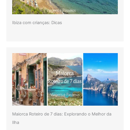
Ibiza com crianças: Dicas
Maiorca Roteiro de 7 dias: Explorando o Melhor da
Ilha