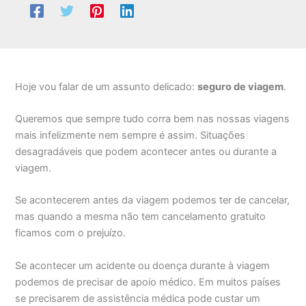
Hoje vou falar de um assunto delicado:
seguro de viagem
.
Queremos que sempre tudo corra bem nas nossas viagens
mais infelizmente nem sempre é assim. Situações
desagradáveis que podem acontecer antes ou durante a
viagem.
Se acontecerem antes da viagem podemos ter de cancelar,
mas quando a mesma não tem cancelamento gratuito
ficamos com o prejuízo.
Se acontecer um acidente ou doença durante à viagem
podemos de precisar de apoio médico. Em muitos países
se precisarem de assistência médica pode custar um