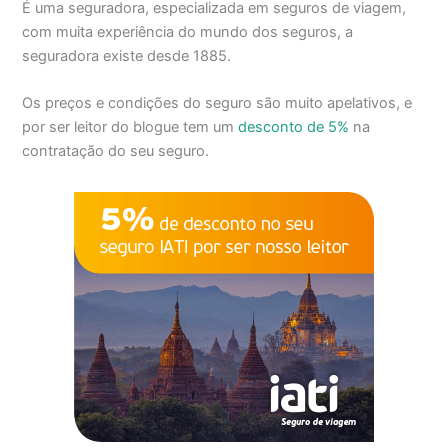
É uma seguradora, especializada em seguros de viagem,
com muita experiência do mundo dos seguros, a
seguradora existe desde 1885.
Os preços e condições do seguro são muito apelativos, e
por ser leitor do blogue tem um
desconto de 5%
na
contratação do seu seguro.