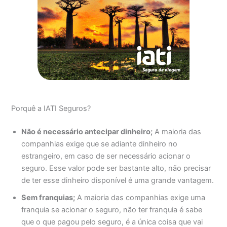
Porquê a IATI Seguros?
Não é necessário antecipar dinheiro;
A maioria das
companhias exige que se adiante dinheiro no
estrangeiro, em caso de ser necessário acionar o
seguro. Esse valor pode ser bastante alto, não precisar
de ter esse dinheiro disponível é uma grande vantagem.
Sem franquias;
A maioria das companhias exige uma
franquia se acionar o seguro, não ter franquia é sabe
que o que pagou pelo seguro, é a única coisa que vai