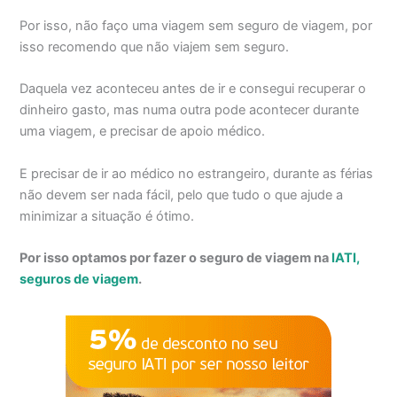
Por isso, não faço uma viagem sem seguro de viagem, por
isso recomendo que não viajem sem seguro.
Daquela vez aconteceu antes de ir e consegui recuperar o
dinheiro gasto, mas numa outra pode acontecer durante
uma viagem, e precisar de apoio médico.
E precisar de ir ao médico no estrangeiro, durante as férias
não devem ser nada fácil, pelo que tudo o que ajude a
minimizar a situação é ótimo.
Por isso optamos por fazer o seguro de viagem na
IATI,
seguros de viagem
.