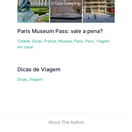
Paris Museum Pass: vale a pena?
Cidade
,
Dicas
,
França
,
Museus
,
Paris
,
Pass
,
Viagem
em casal
Dicas de Viagem
Dicas
,
Viagem
About The Author