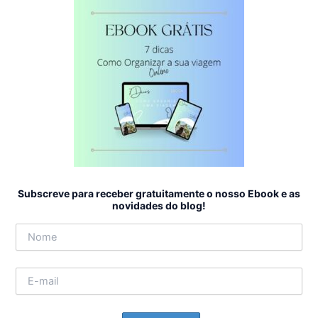
Subscreve para receber gratuitamente o nosso Ebook e as
novidades do blog!