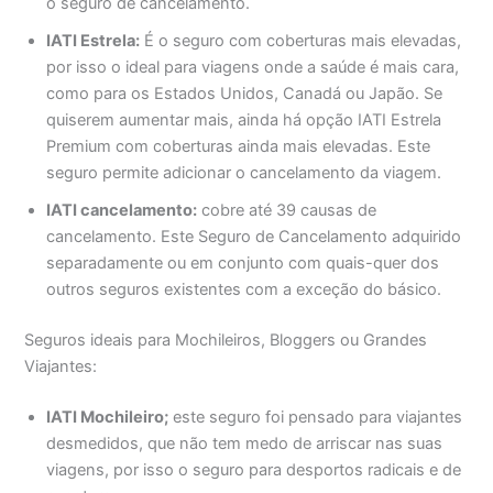
o seguro de cancelamento.
IATI Estrela:
É o seguro com coberturas mais elevadas,
por isso o ideal para viagens onde a saúde é mais cara,
como para os Estados Unidos, Canadá ou Japão. Se
quiserem aumentar mais, ainda há opção IATI Estrela
Premium com coberturas ainda mais elevadas. Este
seguro permite adicionar o cancelamento da viagem.
IATI cancelamento:
cobre até 39 causas de
cancelamento. Este Seguro de Cancelamento adquirido
separadamente ou em conjunto com quais-quer dos
outros seguros existentes com a exceção do básico.
Seguros ideais para Mochileiros, Bloggers ou Grandes
Viajantes:
IATI Mochileiro;
este seguro foi pensado para viajantes
desmedidos, que não tem medo de arriscar nas suas
viagens, por isso o seguro para desportos radicais e de