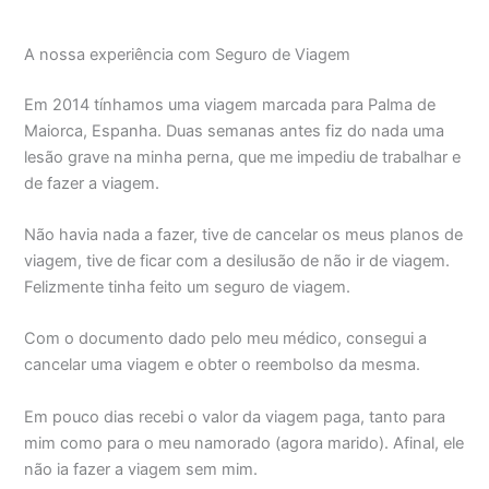
A nossa experiência com Seguro de Viagem
Em 2014 tínhamos uma viagem marcada para Palma de
Maiorca, Espanha. Duas semanas antes fiz do nada uma
lesão grave na minha perna, que me impediu de trabalhar e
de fazer a viagem.
Não havia nada a fazer, tive de cancelar os meus planos de
viagem, tive de ficar com a desilusão de não ir de viagem.
Felizmente tinha feito um seguro de viagem.
Com o documento dado pelo meu médico, consegui a
cancelar uma viagem e obter o reembolso da mesma.
Em pouco dias recebi o valor da viagem paga, tanto para
mim como para o meu namorado (agora marido). Afinal, ele
não ia fazer a viagem sem mim.