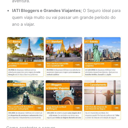
aventura.
IATI Bloggers e Grandes Viajantes;
O Seguro ideal para
quem viaja muito ou vai passar um grande período do
ano a viajar.