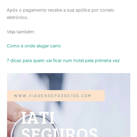
Após o pagamento recebe a sua apólice por correio
eletrónico.
Veja também:
Como e onde alugar carro
7 dicas para quem vai ficar num hotel pela primeira vez