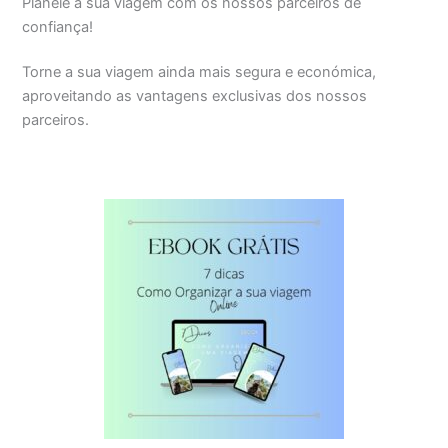
Planeie a sua viagem com os nossos parceiros de
confiança!
Torne a sua viagem ainda mais segura e económica,
aproveitando as vantagens exclusivas dos nossos
parceiros.