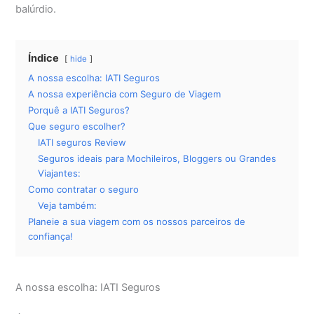
balúrdio.
Índice
hide
A nossa escolha: IATI Seguros
A nossa experiência com Seguro de Viagem
Porquê a IATI Seguros?
Que seguro escolher?
IATI seguros Review
Seguros ideais para Mochileiros, Bloggers ou Grandes
Viajantes:
Como contratar o seguro
Veja também:
Planeie a sua viagem com os nossos parceiros de
confiança!
A nossa escolha: IATI Seguros