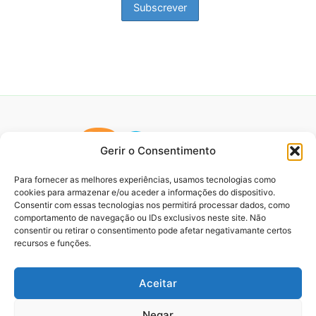
Gerir o Consentimento
Para fornecer as melhores experiências, usamos tecnologias como
cookies para armazenar e/ou aceder a informações do dispositivo.
Consentir com essas tecnologias nos permitirá processar dados, como
comportamento de navegação ou IDs exclusivos neste site. Não
consentir ou retirar o consentimento pode afetar negativamante certos
recursos e funções.
Aceitar
Negar