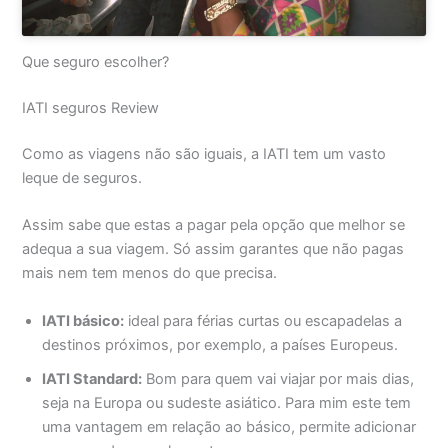
Que seguro escolher?
IATI seguros Review
Como as viagens não são iguais, a IATI tem um vasto
leque de seguros.
Assim sabe que estas a pagar pela opção que melhor se
adequa a sua viagem. Só assim garantes que não pagas
mais nem tem menos do que precisa.
IATI básico:
ideal para férias curtas ou escapadelas a
destinos próximos, por exemplo, a países Europeus.
IATI Standard:
Bom para quem vai viajar por mais dias,
seja na Europa ou sudeste asiático. Para mim este tem
uma vantagem em relação ao básico, permite adicionar