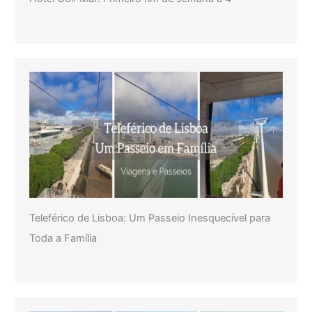
Teleférico de Lisboa: Um Passeio Inesquecível para
Toda a Família