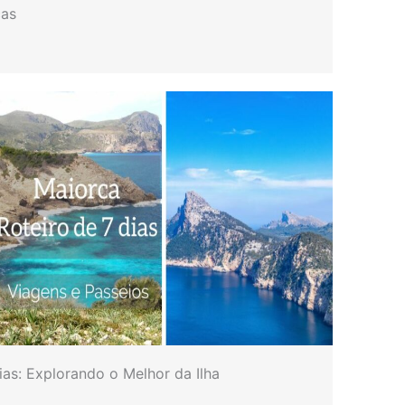
cas
ias: Explorando o Melhor da Ilha