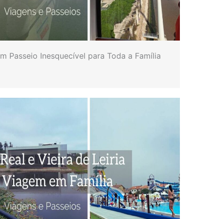
Um Passeio Inesquecível para Toda a Família