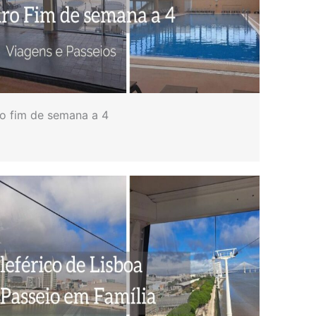
ro fim de semana a 4