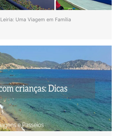
 Leiria: Uma Viagem em Família