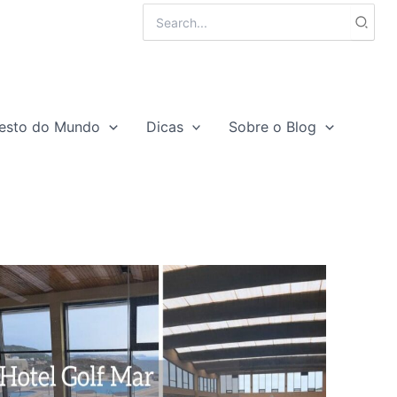
Search
for:
esto do Mundo
Dicas
Sobre o Blog