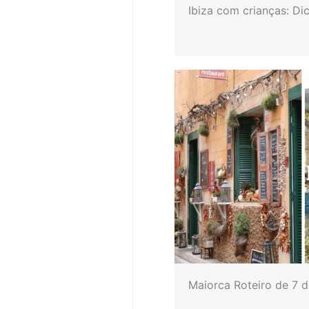
Ibiza com crianças: Di
Maiorca Roteiro de 7 d