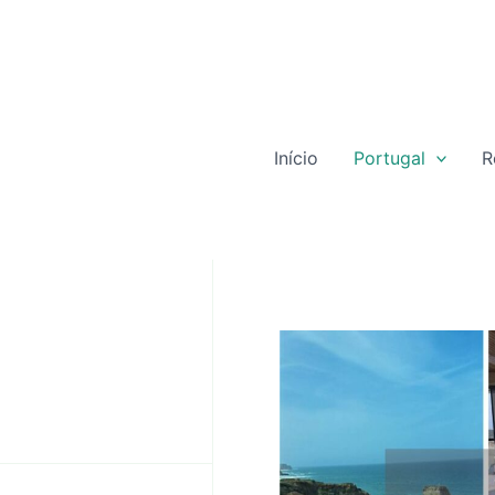
Início
Portugal
R