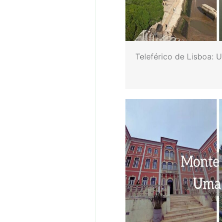
Teleférico de Lisboa: 