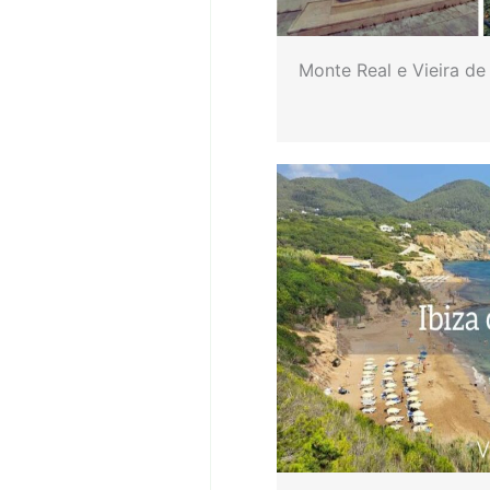
Monte Real e Vieira de