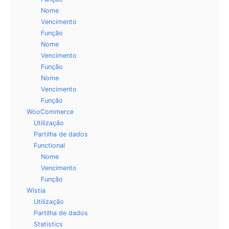
Nome
Vencimento
Função
Nome
Vencimento
Função
Nome
Vencimento
Função
WooCommerce
Utilização
Partilha de dados
Functional
Nome
Vencimento
Função
Wistia
Utilização
Partilha de dados
Statistics