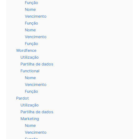
Função
Nome
Vencimento
Função
Nome
Vencimento
Função
Wordfence
Utilização
Partilha de dados
Functional
Nome
Vencimento
Função
Pardot
Utilização
Partilha de dados
Marketing
Nome
Vencimento