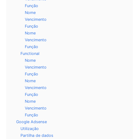
Função
Nome
Vencimento
Função
Nome
Vencimento
Função
Functional
Nome
Vencimento
Função
Nome
Vencimento
Função
Nome
Vencimento
Função
Google Adsense
Utilização
Partilha de dados