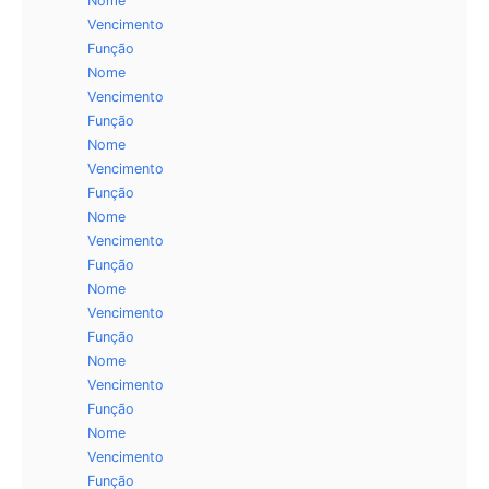
Nome
Vencimento
Função
Nome
Vencimento
Função
Nome
Vencimento
Função
Nome
Vencimento
Função
Nome
Vencimento
Função
Nome
Vencimento
Função
Nome
Vencimento
Função