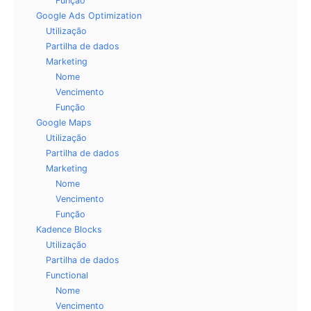
Função
Google Ads Optimization
Utilização
Partilha de dados
Marketing
Nome
Vencimento
Função
Google Maps
Utilização
Partilha de dados
Marketing
Nome
Vencimento
Função
Kadence Blocks
Utilização
Partilha de dados
Functional
Nome
Vencimento