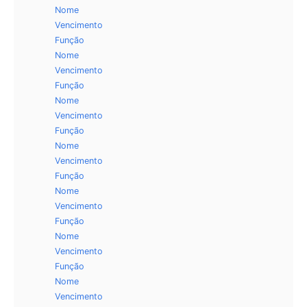
Nome
Vencimento
Função
Nome
Vencimento
Função
Nome
Vencimento
Função
Nome
Vencimento
Função
Nome
Vencimento
Função
Nome
Vencimento
Função
Nome
Vencimento