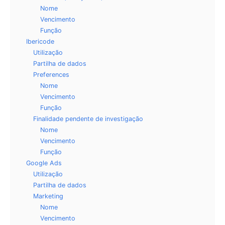
Nome
Vencimento
Função
Ibericode
Utilização
Partilha de dados
Preferences
Nome
Vencimento
Função
Finalidade pendente de investigação
Nome
Vencimento
Função
Google Ads
Utilização
Partilha de dados
Marketing
Nome
Vencimento