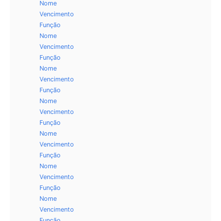
Nome
Vencimento
Função
Nome
Vencimento
Função
Nome
Vencimento
Função
Nome
Vencimento
Função
Nome
Vencimento
Função
Nome
Vencimento
Função
Nome
Vencimento
Função