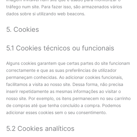
tráfego num site. Para fazer isso, são armazenados vários
dados sobre si utilizando web beacons.
5. Cookies
5.1 Cookies técnicos ou funcionais
Alguns cookies garantem que certas partes do site funcionam
correctamente e que as suas preferências de utilizador
permaneçam conhecidas. Ao adicionar cookies funcionais,
facilitamos a visita ao nosso site. Dessa forma, não precisa
inserir repetidamente as mesmas informações ao visitar o
nosso site. Por exemplo, os itens permanecem no seu carrinho
de compras até que tenha concluído a compra. Podemos
adicionar esses cookies sem o seu consentimento.
5.2 Cookies analíticos