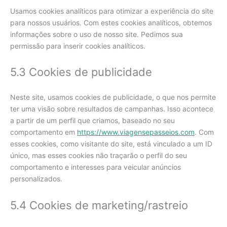
Usamos cookies analíticos para otimizar a experiência do site
para nossos usuários. Com estes cookies analíticos, obtemos
informações sobre o uso de nosso site. Pedimos sua
permissão para inserir cookies analíticos.
5.3 Cookies de publicidade
Neste site, usamos cookies de publicidade, o que nos permite
ter uma visão sobre resultados de campanhas. Isso acontece
a partir de um perfil que criamos, baseado no seu
comportamento em
https://www.viagensepasseios.com
. Com
esses cookies, como visitante do site, está vinculado a um ID
único, mas esses cookies não traçarão o perfil do seu
comportamento e interesses para veicular anúncios
personalizados.
5.4 Cookies de marketing/rastreio