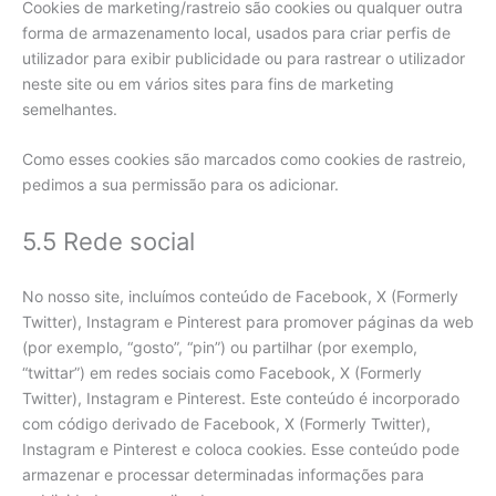
Cookies de marketing/rastreio são cookies ou qualquer outra
forma de armazenamento local, usados para criar perfis de
utilizador para exibir publicidade ou para rastrear o utilizador
neste site ou em vários sites para fins de marketing
semelhantes.
Como esses cookies são marcados como cookies de rastreio,
pedimos a sua permissão para os adicionar.
5.5 Rede social
No nosso site, incluímos conteúdo de Facebook, X (Formerly
Twitter), Instagram e Pinterest para promover páginas da web
(por exemplo, “gosto”, “pin”) ou partilhar (por exemplo,
“twittar”) em redes sociais como Facebook, X (Formerly
Twitter), Instagram e Pinterest. Este conteúdo é incorporado
com código derivado de Facebook, X (Formerly Twitter),
Instagram e Pinterest e coloca cookies. Esse conteúdo pode
armazenar e processar determinadas informações para