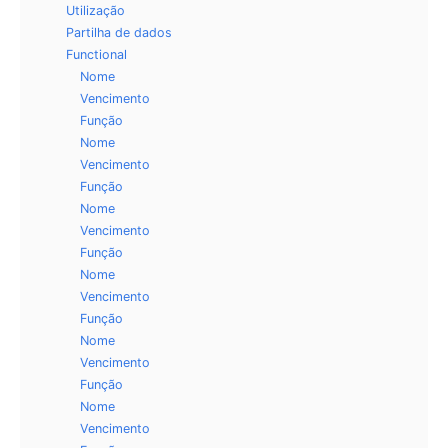
Utilização
Partilha de dados
Functional
Nome
Vencimento
Função
Nome
Vencimento
Função
Nome
Vencimento
Função
Nome
Vencimento
Função
Nome
Vencimento
Função
Nome
Vencimento