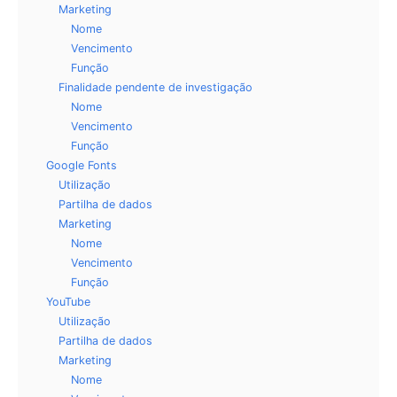
Marketing
Nome
Vencimento
Função
Finalidade pendente de investigação
Nome
Vencimento
Função
Google Fonts
Utilização
Partilha de dados
Marketing
Nome
Vencimento
Função
YouTube
Utilização
Partilha de dados
Marketing
Nome