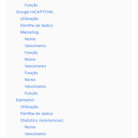
Função
Google reCAPTCHA
Utilização
Partilha de dados
Marketing
Nome
Vencimento
Função
Nome
Vencimento
Função
Nome
Vencimento
Função
Elementor
Utilização
Partilha de dados
Statistics (anonymous)
Nome
Vencimento