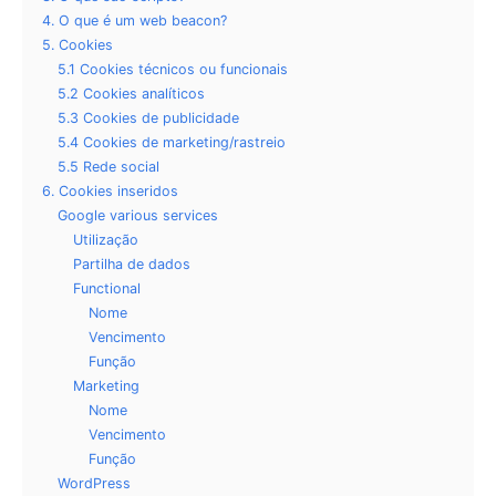
4. O que é um web beacon?
5. Cookies
5.1 Cookies técnicos ou funcionais
5.2 Cookies analíticos
5.3 Cookies de publicidade
5.4 Cookies de marketing/rastreio
5.5 Rede social
6. Cookies inseridos
Google various services
Utilização
Partilha de dados
Functional
Nome
Vencimento
Função
Marketing
Nome
Vencimento
Função
WordPress