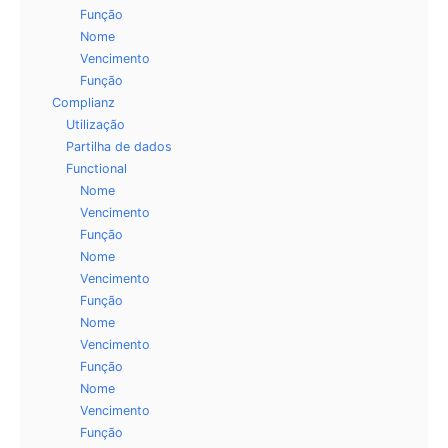
Função
Nome
Vencimento
Função
Complianz
Utilização
Partilha de dados
Functional
Nome
Vencimento
Função
Nome
Vencimento
Função
Nome
Vencimento
Função
Nome
Vencimento
Função