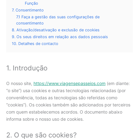
Função
7. Consentimento
7.1 Faça a gestão das suas configurações de
consentimento
8. Ativação/desativação e exclusão de cookies
9. Os seus direitos em relação aos dados pessoais
10. Detalhes de contacto
1. Introdução
O nosso site,
https://www.viagensepasseios.com
(em diante:
“o site”) usa cookies e outras tecnologias relacionadas (por
conveniência, todas as tecnologias são referidas como
“cookies”). Os cookies também são adicionados por terceiros
com quem estabelecemos acordos. O documento abaixo
informa sobre o nosso uso de cookies.
2. O que são cookies?