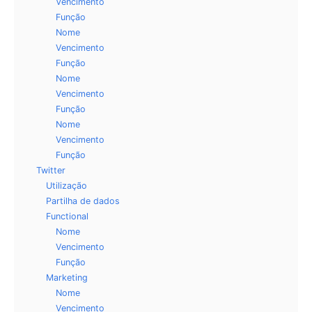
Vencimento
Função
Nome
Vencimento
Função
Nome
Vencimento
Função
Nome
Vencimento
Função
Twitter
Utilização
Partilha de dados
Functional
Nome
Vencimento
Função
Marketing
Nome
Vencimento