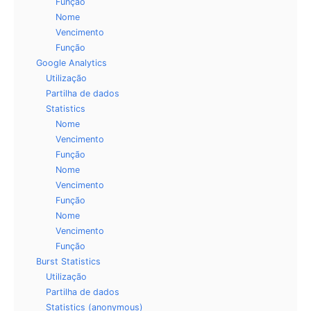
Função
Nome
Vencimento
Função
Google Analytics
Utilização
Partilha de dados
Statistics
Nome
Vencimento
Função
Nome
Vencimento
Função
Nome
Vencimento
Função
Burst Statistics
Utilização
Partilha de dados
Statistics (anonymous)