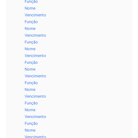
Função
Nome
Vencimento
Função
Nome
Vencimento
Função
Nome
Vencimento
Função
Nome
Vencimento
Função
Nome
Vencimento
Função
Nome
Vencimento
Função
Nome
Vencimento