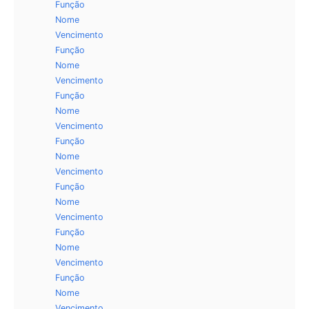
Função
Nome
Vencimento
Função
Nome
Vencimento
Função
Nome
Vencimento
Função
Nome
Vencimento
Função
Nome
Vencimento
Função
Nome
Vencimento
Função
Nome
Vencimento