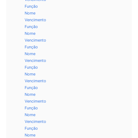
Função
Nome
Vencimento
Função
Nome
Vencimento
Função
Nome
Vencimento
Função
Nome
Vencimento
Função
Nome
Vencimento
Função
Nome
Vencimento
Função
Nome