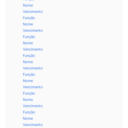
Nome
Vencimento
Função
Nome
Vencimento
Função
Nome
Vencimento
Função
Nome
Vencimento
Função
Nome
Vencimento
Função
Nome
Vencimento
Função
Nome
Vencimento