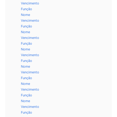
Vencimento
Função
Nome
Vencimento
Função
Nome
Vencimento
Função
Nome
Vencimento
Função
Nome
Vencimento
Função
Nome
Vencimento
Função
Nome
Vencimento
Função