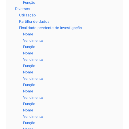
Função
Diversos
Utilização
Partilha de dados
Finalidade pendente de investigação
Nome
Vencimento
Função
Nome
Vencimento
Função
Nome
Vencimento
Função
Nome
Vencimento
Função
Nome
Vencimento
Função