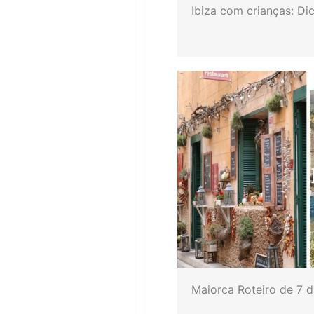
Ibiza com crianças: Di
Maiorca Roteiro de 7 d