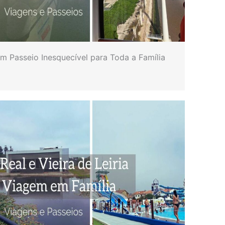
Um Passeio Inesquecível para Toda a Família