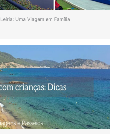
 Leiria: Uma Viagem em Família