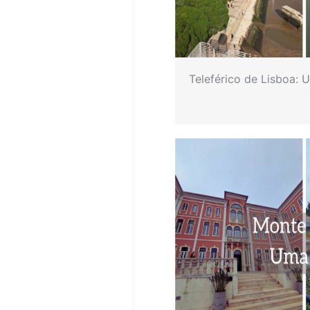
Teleférico de Lisboa: 