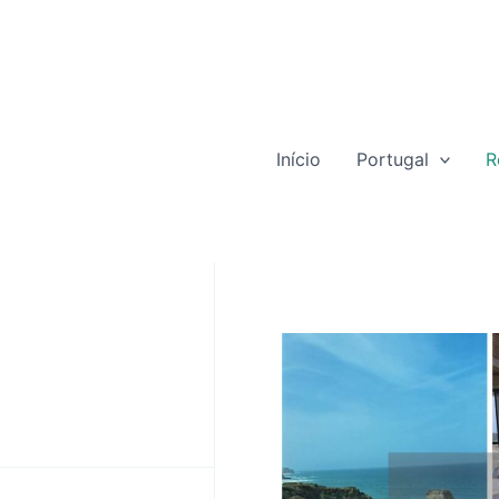
Início
Portugal
R