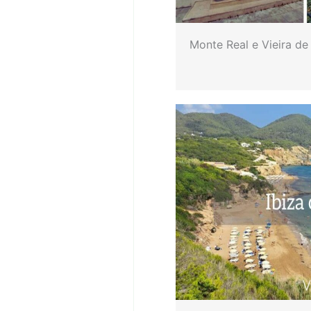
Monte Real e Vieira de