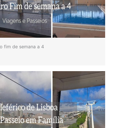
ro fim de semana a 4