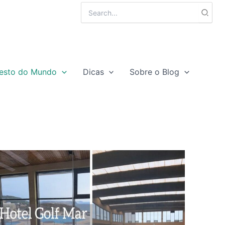
Search
for:
esto do Mundo
Dicas
Sobre o Blog