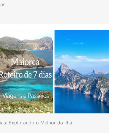
cas
ias: Explorando o Melhor da Ilha