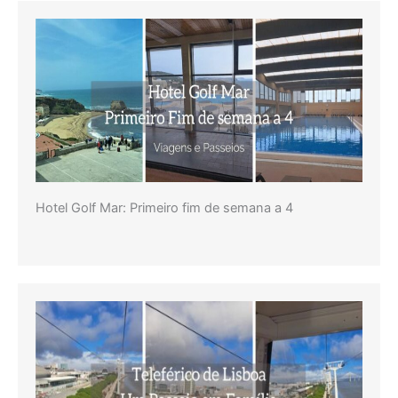
Hotel Golf Mar: Primeiro fim de semana a 4