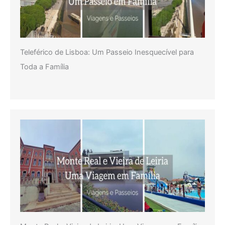
Teleférico de Lisboa: Um Passeio Inesquecível para
Toda a Família