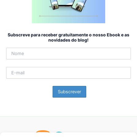
Subscreve para receber gratuitamente o nosso Ebook e as
novidades do blog!