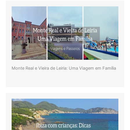
Monte Real e Vieira de Leiria: Uma Viagem em Família