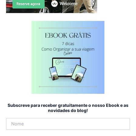
Subscreve para receber gratuitamente o nosso Ebook e as
novidades do blog!