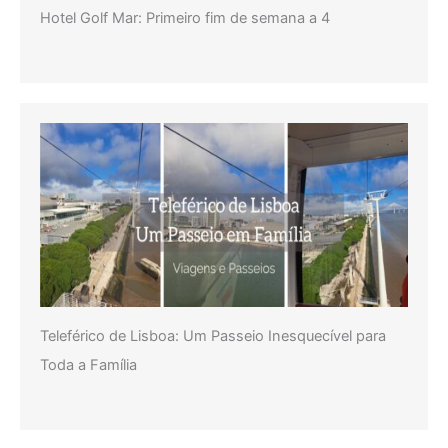
Hotel Golf Mar: Primeiro fim de semana a 4
Teleférico de Lisboa: Um Passeio Inesquecível para
Toda a Família