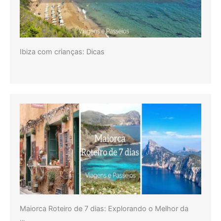
Ibiza com crianças: Dicas
Maiorca Roteiro de 7 dias: Explorando o Melhor da