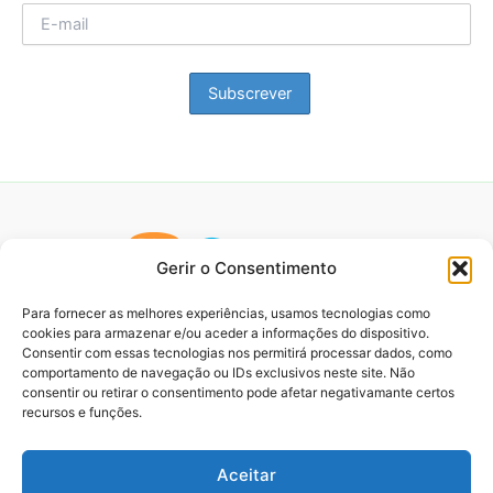
Gerir o Consentimento
Para fornecer as melhores experiências, usamos tecnologias como
cookies para armazenar e/ou aceder a informações do dispositivo.
Consentir com essas tecnologias nos permitirá processar dados, como
comportamento de navegação ou IDs exclusivos neste site. Não
consentir ou retirar o consentimento pode afetar negativamante certos
recursos e funções.
Aceitar