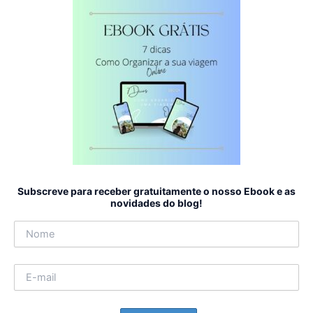
Subscreve para receber gratuitamente o nosso Ebook e as
novidades do blog!