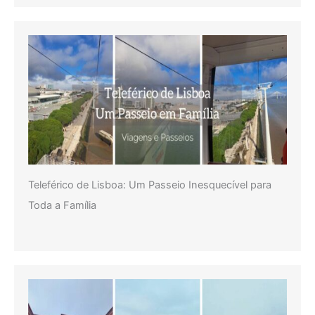
Teleférico de Lisboa: Um Passeio Inesquecível para
Toda a Família