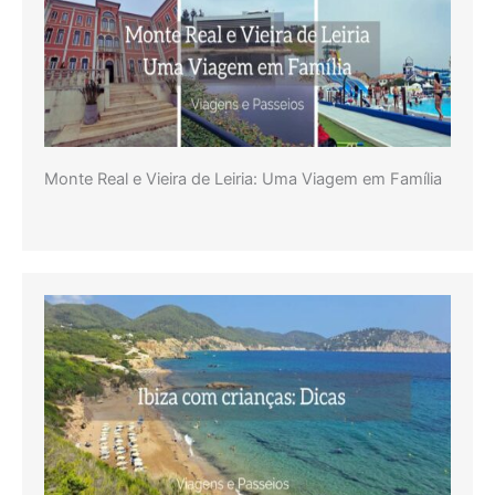
Monte Real e Vieira de Leiria: Uma Viagem em Família