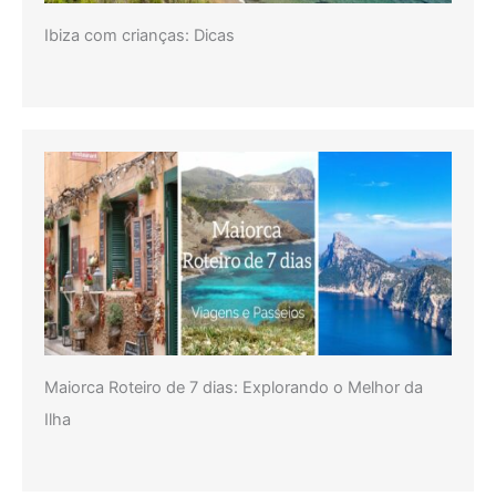
Ibiza com crianças: Dicas
Maiorca Roteiro de 7 dias: Explorando o Melhor da
Ilha