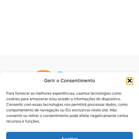
Gerir o Consentimento
Para fornecer as melhores experiências, usamos tecnologias como
cookies para armazenar e/ou aceder a informações do dispositivo.
Consentir com essas tecnologias nos permitirá processar dados, como
comportamento de navegação ou IDs exclusivos neste site. Não
consentir ou retirar o consentimento pode afetar negativamante certos
recursos e funções.
Aceitar