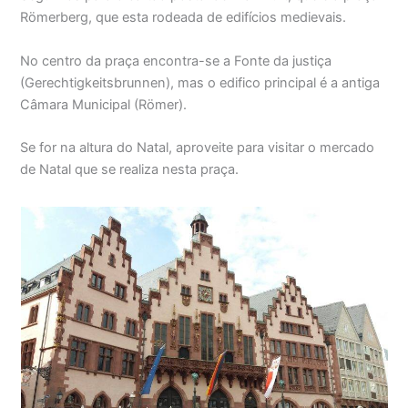
Römerberg, que esta rodeada de edifícios medievais.
No centro da praça encontra-se a Fonte da justiça
(Gerechtigkeitsbrunnen), mas o edifico principal é a antiga
Câmara Municipal (Römer).
Se for na altura do Natal, aproveite para visitar o mercado
de Natal que se realiza nesta praça.