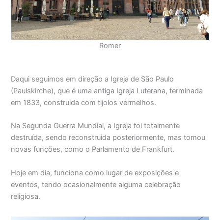
Romer
Daqui seguimos em direção a Igreja de São Paulo
(Paulskirche), que é uma antiga Igreja Luterana, terminada
em 1833, construida com tijolos vermelhos.
Na Segunda Guerra Mundial, a Igreja foi totalmente
destruída, sendo reconstruida posteriormente, mas tomou
novas funções, como o Parlamento de Frankfurt.
Hoje em dia, funciona como lugar de exposições e
eventos, tendo ocasionalmente alguma celebração
religiosa.