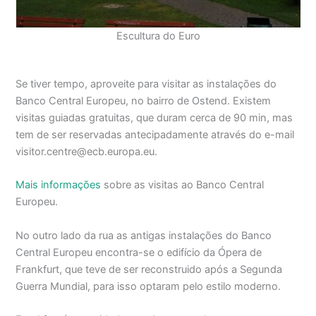
Escultura do Euro
Se tiver tempo, aproveite para visitar as instalações do
Banco Central Europeu, no bairro de Ostend. Existem
visitas guiadas gratuitas, que duram cerca de 90 min, mas
tem de ser reservadas antecipadamente através do e-mail
visitor.centre@ecb.europa.eu
.
Mais informações
sobre as visitas ao Banco Central
Europeu.
No outro lado da rua as antigas instalações do Banco
Central Europeu encontra-se o edifício da Ópera de
Frankfurt, que teve de ser reconstruido após a Segunda
Guerra Mundial, para isso optaram pelo estilo moderno.