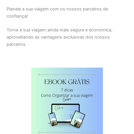
Planeie a sua viagem com os nossos parceiros de
confiança!
Torne a sua viagem ainda mais segura e económica,
aproveitando as vantagens exclusivas dos nossos
parceiros.