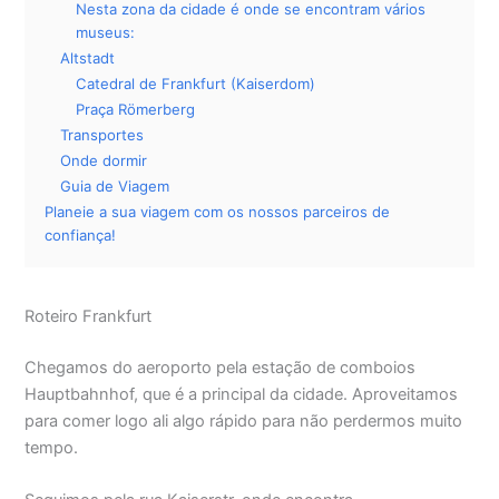
Nesta zona da cidade é onde se encontram vários
museus:
Altstadt
Catedral de Frankfurt (Kaiserdom)
Praça Römerberg
Transportes
Onde dormir
Guia de Viagem
Planeie a sua viagem com os nossos parceiros de
confiança!
Roteiro Frankfurt
Chegamos do aeroporto pela estação de comboios
Hauptbahnhof, que é a principal da cidade. Aproveitamos
para comer logo ali algo rápido para não perdermos muito
tempo.