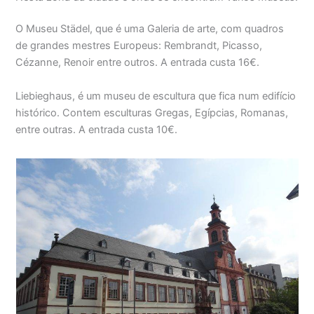
O Museu Städel, que é uma Galeria de arte, com quadros
de grandes mestres Europeus: Rembrandt, Picasso,
Cézanne, Renoir entre outros. A entrada custa 16€.
Liebieghaus, é um museu de escultura que fica num edifício
histórico. Contem esculturas Gregas, Egípcias, Romanas,
entre outras. A entrada custa 10€.