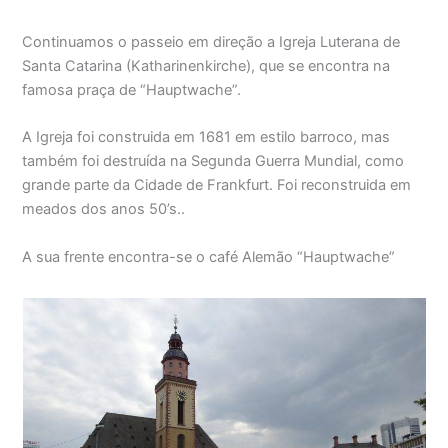
Continuamos o passeio em direção a Igreja Luterana de
Santa Catarina (Katharinenkirche), que se encontra na
famosa praça de “Hauptwache”.
A Igreja foi construida em 1681 em estilo barroco, mas
também foi destruída na Segunda Guerra Mundial, como
grande parte da Cidade de Frankfurt. Foi reconstruida em
meados dos anos 50’s..
A sua frente encontra-se o café Alemão “Hauptwache”