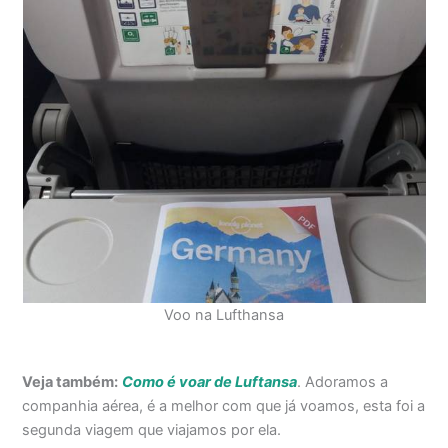
Voo na Lufthansa
Veja também:
Como é voar de Luftansa
. Adoramos a
companhia aérea, é a melhor com que já voamos, esta foi a
segunda viagem que viajamos por ela.