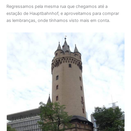
Regressamos pela mesma rua que chegamos até a
estação de Hauptbahnhof, e aproveitamos para comprar
as lembranças, onde tínhamos visto mais em conta.