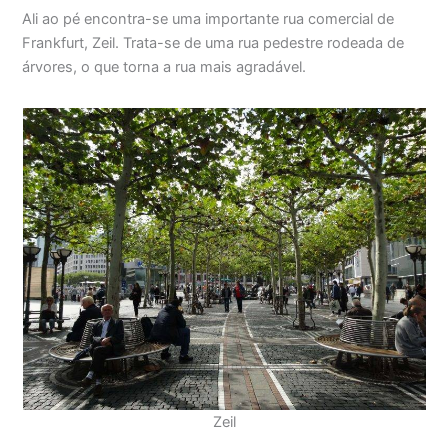
Ali ao pé encontra-se uma importante rua comercial de
Frankfurt, Zeil. Trata-se de uma rua pedestre rodeada de
árvores, o que torna a rua mais agradável.
Zeil