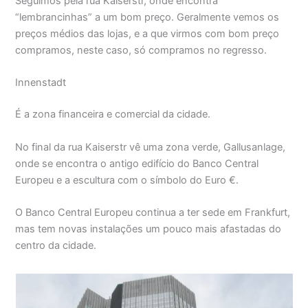
Seguimos pela rua Kaiserstr, onde encontra
“lembrancinhas” a um bom preço. Geralmente vemos os
preços médios das lojas, e a que virmos com bom preço
compramos, neste caso, só compramos no regresso.
Innenstadt
É a zona financeira e comercial da cidade.
No final da rua Kaiserstr vê uma zona verde, Gallusanlage,
onde se encontra o antigo edifício do Banco Central
Europeu e a escultura com o símbolo do Euro €.
O Banco Central Europeu continua a ter sede em Frankfurt,
mas tem novas instalações um pouco mais afastadas do
centro da cidade.