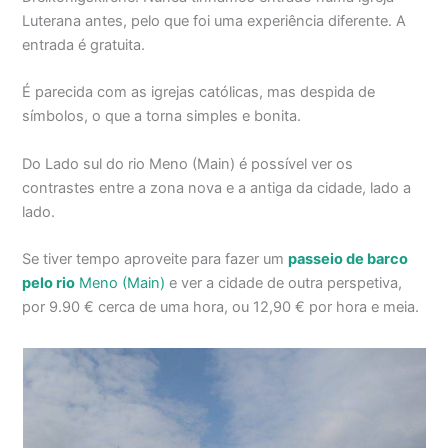
Luterana antes, pelo que foi uma experiência diferente. A
entrada é gratuita.
É parecida com as igrejas católicas, mas despida de
símbolos, o que a torna simples e bonita.
Do Lado sul do rio Meno (Main) é possível ver os
contrastes entre a zona nova e a antiga da cidade, lado a
lado.
Se tiver tempo aproveite para fazer um
passeio de barco
pelo rio
Meno (Main)
e ver a cidade de outra perspetiva,
por 9.90 € cerca de uma hora, ou 12,90 € por hora e meia.