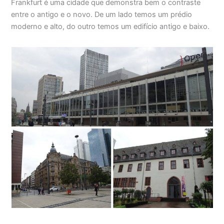
Frankfurt é uma cidade que demonstra bem o contraste
entre o antigo e o novo. De um lado temos um prédio
moderno e alto, do outro temos um edifício antigo e baixo.