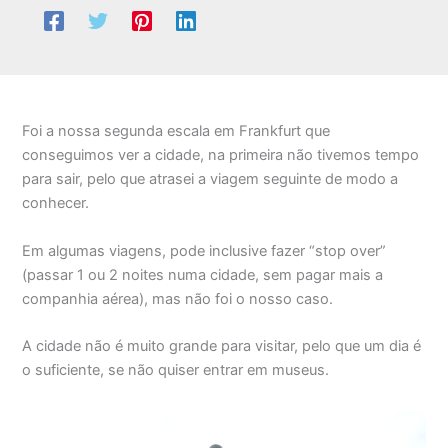
Foi a nossa segunda escala em Frankfurt que
conseguimos ver a cidade, na primeira não tivemos tempo
para sair, pelo que atrasei a viagem seguinte de modo a
conhecer.
Em algumas viagens, pode inclusive fazer “stop over”
(passar 1 ou 2 noites numa cidade, sem pagar mais a
companhia aérea), mas não foi o nosso caso.
A cidade não é muito grande para visitar, pelo que um dia é
o suficiente, se não quiser entrar em museus.