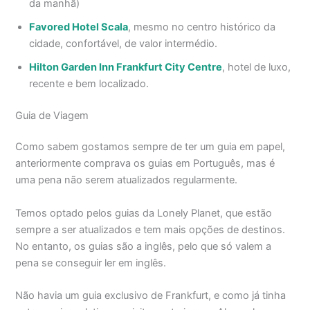
da manhã)
Favored Hotel Scala
, mesmo no centro histórico da
cidade, confortável, de valor intermédio.
Hilton Garden Inn Frankfurt City Centre
, hotel de luxo,
recente e bem localizado.
Guia de Viagem
Como sabem gostamos sempre de ter um guia em papel,
anteriormente comprava os guias em Português, mas é
uma pena não serem atualizados regularmente.
Temos optado pelos guias da Lonely Planet, que estão
sempre a ser atualizados e tem mais opções de destinos.
No entanto, os guias são a inglês, pelo que só valem a
pena se conseguir ler em inglês.
Não havia um guia exclusivo de Frankfurt, e como já tinha