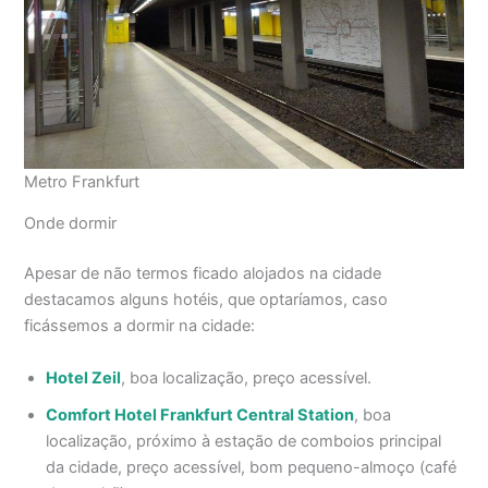
Metro Frankfurt
Onde dormir
Apesar de não termos ficado alojados na cidade
destacamos alguns hotéis, que optaríamos, caso
ficássemos a dormir na cidade:
Hotel Zeil
, boa localização, preço acessível.
Comfort Hotel Frankfurt Central Station
, boa
localização, próximo à estação de comboios principal
da cidade, preço acessível, bom pequeno-almoço (café