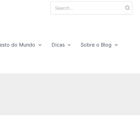
Search
for:
esto do Mundo
Dicas
Sobre o Blog