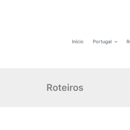
Início
Portugal
R
Roteiros