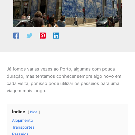
Já fomos várias vezes ao Porto, algumas com pouca
duração, mas tentamos conhecer sempre algo novo em
cada visita, por isso pode utilizar os passeios para uma
viagem mais longa.
Índice
hide
Alojamento
Transportes
Passeios