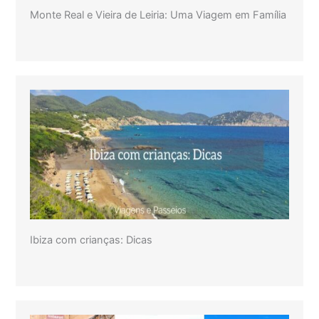
Monte Real e Vieira de Leiria: Uma Viagem em Família
Ibiza com crianças: Dicas