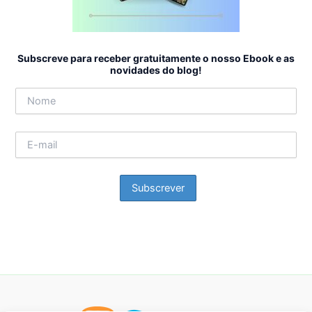
Subscreve para receber gratuitamente o nosso Ebook e as
novidades do blog!