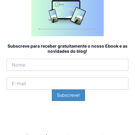
Subscreve para receber gratuitamente o nosso Ebook e as
novidades do blog!