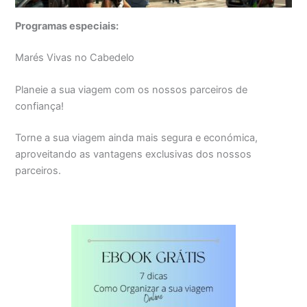
Programas especiais:
Marés Vivas no Cabedelo
Planeie a sua viagem com os nossos parceiros de
confiança!
Torne a sua viagem ainda mais segura e económica,
aproveitando as vantagens exclusivas dos nossos
parceiros.