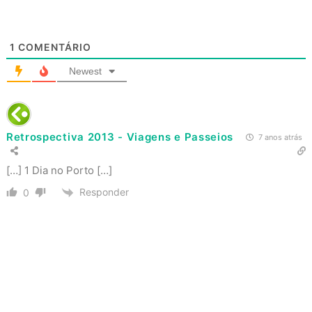
1
COMENTÁRIO
Newest
Retrospectiva 2013 - Viagens e Passeios
7 anos atrás
[…] 1 Dia no Porto […]
Responder
0