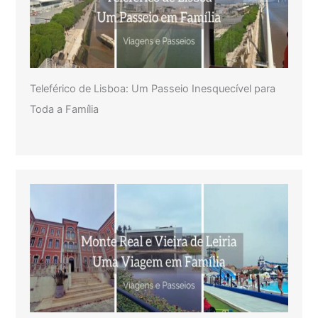
Teleférico de Lisboa: Um Passeio Inesquecível para
Toda a Família