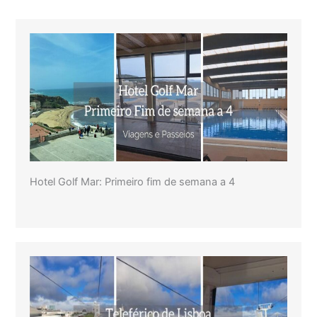
Hotel Golf Mar: Primeiro fim de semana a 4