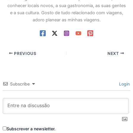
conhecer locais novos, a sua gastronomia, as suas gentes
e a sua cultura. Gosto de tudo relacionado com viagens,
adoro planear as minhas viagens.
PREVIOUS
NEXT
Subscribe
Login
Subscrever a newsletter.