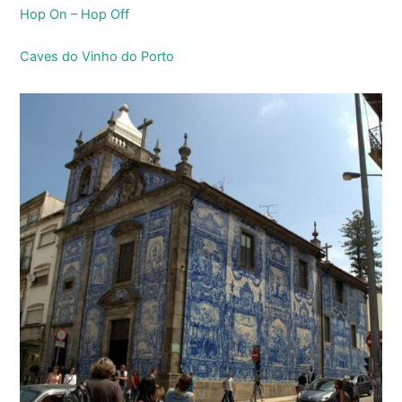
Hop On – Hop Off
Caves do Vinho do Porto