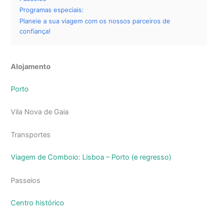
Programas especiais:
Planeie a sua viagem com os nossos parceiros de
confiança!
Alojamento
Porto
Vila Nova de Gaia
Transportes
Viagem de Comboio: Lisboa – Porto (e regresso)
Passeios
Centro histórico