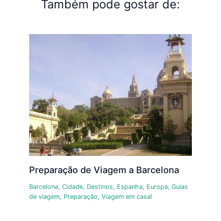
Também pode gostar de:
Preparação de Viagem a Barcelona
Barcelona
,
Cidade
,
Destinos
,
Espanha
,
Europa
,
Guias
de viagem
,
Preparação
,
Viagem em casal