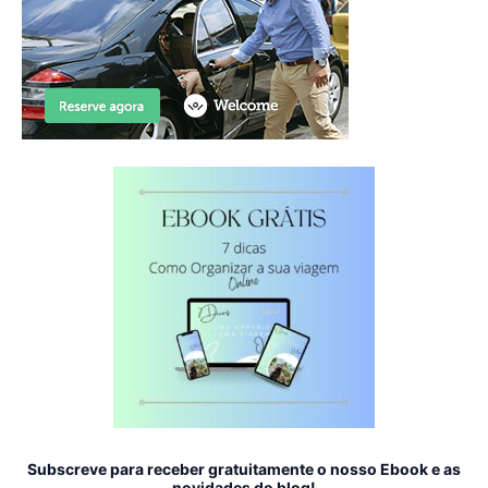
Subscreve para receber gratuitamente o nosso Ebook e as
novidades do blog!