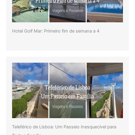
Hotel Golf Mar: Primeiro fim de semana a 4
Teleférico de Lisboa: Um Passeio Inesquecível para