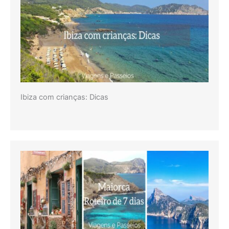
Ibiza com crianças: Dicas