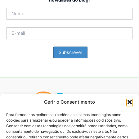
Gerir o Consentimento
Para fornecer as melhores experiências, usamos tecnologias como
cookies para armazenar e/ou aceder a informações do dispositivo.
Consentir com essas tecnologias nos permitirá processar dados, como
comportamento de navegação ou IDs exclusivos neste site. Não
consentir ou retirar o consentimento pode afetar negativamante certos