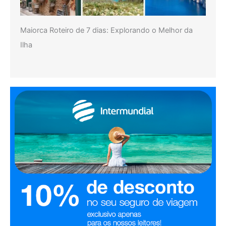
Maiorca Roteiro de 7 dias: Explorando o Melhor da
Ilha