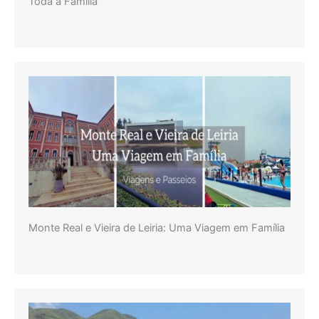
Toda a Família
Monte Real e Vieira de Leiria: Uma Viagem em Família