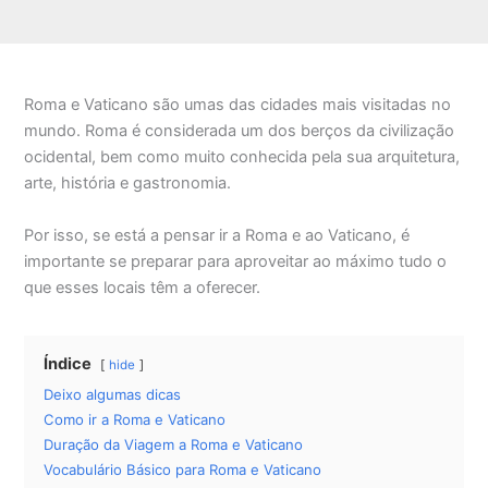
Roma e Vaticano são umas das cidades mais visitadas no
mundo. Roma é considerada um dos berços da civilização
ocidental, bem como muito conhecida pela sua arquitetura,
arte, história e gastronomia.
Por isso, se está a pensar ir a Roma e ao Vaticano, é
importante se preparar para aproveitar ao máximo tudo o
que esses locais têm a oferecer.
Índice
hide
Deixo algumas dicas
Como ir a Roma e Vaticano
Duração da Viagem a Roma e Vaticano
Vocabulário Básico para Roma e Vaticano