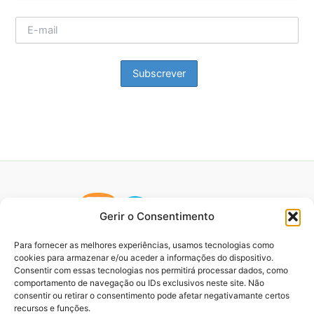
Gerir o Consentimento
Para fornecer as melhores experiências, usamos tecnologias como
cookies para armazenar e/ou aceder a informações do dispositivo.
Consentir com essas tecnologias nos permitirá processar dados, como
comportamento de navegação ou IDs exclusivos neste site. Não
consentir ou retirar o consentimento pode afetar negativamante certos
recursos e funções.