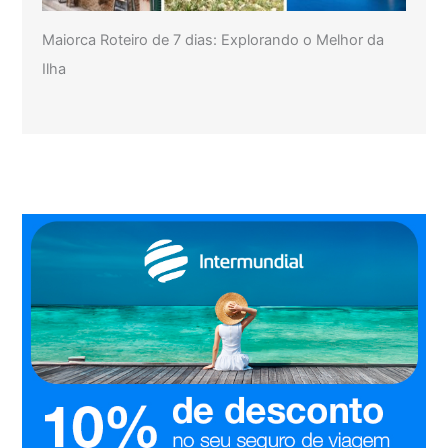
Maiorca Roteiro de 7 dias: Explorando o Melhor da
Ilha