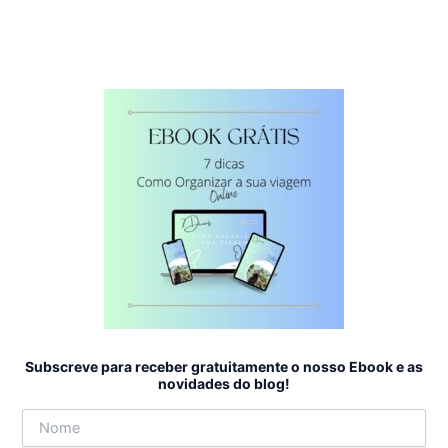
Subscreve para receber gratuitamente o nosso Ebook e as
novidades do blog!