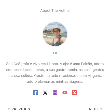
About The Author
Lu
Sou Geógrafa e vivo em Lisboa. Viajar é uma Paixão, adoro
conhecer locais novos, a sua gastronomia, as suas gentes
e a sua cultura. Gosto de tudo relacionado com viagens,
adoro planear as minhas viagens.
PREVIOUS
NEXT