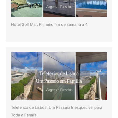
Hotel Golf Mar: Primeiro fim de semana a 4
Teleférico de Lisboa: Um Passeio Inesquecível para
Toda a Família