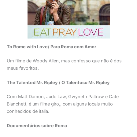
To Rome with Love/ Para Roma com Amor
Um filme de Woody Allen, mas confesso que não é dos
meus favoritos.
The Talented Mr. Ripley / O Talentoso Mr. Ripley
Com Matt Damon, Jude Law, Gwyneth Paltrow e Cate
Blanchett, é um filme giro,, com alguns locais muito
conhecidos de italia.
Documentários sobre Roma