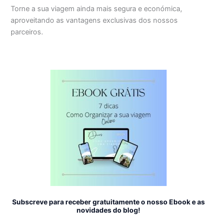
Torne a sua viagem ainda mais segura e económica,
aproveitando as vantagens exclusivas dos nossos
parceiros.
Subscreve para receber gratuitamente o nosso Ebook e as
novidades do blog!