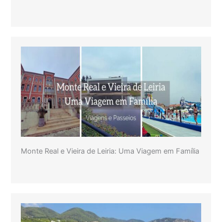
Monte Real e Vieira de Leiria: Uma Viagem em Família