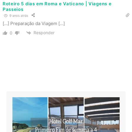
Roteiro 5 dias em Roma e Vaticano | Viagens e
Passeios
9 anos atrás
[…] Preparação da Viagem […]
Responder
0