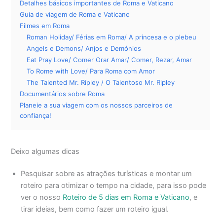
Detalhes básicos importantes de Roma e Vaticano
Guia de viagem de Roma e Vaticano
Filmes em Roma
Roman Holiday/ Férias em Roma/ A princesa e o plebeu
Angels e Demons/ Anjos e Demónios
Eat Pray Love/ Comer Orar Amar/ Comer, Rezar, Amar
To Rome with Love/ Para Roma com Amor
The Talented Mr. Ripley / O Talentoso Mr. Ripley
Documentários sobre Roma
Planeie a sua viagem com os nossos parceiros de
confiança!
Deixo algumas dicas
Pesquisar sobre as atrações turísticas e montar um
roteiro para otimizar o tempo na cidade, para isso pode
ver o nosso
Roteiro de 5 dias em Roma e Vaticano
, e
tirar ideias, bem como fazer um roteiro igual.