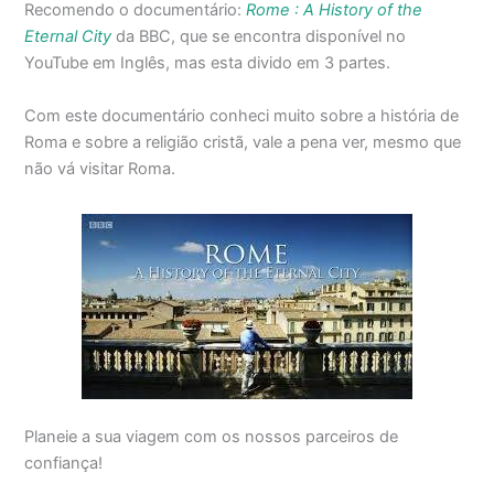
Recomendo o documentário:
Rome : A History of the
Eternal City
da BBC, que se encontra disponível no
YouTube em Inglês, mas esta divido em 3 partes.
Com este documentário conheci muito sobre a história de
Roma e sobre a religião cristã, vale a pena ver, mesmo que
não vá visitar Roma.
Planeie a sua viagem com os nossos parceiros de
confiança!