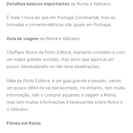
Detalhes básicos importantes
de Roma e Vaticano
É mais 1 hora do que em Portugal Continental, mas as
tomadas e corrente elétricas são iguais em Portugal.
Guia de viagem
de Roma e Vaticano
CityPack Roma da Porto Editora, bastante completo e com
um mapa gratuito incluído, mas acho que agora já um
pouco desatualizado se não teve atualizações.
Itália da Porto Editora, é um guia grande e pesado, sendo
um pouco difícil de se transportado, no entanto, tem muita
informação, não o comprei aquando a viagem a Roma,
mas tem muitas informações interessantes sobre Roma e
o Vaticano.
Filmes em Roma