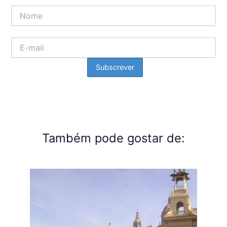
Também pode gostar de: