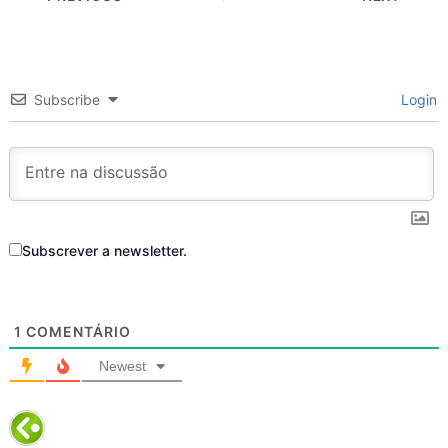
Subscribe
Login
Subscrever a newsletter.
1
COMENTÁRIO
Newest