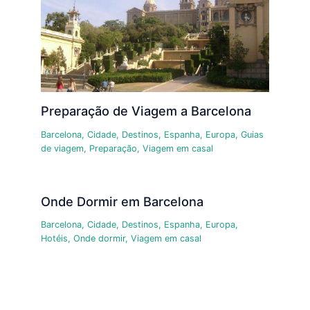
Preparação de Viagem a Barcelona
Barcelona
,
Cidade
,
Destinos
,
Espanha
,
Europa
,
Guias
de viagem
,
Preparação
,
Viagem em casal
Onde Dormir em Barcelona
Barcelona
,
Cidade
,
Destinos
,
Espanha
,
Europa
,
Hotéis
,
Onde dormir
,
Viagem em casal