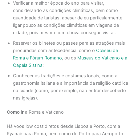
Verificar a melhor época do ano para visitar,
considerando as condições climáticas, bem como
quantidade de turistas, apesar de eu particularmente
ligar pouco as condições climáticas em viagens de
cidade, pois mesmo com chuva consegue visitar.
Reservar os bilhetes ou passes para as atrações mais
procuradas com antecedência, como o
Coliseu de
Roma e Fórum Romano
, ou os
Museus do Vaticano e a
Capela Sistina
;
Conhecer as tradições e costumes locais, como a
gastronomia italiana e a importância da religião católica
na cidade (como, por exemplo, não entrar descoberto
nas igrejas).
Como ir
a Roma e Vaticano
Há voos low cost diretos desde Lisboa e Porto, com a
Ryanair para Roma, bem como do Porto para Aeroporto