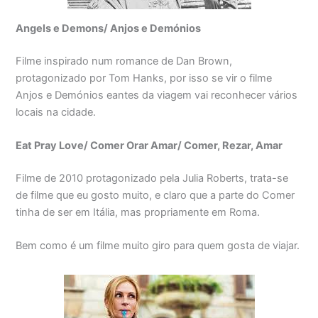
Angels e Demons/ Anjos e Demónios
Filme inspirado num romance de Dan Brown,
protagonizado por Tom Hanks, por isso se vir o filme
Anjos e Demónios eantes da viagem vai reconhecer vários
locais na cidade.
Eat Pray Love/ Comer Orar Amar/ Comer, Rezar, Amar
Filme de 2010 protagonizado pela Julia Roberts, trata-se
de filme que eu gosto muito, e claro que a parte do Comer
tinha de ser em Itália, mas propriamente em Roma.
Bem como é um filme muito giro para quem gosta de viajar.