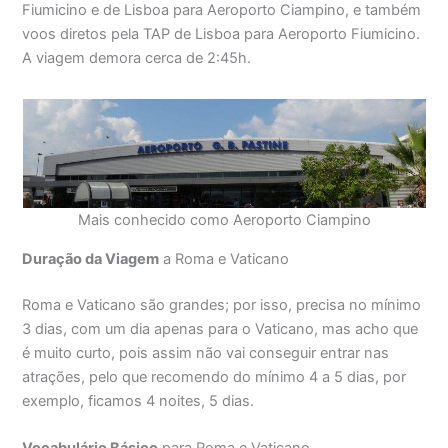
Fiumicino e de Lisboa para Aeroporto Ciampino, e também
voos diretos pela TAP de Lisboa para Aeroporto Fiumicino.
A viagem demora cerca de 2:45h.
Mais conhecido como Aeroporto Ciampino
Duração da Viagem
a Roma e Vaticano
Roma e Vaticano são grandes; por isso, precisa no mínimo
3 dias, com um dia apenas para o Vaticano, mas acho que
é muito curto, pois assim não vai conseguir entrar nas
atrações, pelo que recomendo do mínimo 4 a 5 dias, por
exemplo, ficamos 4 noites, 5 dias.