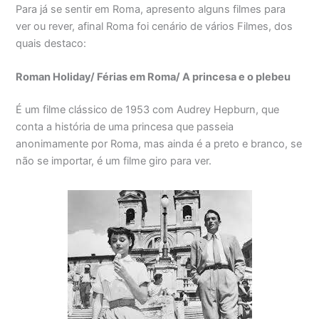
Para já se sentir em Roma, apresento alguns filmes para
ver ou rever, afinal Roma foi cenário de vários Filmes, dos
quais destaco:
Roman Holiday/ Férias em Roma/ A princesa e o plebeu
É um filme clássico de 1953 com Audrey Hepburn, que
conta a história de uma princesa que passeia
anonimamente por Roma, mas ainda é a preto e branco, se
não se importar, é um filme giro para ver.