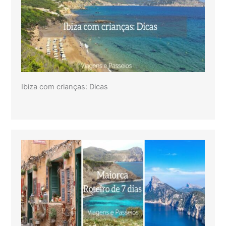
Ibiza com crianças: Dicas