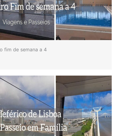
ro fim de semana a 4