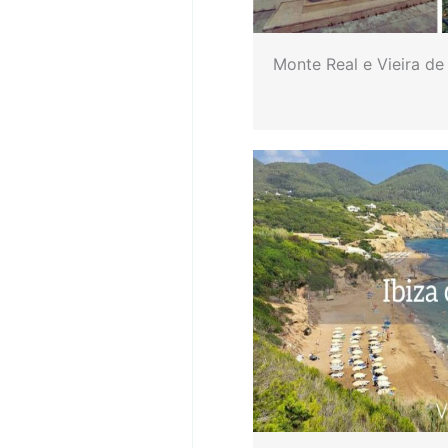
Monte Real e Vieira de