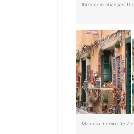
Ibiza com crianças: Di
Maiorca Roteiro de 7 d