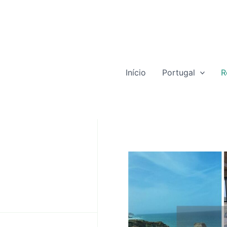
Início
Portugal
R