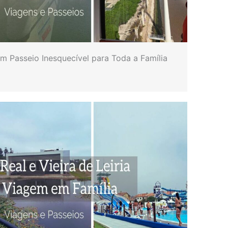
Um Passeio Inesquecível para Toda a Família