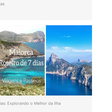
cas
ias: Explorando o Melhor da Ilha