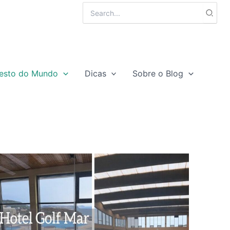
Search
for:
esto do Mundo
Dicas
Sobre o Blog