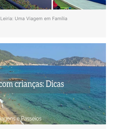
 Leiria: Uma Viagem em Família