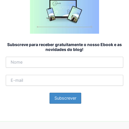
Subscreve para receber gratuitamente o nosso Ebook e as
novidades do blog!