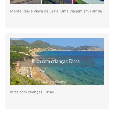
Monte Real e Vieira de Leiria: Uma Viagem em Família
Ibiza com crianças: Dicas