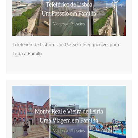
Teleférico de Lisboa: Um Passeio Inesquecível para
Toda a Família