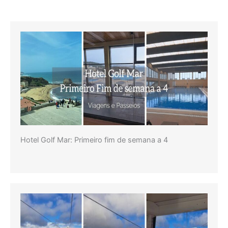
Hotel Golf Mar: Primeiro fim de semana a 4