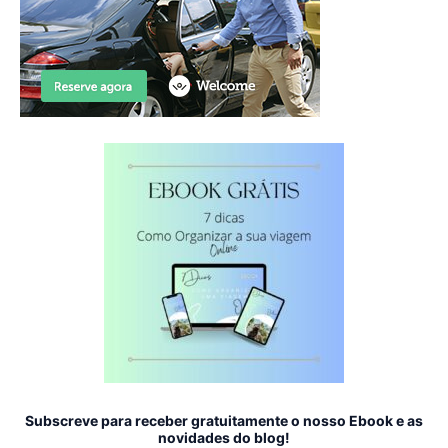
Subscreve para receber gratuitamente o nosso Ebook e as
novidades do blog!