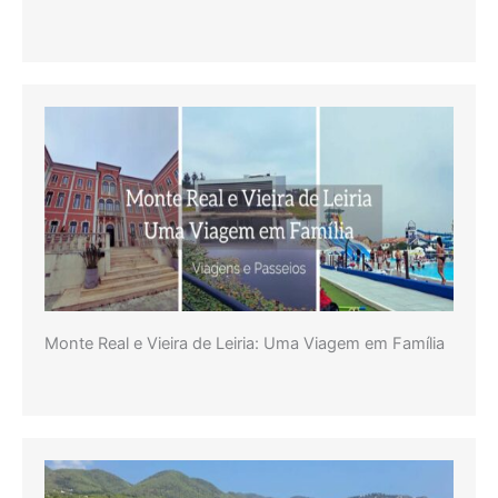
Monte Real e Vieira de Leiria: Uma Viagem em Família