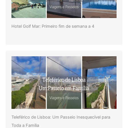
Hotel Golf Mar: Primeiro fim de semana a 4
Teleférico de Lisboa: Um Passeio Inesquecível para
Toda a Família