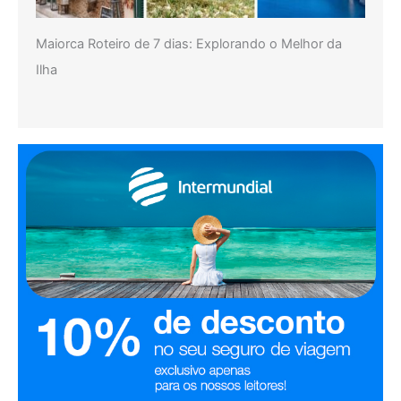
Maiorca Roteiro de 7 dias: Explorando o Melhor da
Ilha