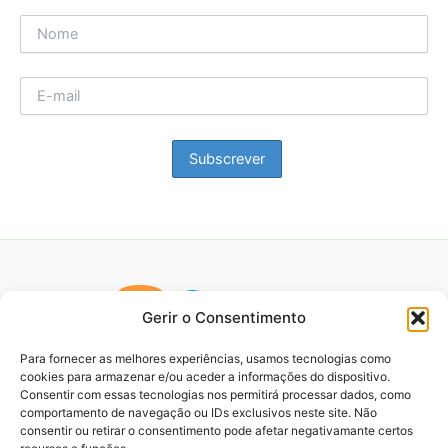
Gerir o Consentimento
Para fornecer as melhores experiências, usamos tecnologias como
cookies para armazenar e/ou aceder a informações do dispositivo.
Consentir com essas tecnologias nos permitirá processar dados, como
comportamento de navegação ou IDs exclusivos neste site. Não
consentir ou retirar o consentimento pode afetar negativamante certos