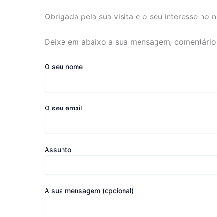
Obrigada pela sua visita e o seu interesse no 
Deixe em abaixo a sua mensagem, comentário 
O seu nome
O seu email
Assunto
A sua mensagem (opcional)