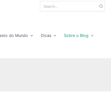
Search
for:
esto do Mundo
Dicas
Sobre o Blog