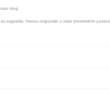
nosso blog.
ou sugestão. Iremos responder o mais brevemente possíve