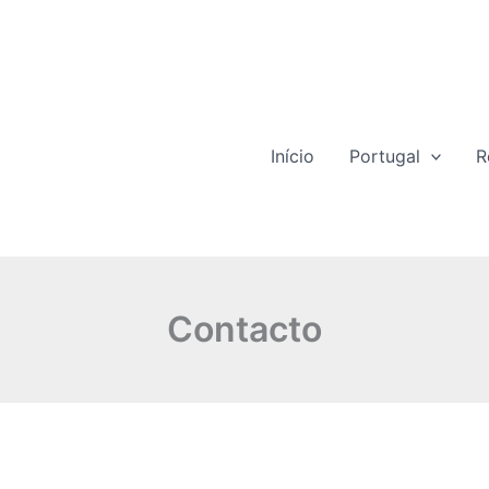
Início
Portugal
R
Contacto