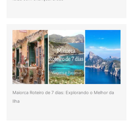
Maiorca Roteiro de 7 dias: Explorando o Melhor da
Ilha