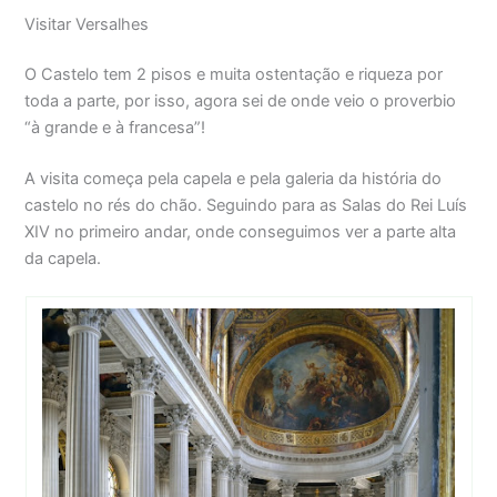
Visitar Versalhes
O Castelo tem 2 pisos e muita ostentação e riqueza por
toda a parte, por isso, agora sei de onde veio o proverbio
“à grande e à francesa”!
A visita começa pela capela e pela galeria da história do
castelo no rés do chão. Seguindo para as Salas do Rei Luís
XIV no primeiro andar, onde conseguimos ver a parte alta
da capela.