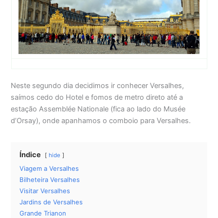
Neste segundo dia decidimos ir conhecer Versalhes,
saímos cedo do Hotel e fomos de metro direto até a
estação Assemblée Nationale (fica ao lado do Musée
d’Orsay), onde apanhamos o comboio para Versalhes.
Índice
hide
Viagem a Versalhes
Bilheteira Versalhes
Visitar Versalhes
Jardins de Versalhes
Grande Trianon