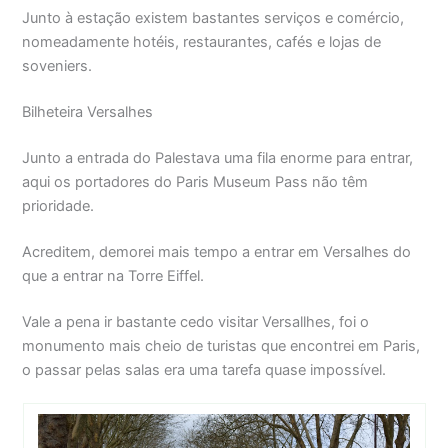
Junto à estação existem bastantes serviços e comércio,
nomeadamente hotéis, restaurantes, cafés e lojas de
soveniers.
Bilheteira Versalhes
Junto a entrada do Palestava uma fila enorme para entrar,
aqui os portadores do Paris Museum Pass não têm
prioridade.
Acreditem, demorei mais tempo a entrar em Versalhes do
que a entrar na Torre Eiffel.
Vale a pena ir bastante cedo visitar Versallhes, foi o
monumento mais cheio de turistas que encontrei em Paris,
o passar pelas salas era uma tarefa quase impossível.