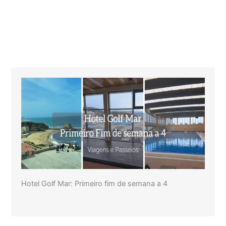
Hotel Golf Mar: Primeiro fim de semana a 4