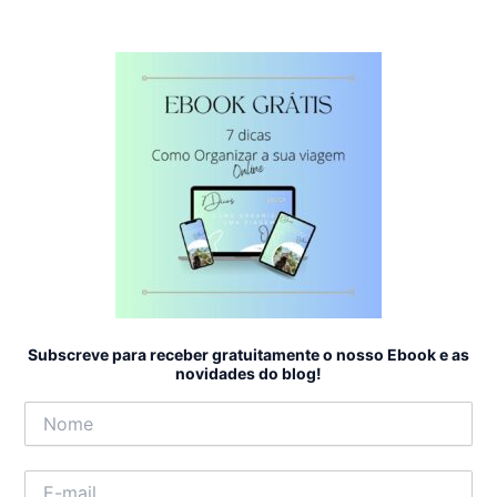
Subscreve para receber gratuitamente o nosso Ebook e as
novidades do blog!