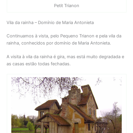
Petit Trianon
Vila da rainha – Domínio de Maria Antonieta
Continuamos à vista, pelo Pequeno Trianon e pela vila da
rainha, conhecidos por domínio de Maria Antonieta.
A visita à vila da rainha é gira, mas está muito degradada e
as casas estão todas fechadas.