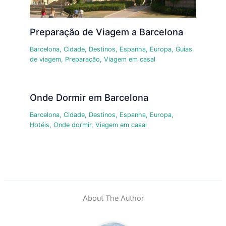
Preparação de Viagem a Barcelona
Barcelona
,
Cidade
,
Destinos
,
Espanha
,
Europa
,
Guias
de viagem
,
Preparação
,
Viagem em casal
Onde Dormir em Barcelona
Barcelona
,
Cidade
,
Destinos
,
Espanha
,
Europa
,
Hotéis
,
Onde dormir
,
Viagem em casal
About The Author