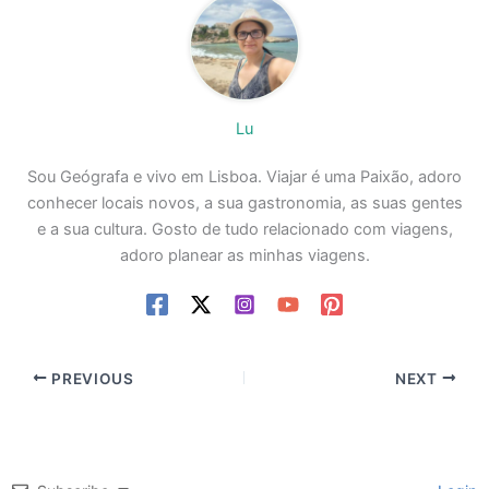
Lu
Sou Geógrafa e vivo em Lisboa. Viajar é uma Paixão, adoro
conhecer locais novos, a sua gastronomia, as suas gentes
e a sua cultura. Gosto de tudo relacionado com viagens,
adoro planear as minhas viagens.
PREVIOUS
NEXT