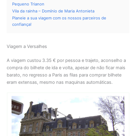
Pequeno Trianon
Vila da rainha – Domínio de Maria Antonieta
Planeie a sua viagem com os nossos parceiros de
confiança!
Viagem a Versalhes
A viagem custou 3.35 € por pessoa e trajeto, aconselho a
compra do bilhete de ida e volta, apesar de não ficar mais
barato, no regresso a Paris as filas para comprar bilhete
eram extensas, mesmo nas maquinas automáticas.