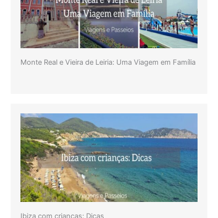
Monte Real e Vieira de Leiria: Uma Viagem em Família
Ibiza com crianças: Dicas