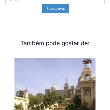
Também pode gostar de: