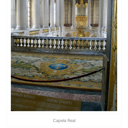
Capela Real