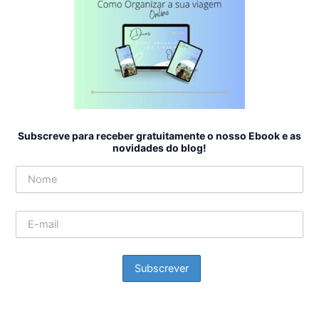
Subscreve para receber gratuitamente o nosso Ebook e as
novidades do blog!