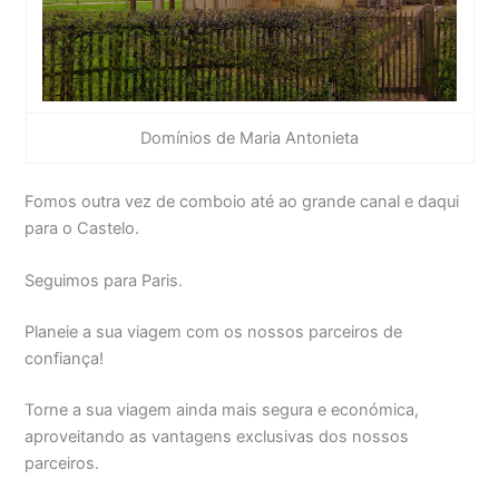
Domínios de Maria Antonieta
Fomos outra vez de comboio até ao grande canal e daqui
para o Castelo.
Seguimos para Paris.
Planeie a sua viagem com os nossos parceiros de
confiança!
Torne a sua viagem ainda mais segura e económica,
aproveitando as vantagens exclusivas dos nossos
parceiros.