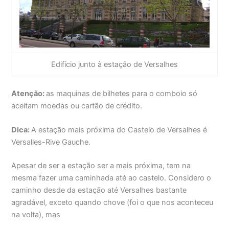
Edifício junto à estação de Versalhes
Atenção:
as maquinas de bilhetes para o comboio só
aceitam moedas ou cartão de crédito.
Dica:
A estação mais próxima do Castelo de Versalhes é
Versalles-Rive Gauche.
Apesar de ser a estação ser a mais próxima, tem na
mesma fazer uma caminhada até ao castelo. Considero o
caminho desde da estação até Versalhes bastante
agradável, exceto quando chove (foi o que nos aconteceu
na volta), mas