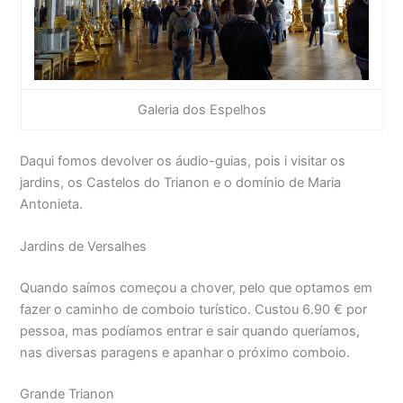
Galeria dos Espelhos
Daqui fomos devolver os áudio-guias, pois i visitar os
jardins, os Castelos do Trianon e o domínio de Maria
Antonieta.
Jardins de Versalhes
Quando saímos começou a chover, pelo que optamos em
fazer o caminho de comboio turístico. Custou 6.90 € por
pessoa, mas podíamos entrar e sair quando queríamos,
nas diversas paragens e apanhar o próximo comboio.
Grande Trianon