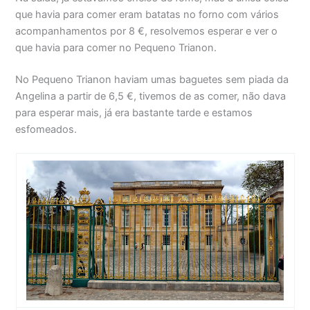
que havia para comer eram batatas no forno com vários
acompanhamentos por 8 €, resolvemos esperar e ver o
que havia para comer no Pequeno Trianon.
No Pequeno Trianon haviam umas baguetes sem piada da
Angelina a partir de 6,5 €, tivemos de as comer, não dava
para esperar mais, já era bastante tarde e estamos
esfomeados.