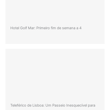
Hotel Golf Mar: Primeiro fim de semana a 4
Teleférico de Lisboa: Um Passeio Inesquecível para