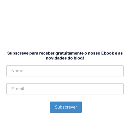
Subscreve para receber gratuitamente o nosso Ebook e as
novidades do blog!