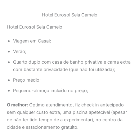
Hotel Eurosol Seia Camelo
Hotel Eurosol Seia Camelo
Viagem em Casal;
Verão;
Quarto duplo com casa de banho privativa e cama extra
com bastante privacidade (que não foi utilizada);
Preço médio;
Pequeno-almoço incluído no preço;
O melhor:
Óptimo atendimento, fiz check in antecipado
sem qualquer custo extra, uma piscina apetecível (apesar
de não ter tido tempo de a experimentar), no centro da
cidade e estacionamento gratuito.