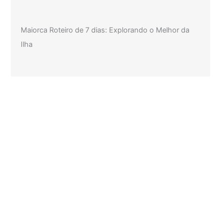
Maiorca Roteiro de 7 dias: Explorando o Melhor da
Ilha