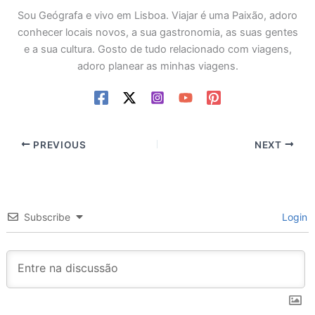
Sou Geógrafa e vivo em Lisboa. Viajar é uma Paixão, adoro
conhecer locais novos, a sua gastronomia, as suas gentes
e a sua cultura. Gosto de tudo relacionado com viagens,
adoro planear as minhas viagens.
PREVIOUS
NEXT
Subscribe
Login