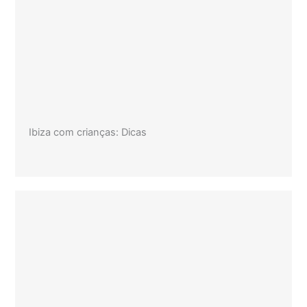
Ibiza com crianças: Dicas