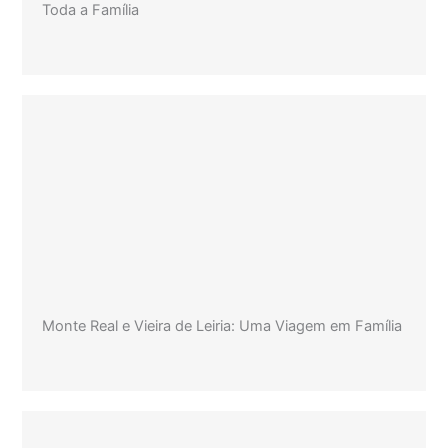
Toda a Família
Monte Real e Vieira de Leiria: Uma Viagem em Família