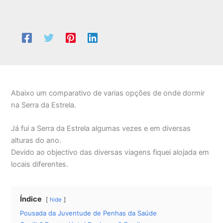
Abaixo um comparativo de varias opções de onde dormir
na Serra da Estrela.
Já fui a Serra da Estrela algumas vezes e em diversas
alturas do ano.
Devido ao objectivo das diversas viagens fiquei alojada em
locais diferentes.
Índice
hide
Pousada da Juventude de Penhas da Saúde