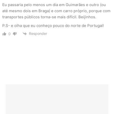
Eu passaria pelo menos um dia em Guimarães e outro (ou
até mesmo dois em Braga) e com carro próprio, porque com
transportes públicos torna-se mais difícil. Beijinhos.
P.S- e olha que eu conheço pouco do norte de Portugal!
Responder
0