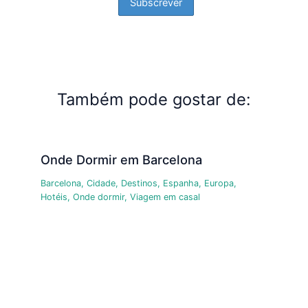
Também pode gostar de:
Onde Dormir em Barcelona
Barcelona
,
Cidade
,
Destinos
,
Espanha
,
Europa
,
Hotéis
,
Onde dormir
,
Viagem em casal