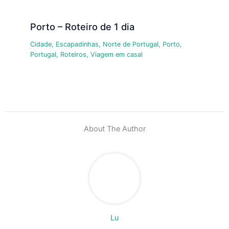
Porto – Roteiro de 1 dia
Cidade
,
Escapadinhas
,
Norte de Portugal
,
Porto
,
Portugal
,
Roteiros
,
Viagem em casal
About The Author
Lu