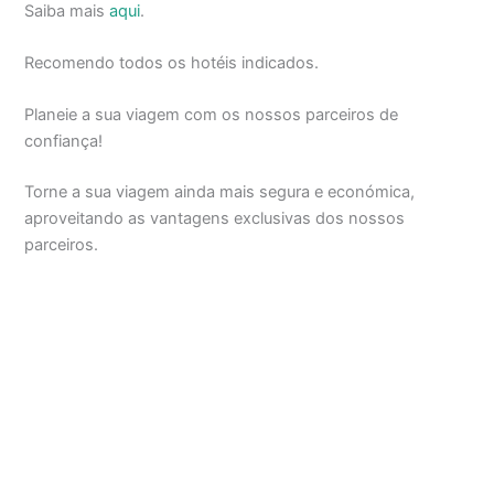
Saiba mais
aqui
.
Recomendo todos os hotéis indicados.
Planeie a sua viagem com os nossos parceiros de
confiança!
Torne a sua viagem ainda mais segura e económica,
aproveitando as vantagens exclusivas dos nossos
parceiros.