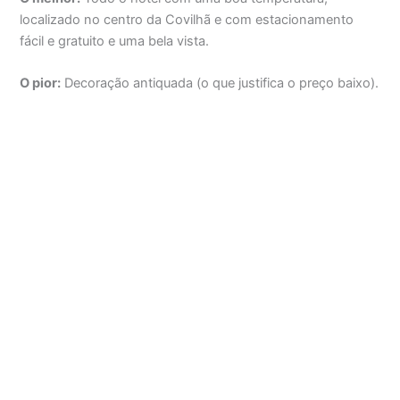
localizado no centro da Covilhã e com estacionamento
fácil e gratuito e uma bela vista.
O pior:
Decoração antiquada (o que justifica o preço baixo).