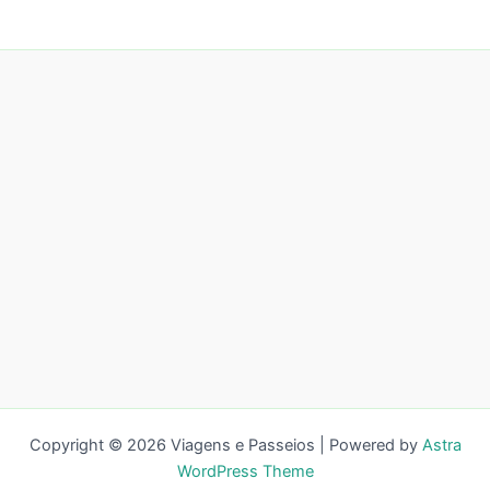
Copyright © 2026 Viagens e Passeios | Powered by
Astra
WordPress Theme