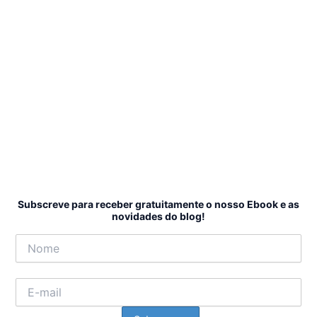
Subscreve para receber gratuitamente o nosso Ebook e as
novidades do blog!