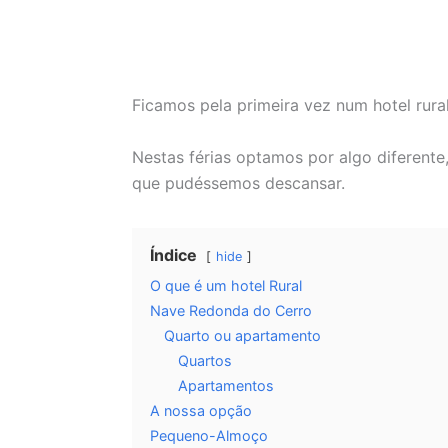
Ficamos pela primeira vez num hotel rura
Nestas férias optamos por algo diferent
que pudéssemos descansar.
Índice
hide
O que é um hotel Rural
Nave Redonda do Cerro
Quarto ou apartamento
Quartos
Apartamentos
A nossa opção
Pequeno-Almoço