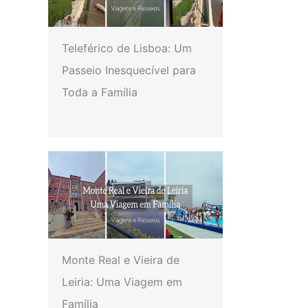
Teleférico de Lisboa: Um
Passeio Inesquecível para
Toda a Família
Monte Real e Vieira de
Leiria: Uma Viagem em
Família