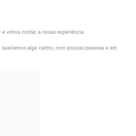
l e vimos contar a nossa experiência.
e, queríamos algo calmo, com poucas pessoas e em