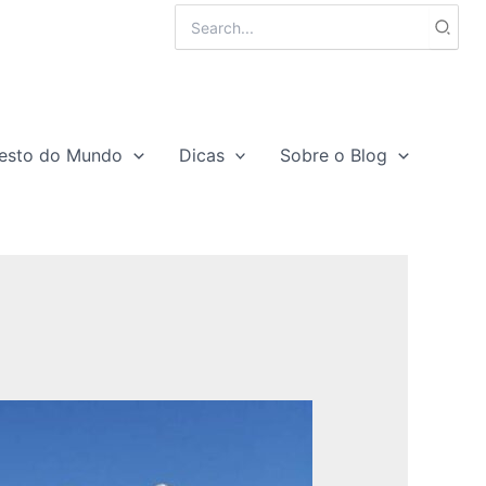
Search
for:
esto do Mundo
Dicas
Sobre o Blog