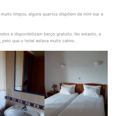
 muito limpos, alguns quartos dispõem de mini-bar e
dos e disponibilizam berço gratuito. No entanto, a
 pelo que o hotel estava muito calmo.