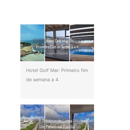
Hotel Golf Mar: Primeiro fim
de semana a 4