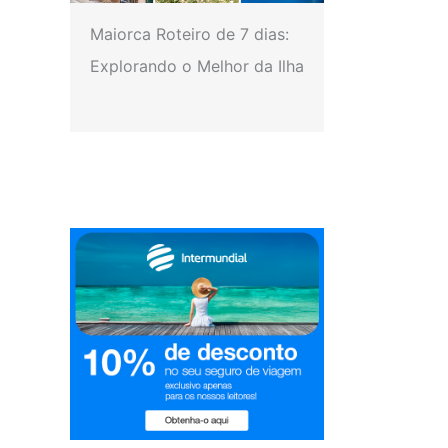
Maiorca Roteiro de 7 dias:
Explorando o Melhor da Ilha