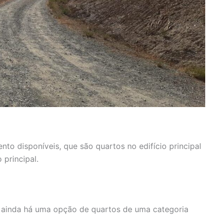
to disponíveis, que são quartos no edifício principal
principal.
e ainda há uma opção de quartos de uma categoria