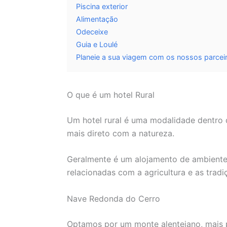
Piscina exterior
Alimentação
Odeceixe
Guia e Loulé
Planeie a sua viagem com os nossos parceir
O que é um hotel Rural
Um hotel rural é uma modalidade dentro 
mais direto com a natureza.
Geralmente é um alojamento de ambiente 
relacionadas com a agricultura e as tradi
Nave Redonda do Cerro
Optamos por um monte alentejano, mais 