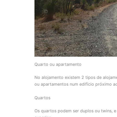
Quarto ou apartamento
No alojamento existem 2 tipos de alojamen
ou apartamentos num edifício próximo ao 
Quartos
Os quartos podem ser duplos ou twins, 