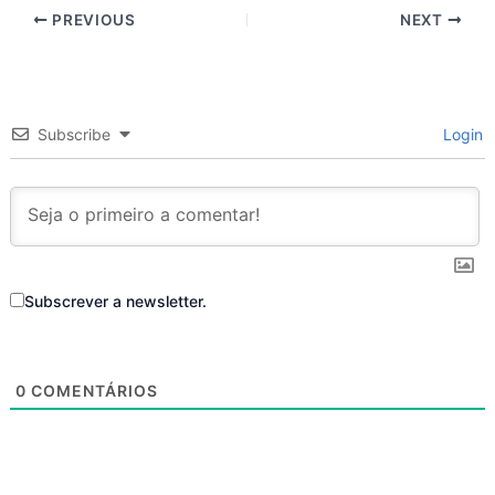
PREVIOUS
NEXT
Subscribe
Login
Subscrever a newsletter.
0
COMENTÁRIOS