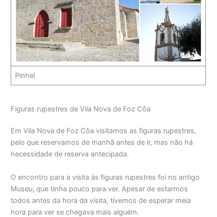
Pinhel
Figuras rupestres de Vila Nova de Foz Côa
Em Vila Nova de Foz Côa visitamos as figuras rupestres,
pelo que reservamos de manhã antes de ir, mas não há
necessidade de reserva antecipada.
O encontro para a visita às figuras rupestres foi no antigo
Museu, que tinha pouco para ver. Apesar de estarmos
todos antes da hora da visita, tivemos de esperar meia
hora para ver se chegava mais alguém.