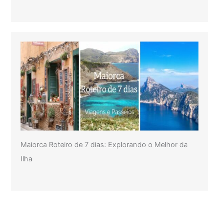
Maiorca Roteiro de 7 dias: Explorando o Melhor da
Ilha