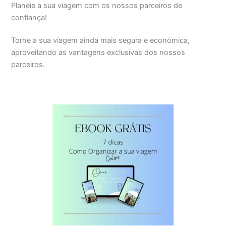
Planeie a sua viagem com os nossos parceiros de
confiança!
Torne a sua viagem ainda mais segura e económica,
aproveitando as vantagens exclusivas dos nossos
parceiros.