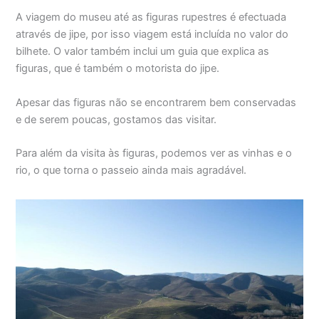
A viagem do museu até as figuras rupestres é efectuada
através de jipe, por isso viagem está incluída no valor do
bilhete. O valor também inclui um guia que explica as
figuras, que é também o motorista do jipe.
Apesar das figuras não se encontrarem bem conservadas
e de serem poucas, gostamos das visitar.
Para além da visita às figuras, podemos ver as vinhas e o
rio, o que torna o passeio ainda mais agradável.