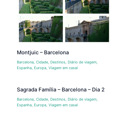
Montjuic – Barcelona
Barcelona
,
Cidade
,
Destinos
,
Diário de viagem
,
Espanha
,
Europa
,
Viagem em casal
Sagrada Família – Barcelona – Dia 2
Barcelona
,
Cidade
,
Destinos
,
Diário de viagem
,
Espanha
,
Europa
,
Viagem em casal