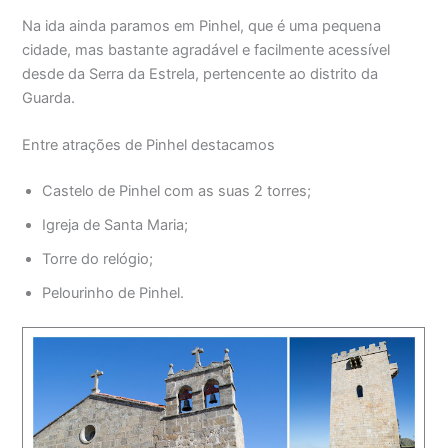
Na ida ainda paramos em Pinhel, que é uma pequena
cidade, mas bastante agradável e facilmente acessível
desde da Serra da Estrela, pertencente ao distrito da
Guarda.
Entre atrações de Pinhel destacamos
Castelo de Pinhel com as suas 2 torres;
Igreja de Santa Maria;
Torre do relógio;
Pelourinho de Pinhel.