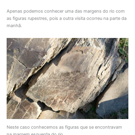
Apenas podemos conhecer uma das margens do rio com
as figuras rupestres, pois a outra visita ocorreu na parte da
manhã.
Neste caso conhecemos as figuras que se encontravam
na margem esquerda do rio.