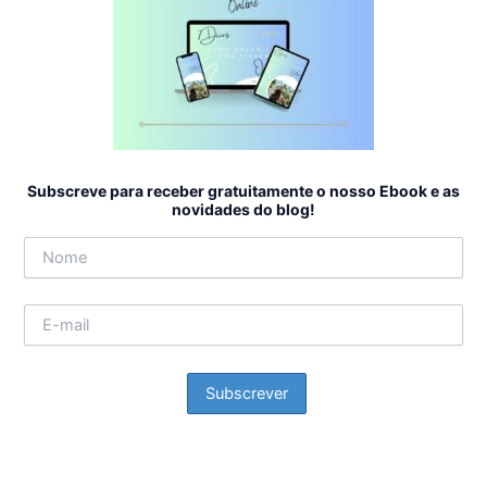
Subscreve para receber gratuitamente o nosso Ebook e as
novidades do blog!