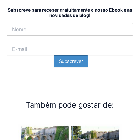
Subscreve para receber gratuitamente o nosso Ebook e as
novidades do blog!
Também pode gostar de: