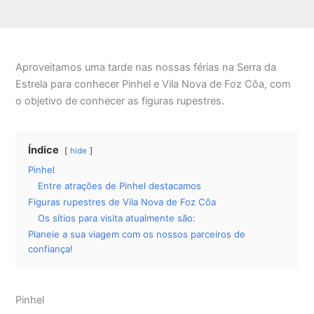
Aproveitamos uma tarde nas nossas férias na Serra da
Estrela para conhecer Pinhel e Vila Nova de Foz Côa, com
o objetivo de conhecer as figuras rupestres.
Índice
hide
Pinhel
Entre atrações de Pinhel destacamos
Figuras rupestres de Vila Nova de Foz Côa
Os sítios para visita atualmente são:
Planeie a sua viagem com os nossos parceiros de
confiança!
Pinhel