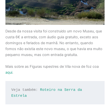
Desde da nossa visita foi construido um novo Museu, que
custa 6€ a entrada, com áudio guia gratuito, exceto aos
domingos e feriados de manhã. No entanto, quando
fomos não existia este novo museu, o que havia era muito
pequeno museu, mas com entrada gratuita.
Mais sobre as Figuras rupestres de Vila nova de foz coa
aqui
.
Veja também: 
Roteiro na Serra da 
Estrela