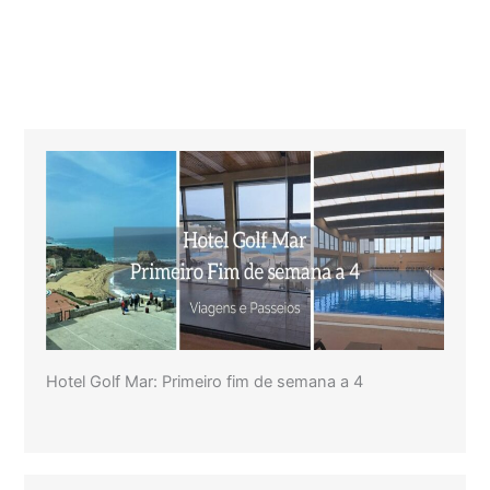
Hotel Golf Mar: Primeiro fim de semana a 4