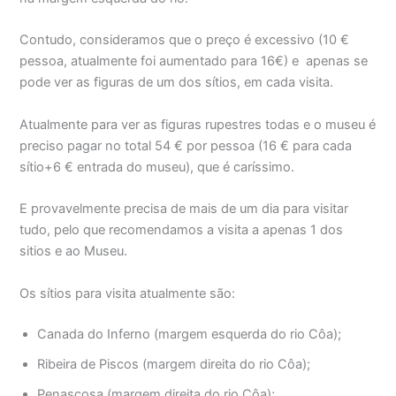
Contudo, consideramos que o preço é excessivo (10 €
pessoa, atualmente foi aumentado para 16€) e apenas se
pode ver as figuras de um dos sítios, em cada visita.
Atualmente para ver as figuras rupestres todas e o museu é
preciso pagar no total 54 € por pessoa (16 € para cada
sítio+6 € entrada do museu), que é caríssimo.
E provavelmente precisa de mais de um dia para visitar
tudo, pelo que recomendamos a visita a apenas 1 dos
sitios e ao Museu.
Os sítios para visita atualmente são:
Canada do Inferno (margem esquerda do rio Côa);
Ribeira de Piscos (margem direita do rio Côa);
Penascosa (margem direita do rio Côa);