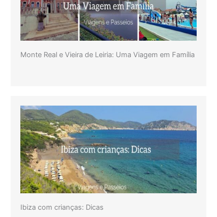
Monte Real e Vieira de Leiria: Uma Viagem em Família
Ibiza com crianças: Dicas