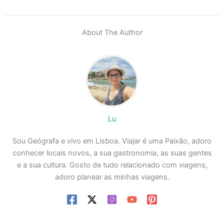
About The Author
Lu
Sou Geógrafa e vivo em Lisboa. Viajar é uma Paixão, adoro
conhecer locais novos, a sua gastronomia, as suas gentes
e a sua cultura. Gosto de tudo relacionado com viagens,
adoro planear as minhas viagens.