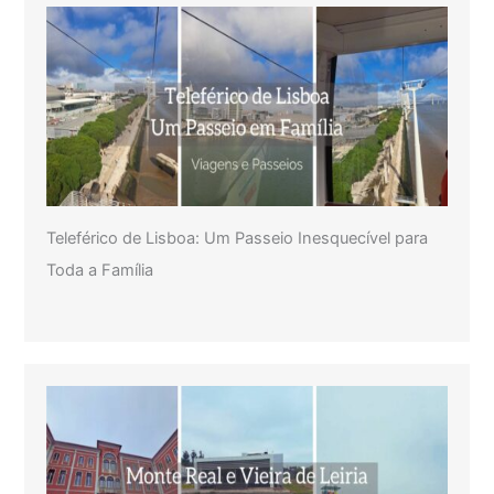
Teleférico de Lisboa: Um Passeio Inesquecível para
Toda a Família