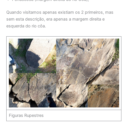
Quando visitamos apenas existiam os 2 primeiros, mas
sem esta descrição, era apenas a margem direita e
esquerda do rio côa.
Figuras Rupestres