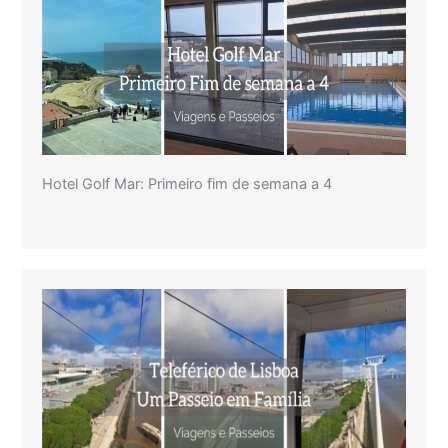
Hotel Golf Mar: Primeiro fim de semana a 4