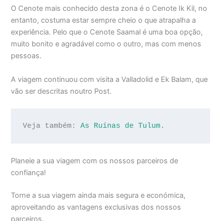
O Cenote mais conhecido desta zona é o Cenote Ik Kil, no
entanto, costuma estar sempre cheio o que atrapalha a
experiência. Pelo que o Cenote Saamal é uma boa opção,
muito bonito e agradável como o outro, mas com menos
pessoas.
A viagem continuou com visita a Valladolid e Ek Balam, que
vão ser descritas noutro Post.
Veja também: 
As Ruínas de Tulum.
Planeie a sua viagem com os nossos parceiros de
confiança!
Torne a sua viagem ainda mais segura e económica,
aproveitando as vantagens exclusivas dos nossos
parceiros.