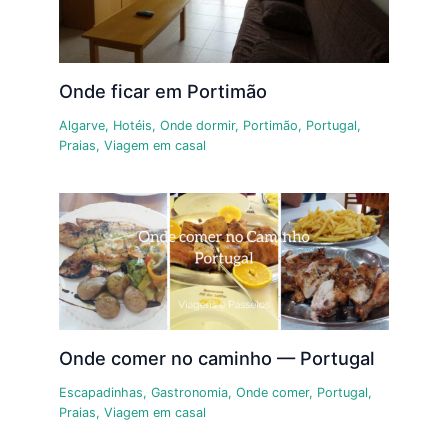
Onde ficar em Portimão
Algarve
,
Hotéis
,
Onde dormir
,
Portimão
,
Portugal
,
Praias
,
Viagem em casal
Onde comer no caminho — Portugal
Escapadinhas
,
Gastronomia
,
Onde comer
,
Portugal
,
Praias
,
Viagem em casal