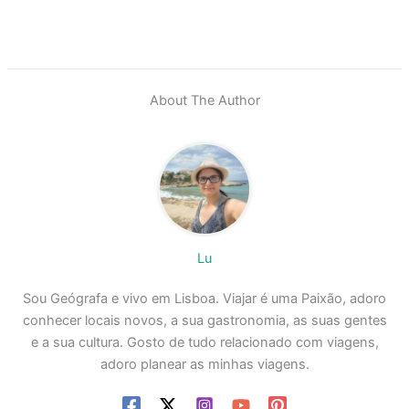
About The Author
Lu
Sou Geógrafa e vivo em Lisboa. Viajar é uma Paixão, adoro
conhecer locais novos, a sua gastronomia, as suas gentes
e a sua cultura. Gosto de tudo relacionado com viagens,
adoro planear as minhas viagens.