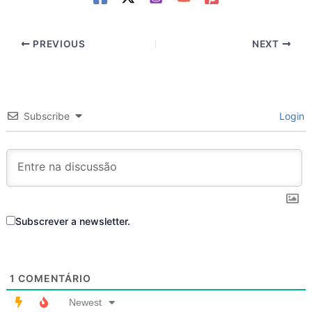
PREVIOUS
NEXT
Subscribe
Login
Subscrever a newsletter.
1
COMENTÁRIO
Newest