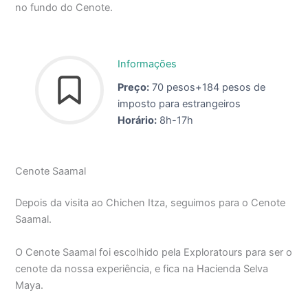
no fundo do Cenote.
Informações
Preço:
70 pesos+184 pesos de
imposto para estrangeiros
Horário:
8h-17h
Cenote Saamal
Depois da visita ao Chichen Itza, seguimos para o Cenote
Saamal.
O Cenote Saamal foi escolhido pela Exploratours para ser o
cenote da nossa experiência, e fica na Hacienda Selva
Maya.