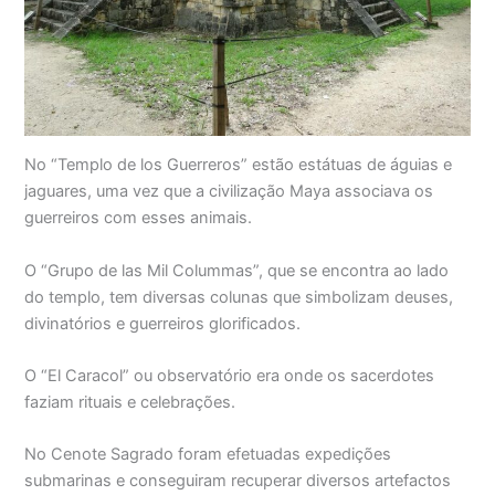
No “Templo de los Guerreros” estão estátuas de águias e
jaguares, uma vez que a civilização Maya associava os
guerreiros com esses animais.
O “Grupo de las Mil Colummas”, que se encontra ao lado
do templo, tem diversas colunas que simbolizam deuses,
divinatórios e guerreiros glorificados.
O “El Caracol” ou observatório era onde os sacerdotes
faziam rituais e celebrações.
No Cenote Sagrado foram efetuadas expedições
submarinas e conseguiram recuperar diversos artefactos