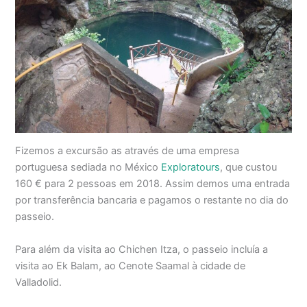
Fizemos a excursão as através de uma empresa
portuguesa sediada no México
Exploratours
, que custou
160 € para 2 pessoas em 2018. Assim demos uma entrada
por transferência bancaria e pagamos o restante no dia do
passeio.
Para além da visita ao Chichen Itza, o passeio incluía a
visita ao Ek Balam, ao Cenote Saamal à cidade de
Valladolid.