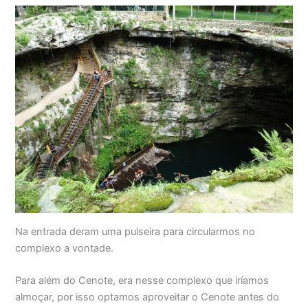
Na entrada deram uma pulseira para circularmos no
complexo a vontade.
Para além do Cenote, era nesse complexo que iríamos
almoçar, por isso optamos aproveitar o Cenote antes do