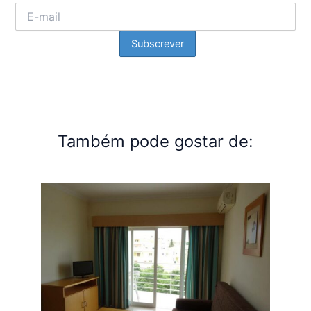
Também pode gostar de: