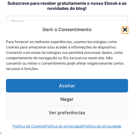
Subscreve para receber gratuitamente o nosso Ebook e as
novidades do blog!
Gerir o Consentimento
Para fornecer as melhores experiências, usamos tecnologias como
cookies para armazenar e/ou aceder a informações do dispositivo.
Consentir com essas tecnologias nos permitirá processar dados, como
comportamento de navegação ou IDs exclusivos neste site. Não
consentir ou retirar o consentimento pode afetar negativamante certos
recursos e funções.
Aceitar
Negar
Ver preferências
1
Política de Cookies
Política de privacidade
Política de privacidade