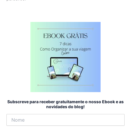
Subscreve para receber gratuitamente o nosso Ebook e as
novidades do blog!