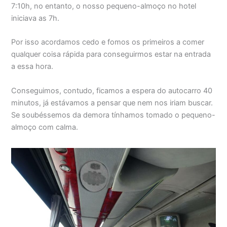
7:10h, no entanto, o nosso pequeno-almoço no hotel
iniciava as 7h.
Por isso acordamos cedo e fomos os primeiros a comer
qualquer coisa rápida para conseguirmos estar na entrada
a essa hora.
Conseguimos, contudo, ficamos a espera do autocarro 40
minutos, já estávamos a pensar que nem nos iriam buscar.
Se soubéssemos da demora tínhamos tomado o pequeno-
almoço com calma.