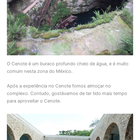
O Cenote é um buraco profundo cheio de água, e é muito
comum nesta zona do México.
Após a experiência no Cenote fomos almoçar no
complexo. Contudo, gostávamos de ter tido mais tempo
para aproveitar o Cenote.