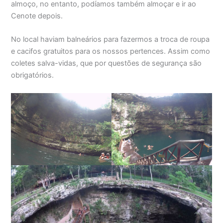
almoço, no entanto, podíamos também almoçar e ir ao
Cenote depois.
No local haviam balneários para fazermos a troca de roupa
e cacifos gratuitos para os nossos pertences. Assim como
coletes salva-vidas, que por questões de segurança são
obrigatórios.