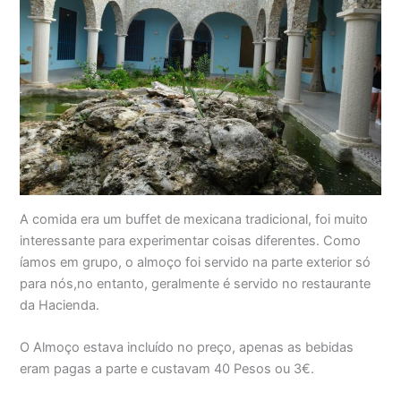
A comida era um buffet de mexicana tradicional, foi muito
interessante para experimentar coisas diferentes. Como
íamos em grupo, o almoço foi servido na parte exterior só
para nós,no entanto, geralmente é servido no restaurante
da Hacienda.
O Almoço estava incluído no preço, apenas as bebidas
eram pagas a parte e custavam 40 Pesos ou 3€.