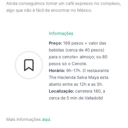
Ainda conseguimos tomar um café expresso no complexo,
algo que não é fácil de encontrar no México.
Informações
Preço:
169 pesos + valor das
bebidas (cerca de 40 pesos)
para o cenote+ almoço; ou 80
pesos só o Cenote.
Horário:
9h-17h. O restaurante
The Hacienda Selva Maya esta
aberto entre as 12h e as 5h.
Localização:
carretera 180, a
cerca de 5 min de Valladolid
Mais informações
aqui
.