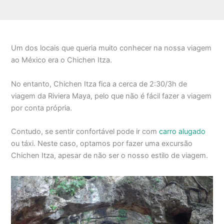
Um dos locais que queria muito conhecer na nossa viagem
ao México era o Chichen Itza.
No entanto, Chichen Itza fica a cerca de 2:30/3h de
viagem da Riviera Maya, pelo que não é fácil fazer a viagem
por conta própria.
Contudo, se sentir confortável pode ir com
carro alugado
ou táxi. Neste caso, optamos por fazer uma excursão
Chichen Itza, apesar de não ser o nosso estilo de viagem.