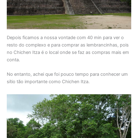
Depois ficamos a nossa vontade com 40 min para ver o
resto do complexo e para comprar as lembrancinhas, pois
no Chichen Itza é o local onde se faz as compras mais em
conta.
No entanto, achei que foi pouco tempo para conhecer um
sítio tão importante como Chichen Itza.