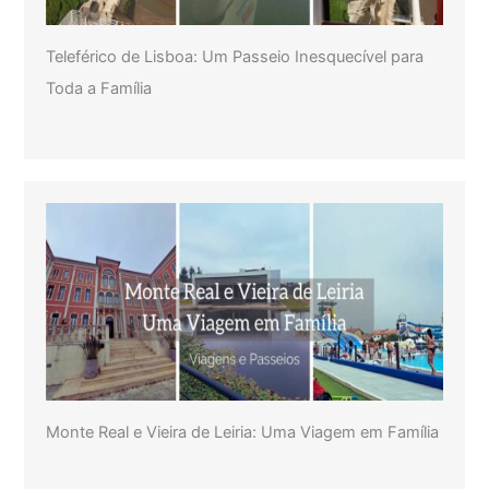
Teleférico de Lisboa: Um Passeio Inesquecível para
Toda a Família
Monte Real e Vieira de Leiria: Uma Viagem em Família