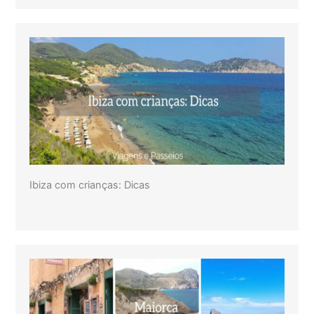
Ibiza com crianças: Dicas