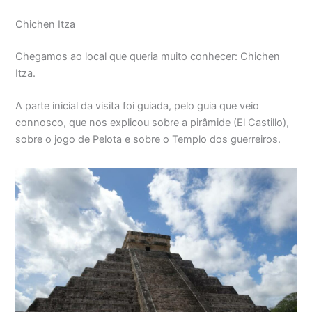
Chichen Itza
Chegamos ao local que queria muito conhecer: Chichen
Itza.
A parte inicial da visita foi guiada, pelo guia que veio
connosco, que nos explicou sobre a pirâmide (El Castillo),
sobre o jogo de Pelota e sobre o Templo dos guerreiros.