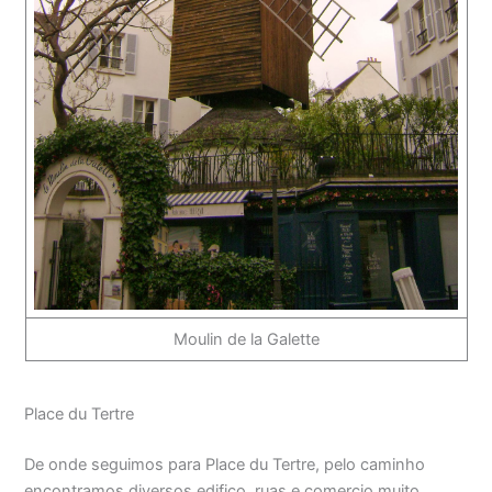
Moulin de la Galette
Place du Tertre
De onde seguimos para Place du Tertre, pelo caminho
encontramos diversos edifico, ruas e comercio muito