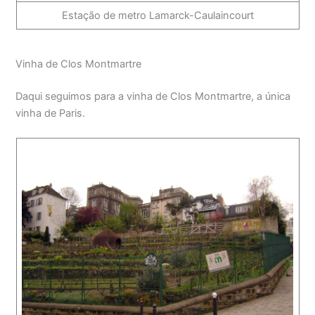
Estação de metro Lamarck-Caulaincourt
Vinha de Clos Montmartre
Daqui seguimos para a vinha de Clos Montmartre, a única
vinha de Paris.