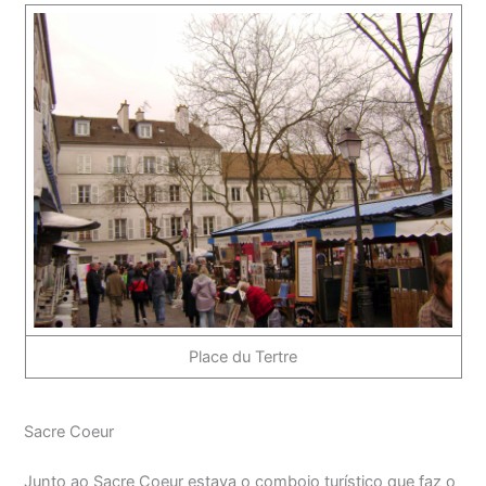
Place du Tertre
Sacre Coeur
Junto ao Sacre Coeur estava o comboio turístico que faz o