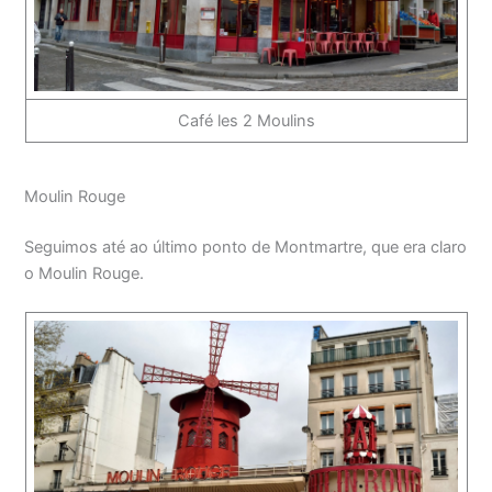
Café les 2 Moulins
Moulin Rouge
Seguimos até ao último ponto de Montmartre, que era claro
o Moulin Rouge.