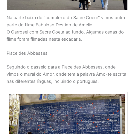
Na parte baixa do “complexo do Sacre Coeur” vimos outra
parte do filme Fabuloso Destino de Amélie.
O Carrosel com Sacre Coeur ao fundo. Algumas cenas do
filme foram filmadas nesta escadaria.
Place des Abbesses
Seguindo o passeio para a Place des Abbesses, onde
vimos o mural do Amor, onde tem a palavra Amo-te escrita
nas diferentes línguas, incluindo o português.