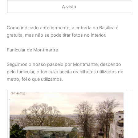
A vista
Como indicado anteriormente, a entrada na Basílica é
gratuita, mas não se pode tirar fotos no interior.
Funicular de Montmartre
Seguimos o nosso passeio por Montmartre, descendo
pelo funicular, o funicular aceita os bilhetes utilizados no
metro, foi o que utilizamos.