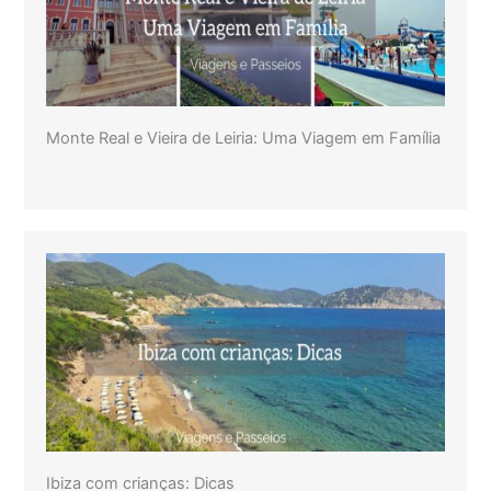
Monte Real e Vieira de Leiria: Uma Viagem em Família
Ibiza com crianças: Dicas