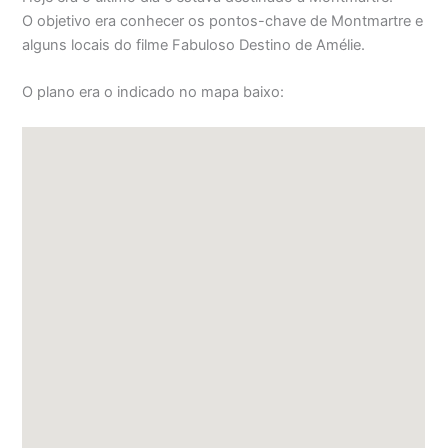
O objetivo era conhecer os pontos-chave de Montmartre e
alguns locais do filme Fabuloso Destino de Amélie.
O plano era o indicado no mapa baixo: