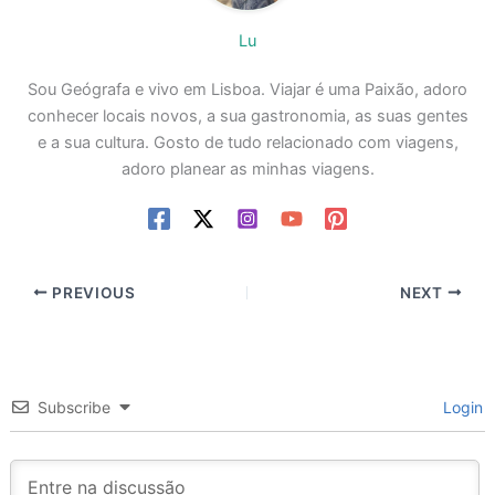
Lu
Sou Geógrafa e vivo em Lisboa. Viajar é uma Paixão, adoro
conhecer locais novos, a sua gastronomia, as suas gentes
e a sua cultura. Gosto de tudo relacionado com viagens,
adoro planear as minhas viagens.
PREVIOUS
NEXT
Subscribe
Login