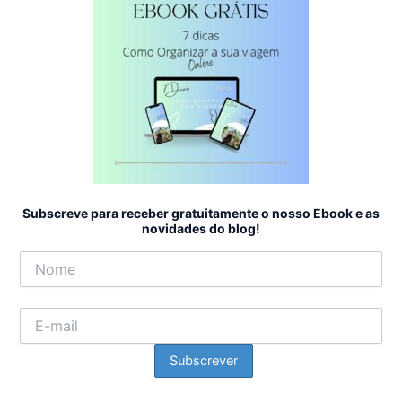
Subscreve para receber gratuitamente o nosso Ebook e as
novidades do blog!