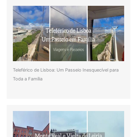
Teleférico de Lisboa: Um Passeio Inesquecível para
Toda a Família