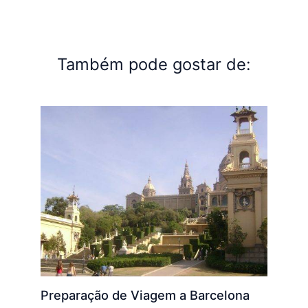
Também pode gostar de:
Preparação de Viagem a Barcelona