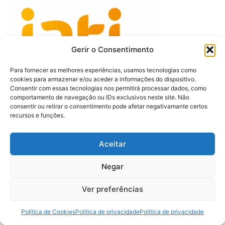
Gerir o Consentimento
Para fornecer as melhores experiências, usamos tecnologias como
cookies para armazenar e/ou aceder a informações do dispositivo.
Consentir com essas tecnologias nos permitirá processar dados, como
comportamento de navegação ou IDs exclusivos neste site. Não
consentir ou retirar o consentimento pode afetar negativamante certos
recursos e funções.
Aceitar
Negar
Ver preferências
1
Política de Cookies
Política de privacidade
Política de privacidade