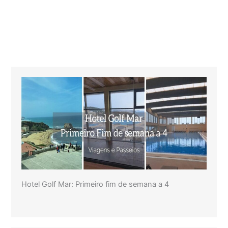
Hotel Golf Mar: Primeiro fim de semana a 4