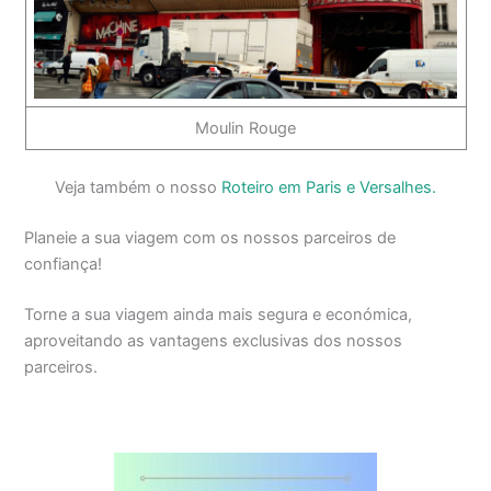
Moulin Rouge
Veja também o nosso
Roteiro em Paris e Versalhes.
Planeie a sua viagem com os nossos parceiros de
confiança!
Torne a sua viagem ainda mais segura e económica,
aproveitando as vantagens exclusivas dos nossos
parceiros.