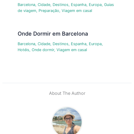
Barcelona
,
Cidade
,
Destinos
,
Espanha
,
Europa
,
Guias
de viagem
,
Preparação
,
Viagem em casal
Onde Dormir em Barcelona
Barcelona
,
Cidade
,
Destinos
,
Espanha
,
Europa
,
Hotéis
,
Onde dormir
,
Viagem em casal
About The Author