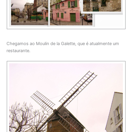
Chegamos ao Moulin de la Galette, que é atualmente um
restaurante.