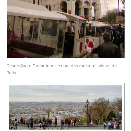
Desde Sacre Coeur tem-se uma das melhores vistas de
Paris.