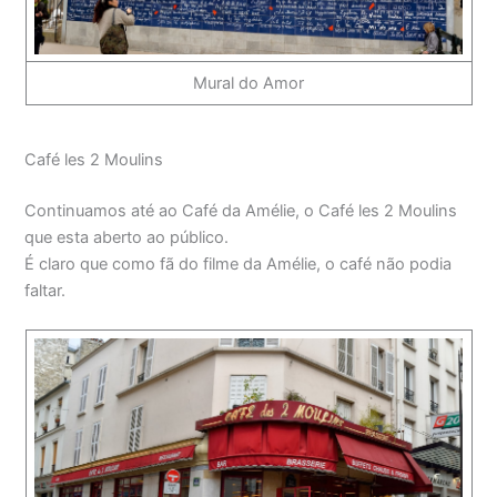
Mural do Amor
Café les 2 Moulins
Continuamos até ao Café da Amélie, o Café les 2 Moulins
que esta aberto ao público.
É claro que como fã do filme da Amélie, o café não podia
faltar.