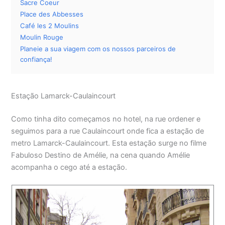
Sacre Coeur
Place des Abbesses
Café les 2 Moulins
Moulin Rouge
Planeie a sua viagem com os nossos parceiros de
confiança!
Estação Lamarck-Caulaincourt
Como tinha dito começamos no hotel, na rue ordener e
seguimos para a rue Caulaincourt onde fica a estação de
metro Lamarck-Caulaincourt. Esta estação surge no filme
Fabuloso Destino de Amélie, na cena quando Amélie
acompanha o cego até a estação.