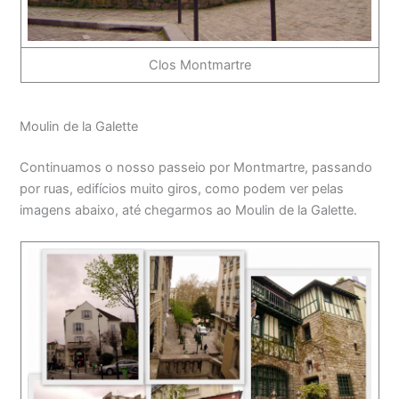
Clos Montmartre
Moulin de la Galette
Continuamos o nosso passeio por Montmartre, passando
por ruas, edifícios muito giros, como podem ver pelas
imagens abaixo, até chegarmos ao Moulin de la Galette.