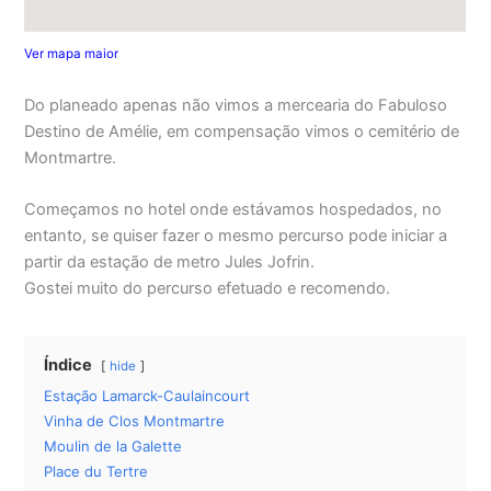
Ver mapa maior
Do planeado apenas não vimos a mercearia do Fabuloso
Destino de Amélie, em compensação vimos o cemitério de
Montmartre.
Começamos no hotel onde estávamos hospedados, no
entanto, se quiser fazer o mesmo percurso pode iniciar a
partir da estação de metro Jules Jofrin.
Gostei muito do percurso efetuado e recomendo.
Índice
hide
Estação Lamarck-Caulaincourt
Vinha de Clos Montmartre
Moulin de la Galette
Place du Tertre