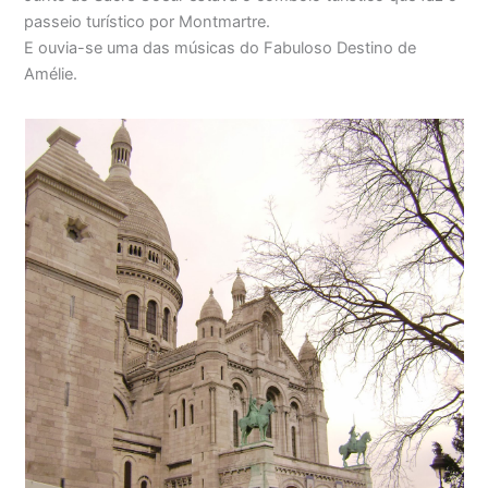
passeio turístico por Montmartre.
E ouvia-se uma das músicas do Fabuloso Destino de
Amélie.