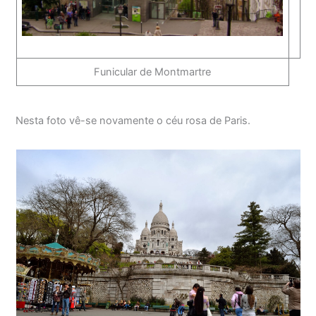
Funicular de Montmartre
Nesta foto vê-se novamente o céu rosa de Paris.