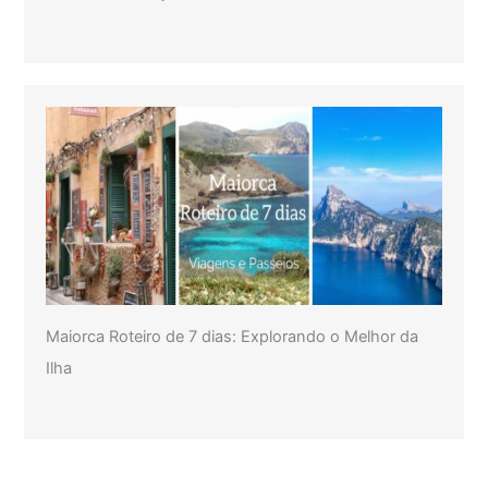
Maiorca Roteiro de 7 dias: Explorando o Melhor da
Ilha