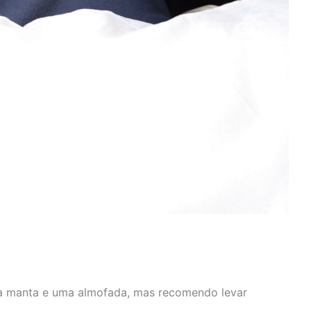
 manta e uma almofada, mas recomendo levar
.