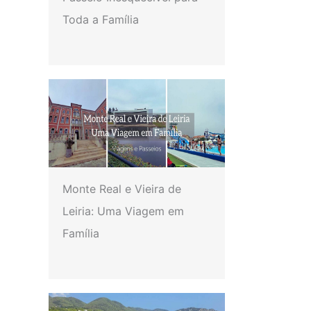
Toda a Família
Monte Real e Vieira de
Leiria: Uma Viagem em
Família