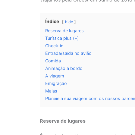
Índice
hide
Reserva de lugares
Turística plus (+)
Check-in
Entrada/saída no avião
Comida
Animação a bordo
A viagem
Emigração
Malas
Planeie a sua viagem com os nossos parceir
Reserva de lugares