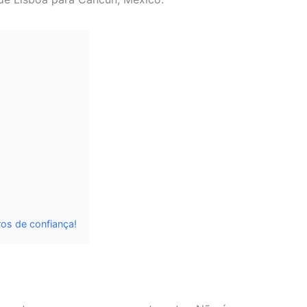
os de confiança!