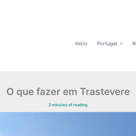
Início
Portugal
R
O que fazer em Trastevere
2 minutes of reading