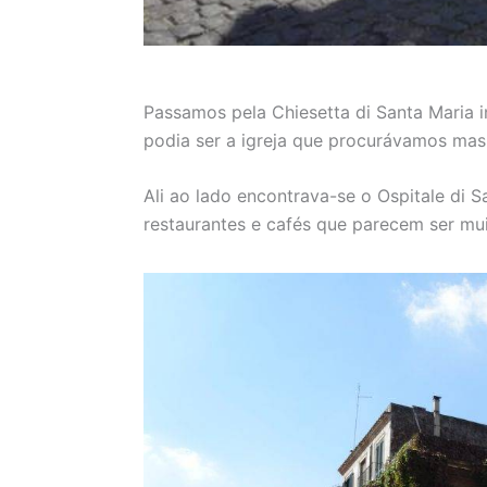
Passamos pela Chiesetta di Santa Maria 
podia ser a igreja que procurávamos mas
Ali ao lado encontrava-se o Ospitale di 
restaurantes e cafés que parecem ser mui