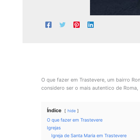
O que fazer em Trastevere, um bairro Ro
considero ser o mais autentico de Roma, 
Índice
hide
O que fazer em Trastevere
Igrejas
Igreja de Santa Maria em Trastevere