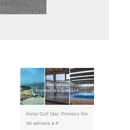
Hotel Golf Mar: Primeiro fim
de semana a 4