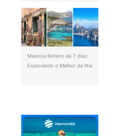
Maiorca Roteiro de 7 dias:
Explorando o Melhor da Ilha