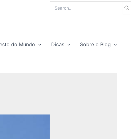
Search
for:
esto do Mundo
Dicas
Sobre o Blog