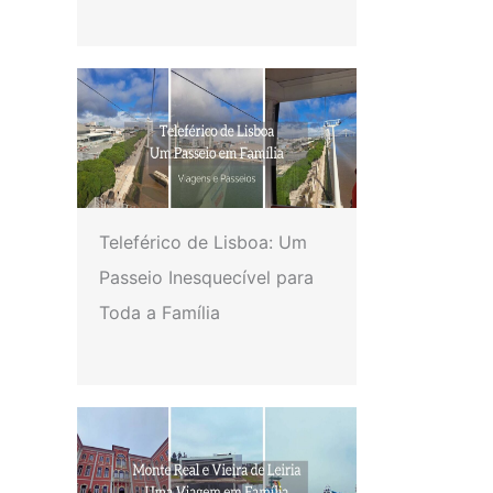
Teleférico de Lisboa: Um
Passeio Inesquecível para
Toda a Família