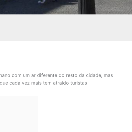
mano com um ar diferente do resto da cidade, mas
que cada vez mais tem atraído turistas