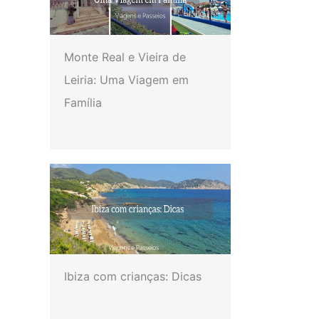
Monte Real e Vieira de
Leiria: Uma Viagem em
Família
Ibiza com crianças: Dicas