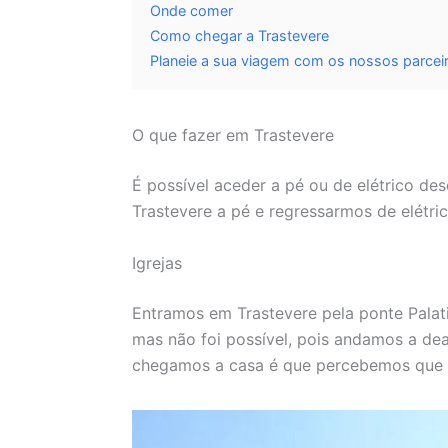
Onde comer
Como chegar a Trastevere
Planeie a sua viagem com os nossos parceir
O que fazer em Trastevere
É possível aceder a pé ou de elétrico de
Trastevere a pé e regressarmos de elétric
Igrejas
Entramos em Trastevere pela ponte Palati
mas não foi possível, pois andamos a d
chegamos a casa é que percebemos que e