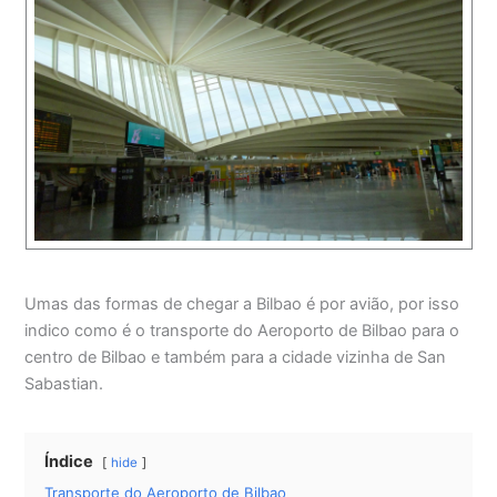
Umas das formas de chegar a Bilbao é por avião, por isso
indico como é o transporte do Aeroporto de Bilbao para o
centro de Bilbao e também para a cidade vizinha de San
Sabastian.
Índice
hide
Transporte do Aeroporto de Bilbao