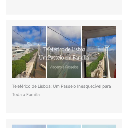
Teleférico de Lisboa: Um Passeio Inesquecível para
Toda a Família