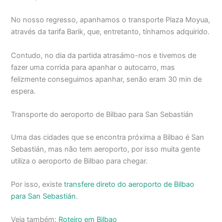
No nosso regresso, apanhamos o transporte Plaza Moyua,
através da tarifa Barik, que, entretanto, tínhamos adquirido.
Contudo, no dia da partida atrasámo-nos e tivemos de
fazer uma corrida para apanhar o autocarro, mas
felizmente conseguimos apanhar, senão eram 30 min de
espera.
Transporte do aeroporto de Bilbao para San Sebastián
Uma das cidades que se encontra próxima a Bilbao é San
Sebastián, mas não tem aeroporto, por isso muita gente
utiliza o aeroporto de Bilbao para chegar.
Por isso, existe
transfere direto do aeroporto de Bilbao
para San Sebastián
.
Veja também:
Roteiro em Bilbao