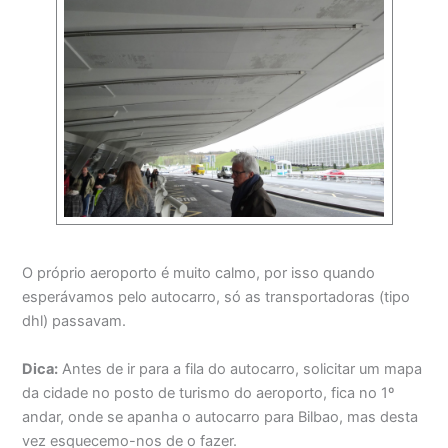
O próprio aeroporto é muito calmo, por isso quando
esperávamos pelo autocarro, só as transportadoras (tipo
dhl) passavam.
Dica:
Antes de ir para a fila do autocarro, solicitar um mapa
da cidade no posto de turismo do aeroporto, fica no 1º
andar, onde se apanha o autocarro para Bilbao, mas desta
vez esquecemo-nos de o fazer.