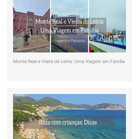
Monte Real e Vieira de Leiria: Uma Viagem em Família