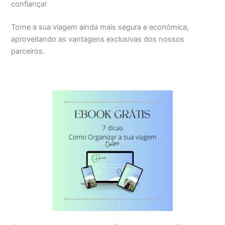
confiança!
Torne a sua viagem ainda mais segura e económica,
aproveitando as vantagens exclusivas dos nossos
parceiros.