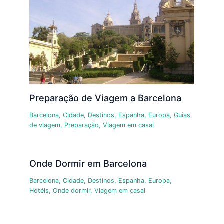
Preparação de Viagem a Barcelona
Barcelona
,
Cidade
,
Destinos
,
Espanha
,
Europa
,
Guias
de viagem
,
Preparação
,
Viagem em casal
Onde Dormir em Barcelona
Barcelona
,
Cidade
,
Destinos
,
Espanha
,
Europa
,
Hotéis
,
Onde dormir
,
Viagem em casal