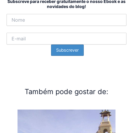
Subscreve para receber gratuitamente o nosso Ebook e as
novidades do blog!
Também pode gostar de: