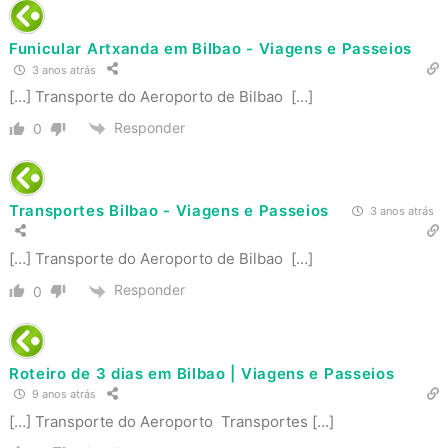
Funicular Artxanda em Bilbao - Viagens e Passeios
3 anos atrás
[…] Transporte do Aeroporto de Bilbao […]
Responder
0
Transportes Bilbao - Viagens e Passeios
3 anos atrás
[…] Transporte do Aeroporto de Bilbao […]
Responder
0
Roteiro de 3 dias em Bilbao | Viagens e Passeios
9 anos atrás
[…] Transporte do Aeroporto Transportes […]