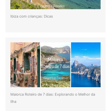
Ibiza com crianças: Dicas
Maiorca Roteiro de 7 dias: Explorando o Melhor da
Ilha