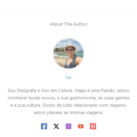
About The Author
Lu
Sou Geógrafa e vivo em Lisboa. Viajar é uma Paixão, adoro
conhecer locais novos, a sua gastronomia, as suas gentes
e a sua cultura. Gosto de tudo relacionado com viagens,
adoro planear as minhas viagens.