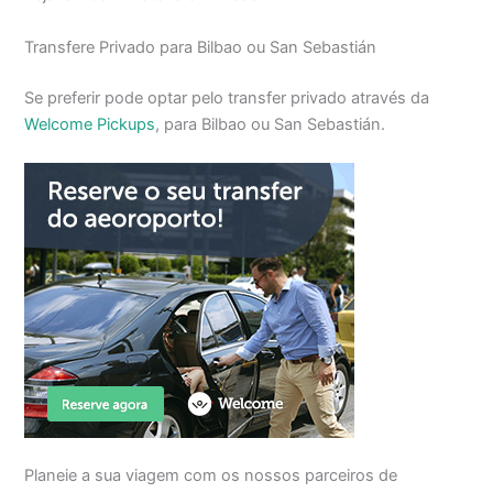
Transfere Privado para Bilbao ou San Sebastián
Se preferir pode optar pelo transfer privado através da
Welcome Pickups
, para Bilbao ou San Sebastián.
Planeie a sua viagem com os nossos parceiros de