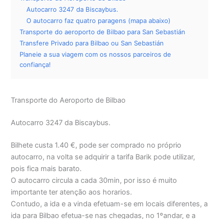
Autocarro 3247 da Biscaybus.
O autocarro faz quatro paragens (mapa abaixo)
Transporte do aeroporto de Bilbao para San Sebastián
Transfere Privado para Bilbao ou San Sebastián
Planeie a sua viagem com os nossos parceiros de
confiança!
Transporte do Aeroporto de Bilbao
Autocarro 3247 da Biscaybus.
Bilhete custa 1.40 €, pode ser comprado no próprio
autocarro, na volta se adquirir a tarifa Barik pode utilizar,
pois fica mais barato.
O autocarro circula a cada 30min, por isso é muito
importante ter atenção aos horarios.
Contudo, a ida e a vinda efetuam-se em locais diferentes, a
ida para Bilbao efetua-se nas chegadas, no 1ºandar, e a