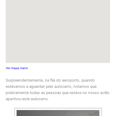
Ver mapa maior
Surpreendentemente, na fila do aeroporto, quando
estávamos a aguardar pelo autocarro, notamos que
praticamente todas as pessoas que estava no nosso avião
apanhou este autocarro.