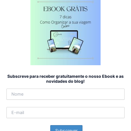
Subscreve para receber gratuitamente o nosso Ebook e as
novidades do blog!