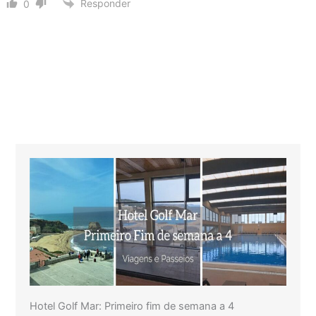
Responder
0
Hotel Golf Mar: Primeiro fim de semana a 4