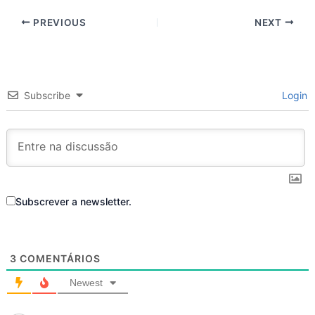
PREVIOUS
NEXT
Subscribe
Login
Subscrever a newsletter.
3
COMENTÁRIOS
Newest