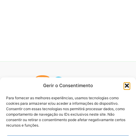
Gerir o Consentimento
Para fornecer as melhores experiências, usamos tecnologias como
cookies para armazenar e/ou aceder a informações do dispositivo.
Consentir com essas tecnologias nos permitirá processar dados, como
comportamento de navegação ou IDs exclusivos neste site. Não
consentir ou retirar o consentimento pode afetar negativamante certos
recursos e funções.