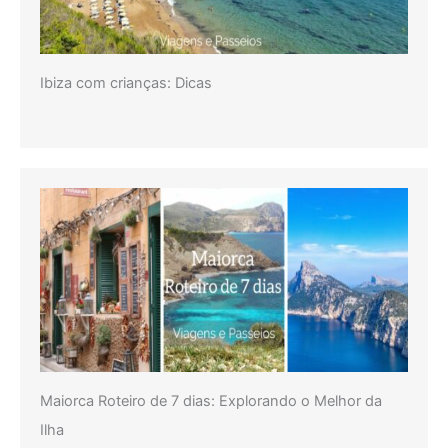
Ibiza com crianças: Dicas
Maiorca Roteiro de 7 dias: Explorando o Melhor da
Ilha