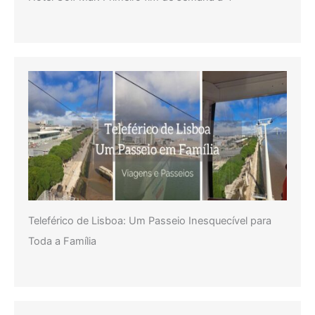
Teleférico de Lisboa: Um Passeio Inesquecível para
Toda a Família