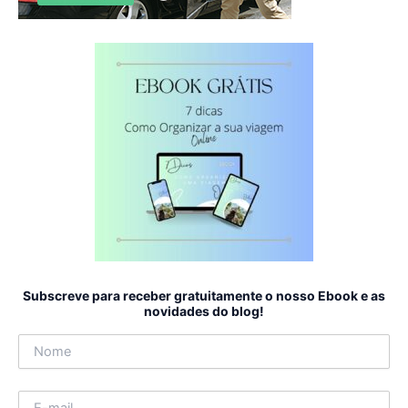
Subscreve para receber gratuitamente o nosso Ebook e as
novidades do blog!