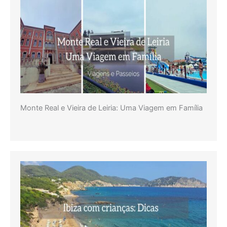
Monte Real e Vieira de Leiria: Uma Viagem em Família