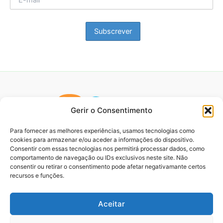
Gerir o Consentimento
Para fornecer as melhores experiências, usamos tecnologias como
cookies para armazenar e/ou aceder a informações do dispositivo.
Consentir com essas tecnologias nos permitirá processar dados, como
comportamento de navegação ou IDs exclusivos neste site. Não
consentir ou retirar o consentimento pode afetar negativamante certos
recursos e funções.
Aceitar