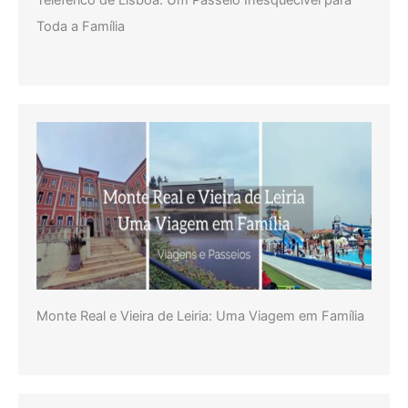
Toda a Família
Monte Real e Vieira de Leiria: Uma Viagem em Família