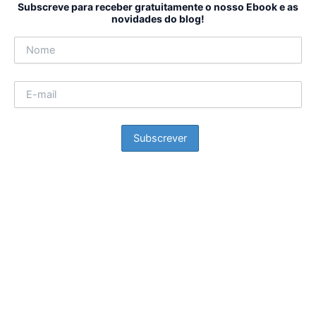
Subscreve para receber gratuitamente o nosso Ebook e as
novidades do blog!