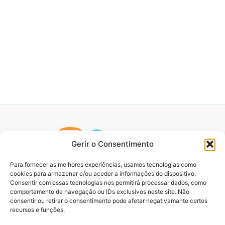
Gerir o Consentimento
Para fornecer as melhores experiências, usamos tecnologias como
cookies para armazenar e/ou aceder a informações do dispositivo.
Consentir com essas tecnologias nos permitirá processar dados, como
comportamento de navegação ou IDs exclusivos neste site. Não
consentir ou retirar o consentimento pode afetar negativamante certos
recursos e funções.