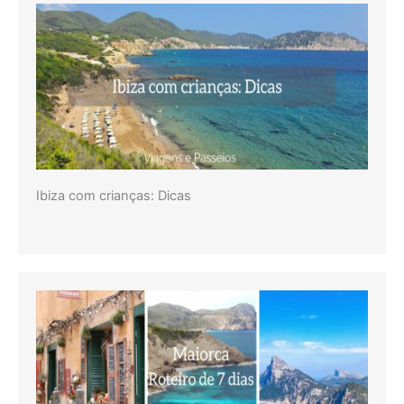
Ibiza com crianças: Dicas