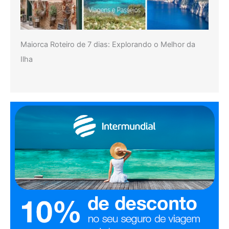
Maiorca Roteiro de 7 dias: Explorando o Melhor da
Ilha