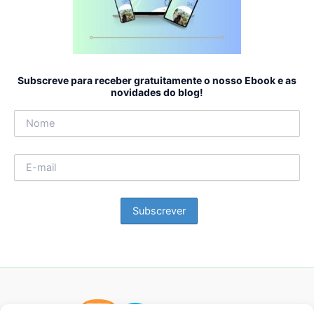
Subscreve para receber gratuitamente o nosso Ebook e as
novidades do blog!