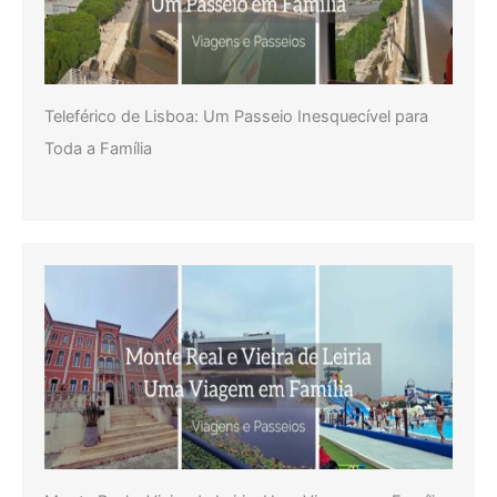
Teleférico de Lisboa: Um Passeio Inesquecível para
Toda a Família