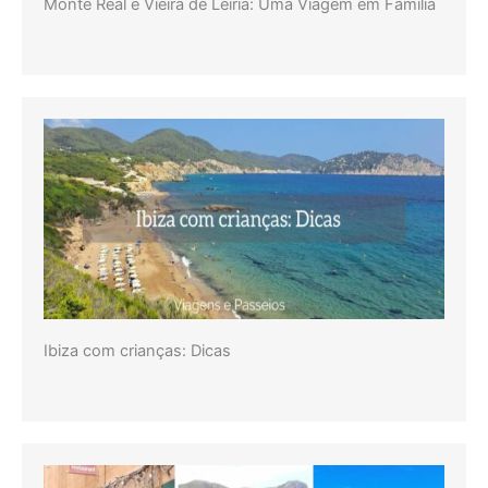
Monte Real e Vieira de Leiria: Uma Viagem em Família
Ibiza com crianças: Dicas