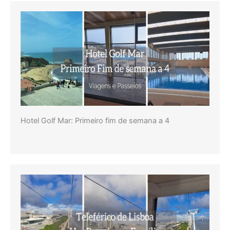
Hotel Golf Mar: Primeiro fim de semana a 4