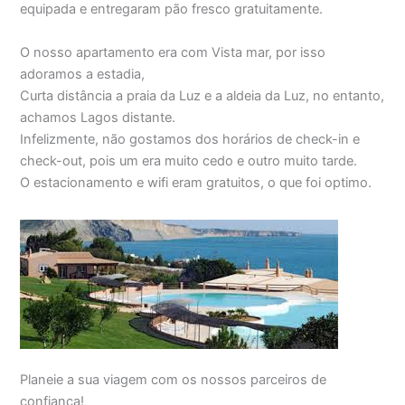
equipada e entregaram pão fresco gratuitamente.
O nosso apartamento era com Vista mar, por isso
adoramos a estadia,
Curta distância a praia da Luz e a aldeia da Luz, no entanto,
achamos Lagos distante.
Infelizmente, não gostamos dos horários de check-in e
check-out, pois um era muito cedo e outro muito tarde.
O estacionamento e wifi eram gratuitos, o que foi optimo.
Planeie a sua viagem com os nossos parceiros de
confiança!