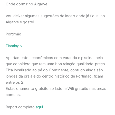
Onde dormir no Algarve
Vou deixar algumas sugestões de locais onde já fiquei no
Algarve e gostei.
Portimão
Flamingo
Apartamentos económicos com varanda e piscina, pelo
que considero que tem uma boa relação qualidade-preço.
Fica localizado ao pé do Continente, contudo ainda são
longes da praia e do centro histórico de Portimão, ficam
entre os 2.
Estacionamento gratuito ao lado, e Wifi gratuito nas áreas
comuns.
Report completo
aqui
.