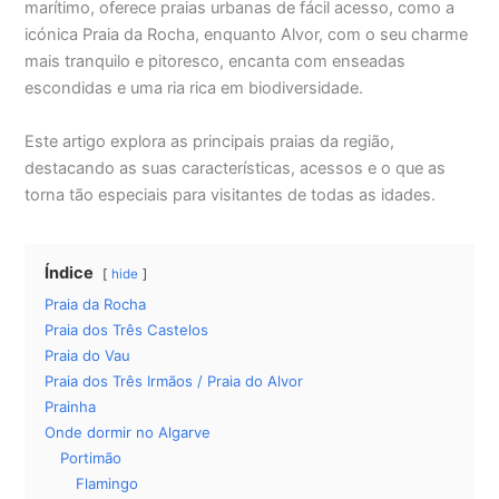
marítimo, oferece praias urbanas de fácil acesso, como a
icónica Praia da Rocha, enquanto Alvor, com o seu charme
mais tranquilo e pitoresco, encanta com enseadas
escondidas e uma ria rica em biodiversidade.
Este artigo explora as principais praias da região,
destacando as suas características, acessos e o que as
torna tão especiais para visitantes de todas as idades.
Índice
hide
Praia da Rocha
Praia dos Três Castelos
Praia do Vau
Praia dos Três Irmãos / Praia do Alvor
Prainha
Onde dormir no Algarve
Portimão
Flamingo