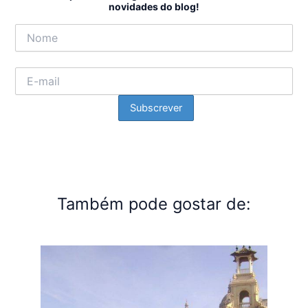
novidades do blog!
Também pode gostar de: