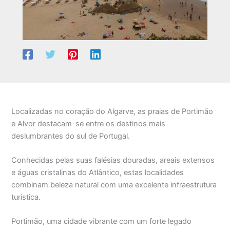
Localizadas no coração do Algarve, as praias de Portimão
e Alvor destacam-se entre os destinos mais
deslumbrantes do sul de Portugal.
Conhecidas pelas suas falésias douradas, areais extensos
e águas cristalinas do Atlântico, estas localidades
combinam beleza natural com uma excelente infraestrutura
turística.
Portimão, uma cidade vibrante com um forte legado