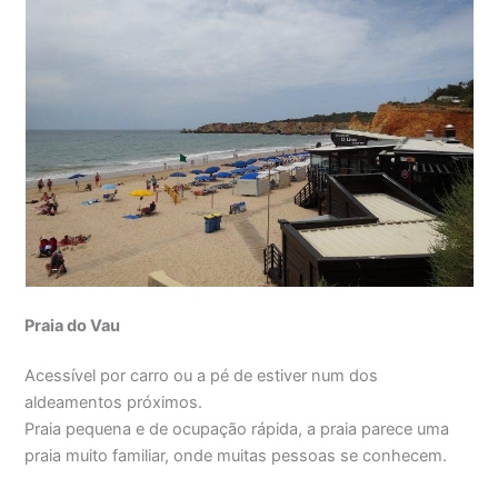
Praia do Vau
Acessível por carro ou a pé de estiver num dos
aldeamentos próximos.
Praia pequena e de ocupação rápida, a praia parece uma
praia muito familiar, onde muitas pessoas se conhecem.