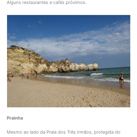
Alguns restaurantes e cafés próximos.
Prainha
Mesmo ao lado da Praia dos Três Irmãos, protegida do