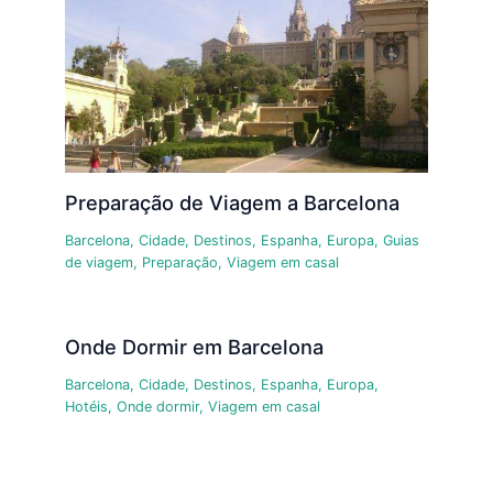
Preparação de Viagem a Barcelona
Barcelona
,
Cidade
,
Destinos
,
Espanha
,
Europa
,
Guias
de viagem
,
Preparação
,
Viagem em casal
Onde Dormir em Barcelona
Barcelona
,
Cidade
,
Destinos
,
Espanha
,
Europa
,
Hotéis
,
Onde dormir
,
Viagem em casal