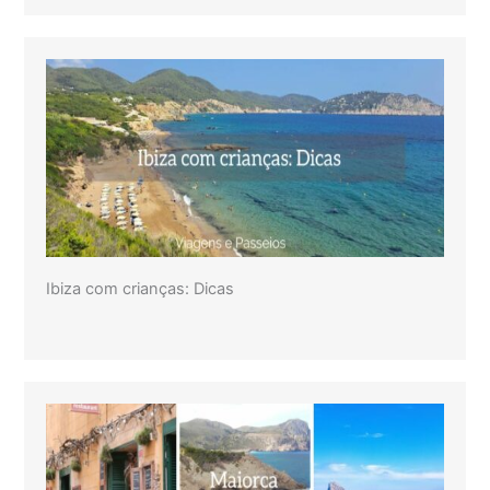
Ibiza com crianças: Dicas