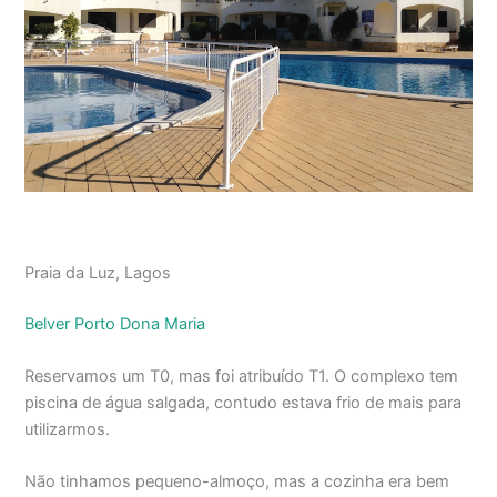
Praia da Luz, Lagos
Belver Porto Dona Maria
Reservamos um T0, mas foi atribuído T1. O complexo tem
piscina de água salgada, contudo estava frio de mais para
utilizarmos.
Não tinhamos pequeno-almoço, mas a cozinha era bem