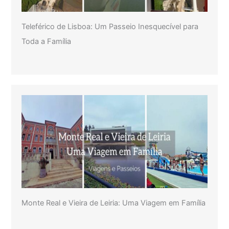
Teleférico de Lisboa: Um Passeio Inesquecível para
Toda a Família
Monte Real e Vieira de Leiria: Uma Viagem em Família