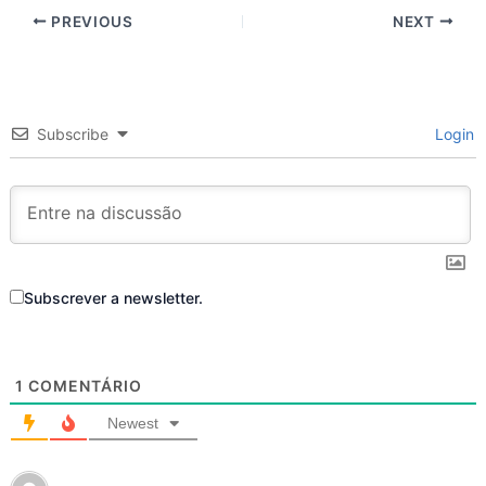
PREVIOUS
NEXT
Subscribe
Login
Subscrever a newsletter.
1
COMENTÁRIO
Newest