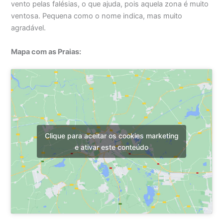
vento pelas falésias, o que ajuda, pois aquela zona é muito
ventosa. Pequena como o nome indica, mas muito
agradável.
Mapa com as Praias:
Clique para aceitar os cookies marketing
e ativar este conteúdo