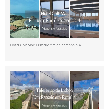
Hotel Golf Mar: Primeiro fim de semana a 4