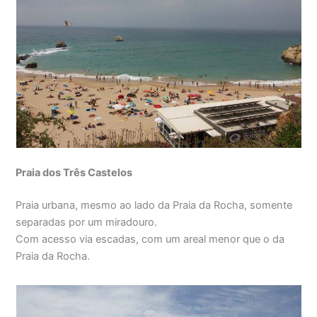
Praia dos Três Castelos
Praia urbana, mesmo ao lado da Praia da Rocha, somente
separadas por um miradouro.
Com acesso via escadas, com um areal menor que o da
Praia da Rocha.