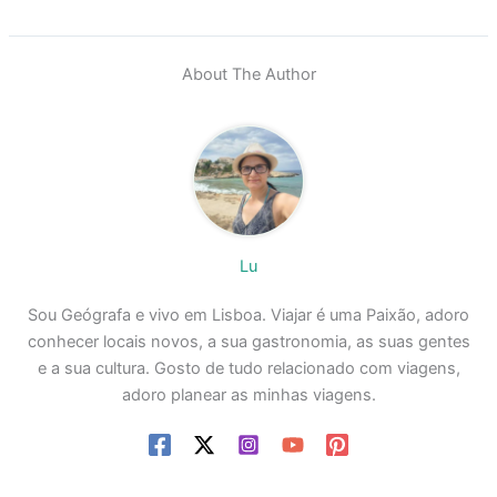
About The Author
Lu
Sou Geógrafa e vivo em Lisboa. Viajar é uma Paixão, adoro
conhecer locais novos, a sua gastronomia, as suas gentes
e a sua cultura. Gosto de tudo relacionado com viagens,
adoro planear as minhas viagens.