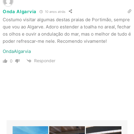
Onda Algarvia
10 anos atrás
Costumo visitar algumas destas praias de Portimão, sempre
que vou ao Algarve. Adoro estender a toalha no areal, fechar
os olhos e ouvir a ondulação do mar, mas o melhor de tudo é
poder refrescar-me nele. Recomendo vivamente!
OndaAlgarvia
Responder
0