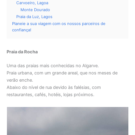
Carvoeiro, Lagoa
Monte Dourado
Praia da Luz, Lagos
Planeie a sua viagem com os nossos parceiros de
confiança!
Praia da Rocha
Uma das praias mais conhecidas no Algarve.
Praia urbana, com um grande areal, que nos meses de
verão enche.
Abaixo do nível de rua devido às falésias, com
restaurantes, cafés, hotéis, lojas próximos.