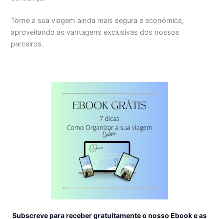
Torne a sua viagem ainda mais segura e económica,
aproveitando as vantagens exclusivas dos nossos
parceiros.
Subscreve para receber gratuitamente o nosso Ebook e as