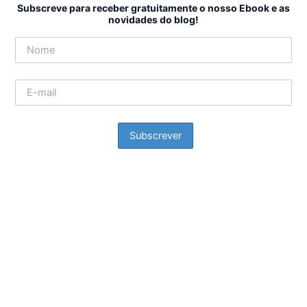
Subscreve para receber gratuitamente o nosso Ebook e as
novidades do blog!