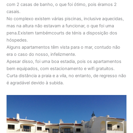
com 2 casas de banho, o que foi ótimo, pois éramos 2
casais.
No complexo existem várias piscinas, inclusive aquecidas,
mas na altura não estavam a funcionar, o que foi uma
pena.Existem tambémcourts de ténis a disposição dos
hóspedes.
Alguns apartamentos têm vista para o mar, contudo não
era o caso do nosso, infelizmente.
Apesar disso, foi uma boa estadia, pois os apartamentos
bem equipados, com estacionamento e wifi gratuitos.
Curta distância a praia e a vila, no entanto, de regresso não
é agradável devido à subida.