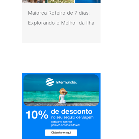
Maiorca Roteiro de 7 dias:
Explorando o Melhor da Ilha