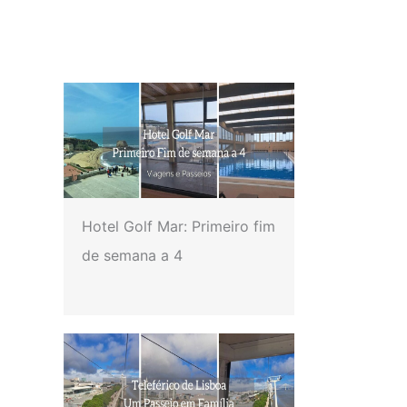
Hotel Golf Mar: Primeiro fim
de semana a 4