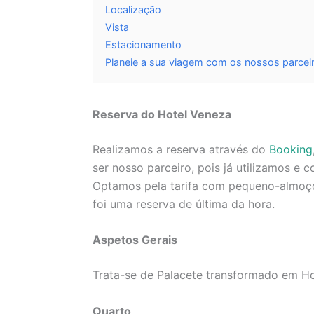
Localização
Vista
Estacionamento
Planeie a sua viagem com os nossos parceir
Reserva
do Hotel Veneza
Realizamos a reserva através do
Booking
ser nosso parceiro, pois já utilizamos e
Optamos pela tarifa com pequeno-almoço 
foi uma reserva de última da hora.
Aspetos Gerais
Trata-se de Palacete transformado em Ho
Quarto