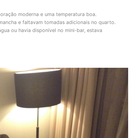
ecoração moderna e uma temperatura boa.
mancha e faltavam tomadas adicionais no quarto.
gua ou havia disponível no mini-bar, estava