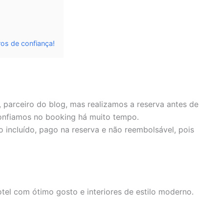
os de confiança!
, parceiro do blog, mas realizamos a reserva antes de
 confiamos no booking há muito tempo.
incluído, pago na reserva e não reembolsável, pois
tel com ótimo gosto e interiores de estilo moderno.