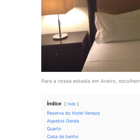
Para a nossa estadia em Aveiro, escolhem
Índice
hide
Reserva do Hotel Veneza
Aspetos Gerais
Quarto
Casa de banho