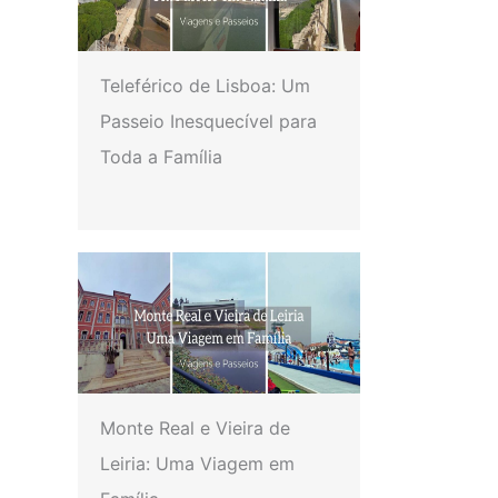
Teleférico de Lisboa: Um
Passeio Inesquecível para
Toda a Família
Monte Real e Vieira de
Leiria: Uma Viagem em