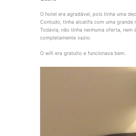
O hotel era agradável, pois tinha uma d
Contudo, tinha alcatifa com uma grande 
Todavia, não tinha nenhuma oferta, nem á
completamente vazio.
O wifi era gratuito e funcionava bem.