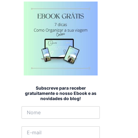
Subscreve para receber
gratuitamente o nosso Ebook e as
novidades do blog!