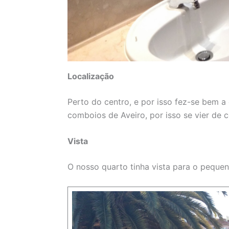
Localização
Perto do centro, e por isso fez-se bem 
comboios de Aveiro, por isso se vier de
Vista
O nosso quarto tinha vista para o pequen