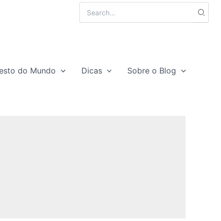
Search
for:
esto do Mundo
Dicas
Sobre o Blog