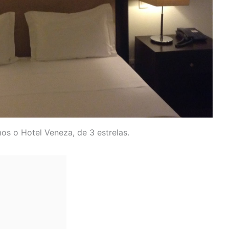
os o Hotel Veneza, de 3 estrelas.