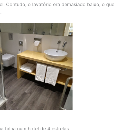
. Contudo, o lavatório era demasiado baixo, o que
.
 falha num hotel de 4 estrelas.