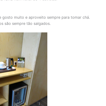
 gosto muito e aproveito sempre para tomar chá.
os são sempre tão salgados.