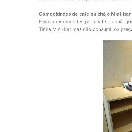
Comodidades de café ou chá e Mini-bar
Havia comodidades para café ou chá, que
Tinha Mini-bar mas não consumi, os preç