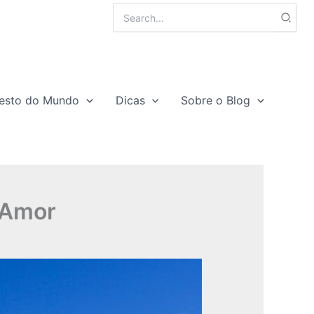
Search
for:
esto do Mundo
Dicas
Sobre o Blog
 Amor