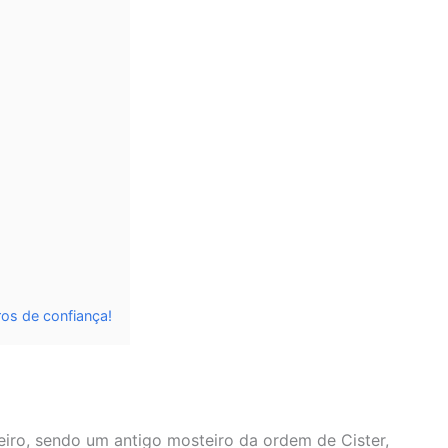
os de confiança!
eiro, sendo um antigo mosteiro da ordem de Cister,