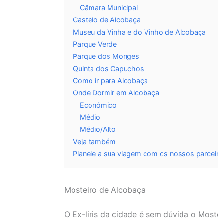
Câmara Municipal
Castelo de Alcobaça
Museu da Vinha e do Vinho de Alcobaça
Parque Verde
Parque dos Monges
Quinta dos Capuchos
Como ir para Alcobaça
Onde Dormir em Alcobaça
Económico
Médio
Médio/Alto
Veja também
Planeie a sua viagem com os nossos parceir
Mosteiro de Alcobaça
O Ex-liris da cidade é sem dúvida o Most