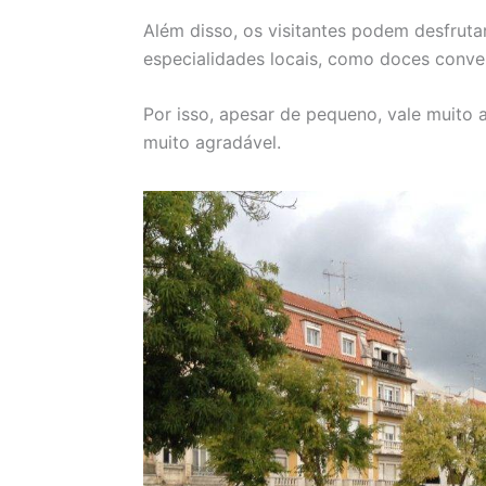
Além disso, os visitantes podem desfruta
especialidades locais, como doces conve
Por isso, apesar de pequeno, vale muito 
muito agradável.