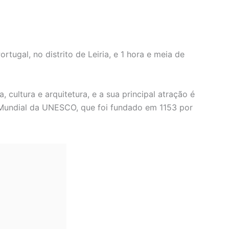
tugal, no distrito de Leiria, e 1 hora e meia de
, cultura e arquitetura, e a sua principal atração é
 Mundial da UNESCO, que foi fundado em 1153 por