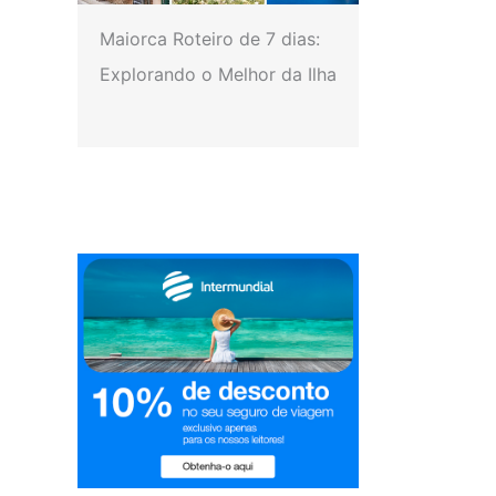
Maiorca Roteiro de 7 dias:
Explorando o Melhor da Ilha