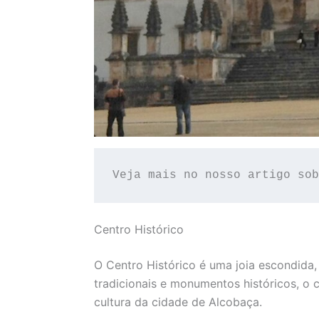
Veja mais no nosso artigo sob
Centro Histórico
O Centro Histórico é uma joia escondida, 
tradicionais e monumentos históricos, o c
cultura da cidade de Alcobaça.