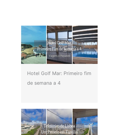
Hotel Golf Mar: Primeiro fim
de semana a 4