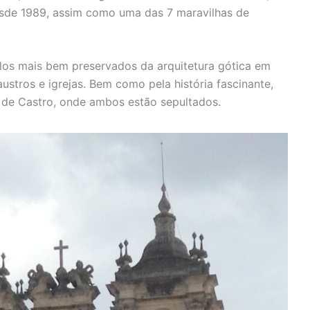
sde 1989, assim como uma das 7 maravilhas de
os mais bem preservados da arquitetura gótica em
ustros e igrejas. Bem como pela história fascinante,
s de Castro, onde ambos estão sepultados.