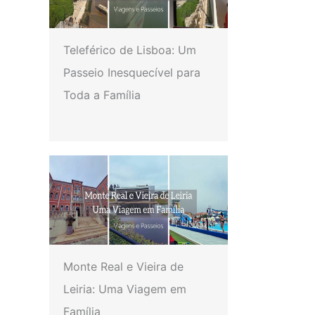
Teleférico de Lisboa: Um
Passeio Inesquecível para
Toda a Família
Monte Real e Vieira de
Leiria: Uma Viagem em
Família