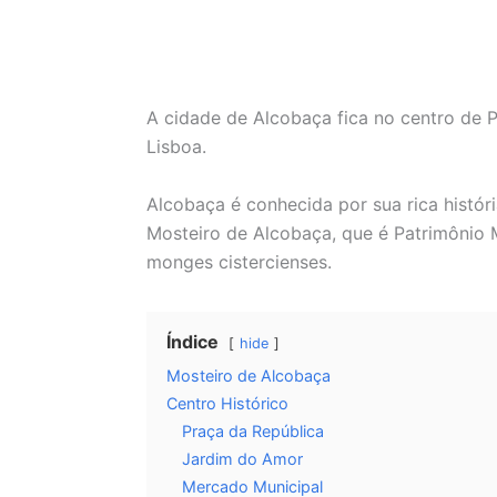
A cidade de Alcobaça fica no centro de Por
Lisboa.
Alcobaça é conhecida por sua rica história
Mosteiro de Alcobaça, que é Patrimônio
monges cistercienses.
Índice
hide
Mosteiro de Alcobaça
Centro Histórico
Praça da República
Jardim do Amor
Mercado Municipal