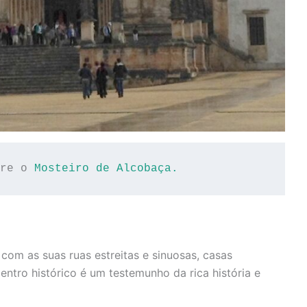
re o 
Mosteiro de Alcobaça.
com as suas ruas estreitas e sinuosas, casas
entro histórico é um testemunho da rica história e