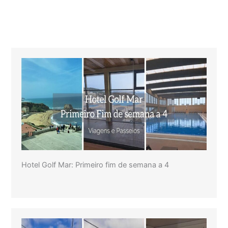
Hotel Golf Mar: Primeiro fim de semana a 4