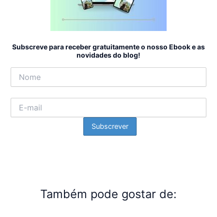
Subscreve para receber gratuitamente o nosso Ebook e as
novidades do blog!
Também pode gostar de: