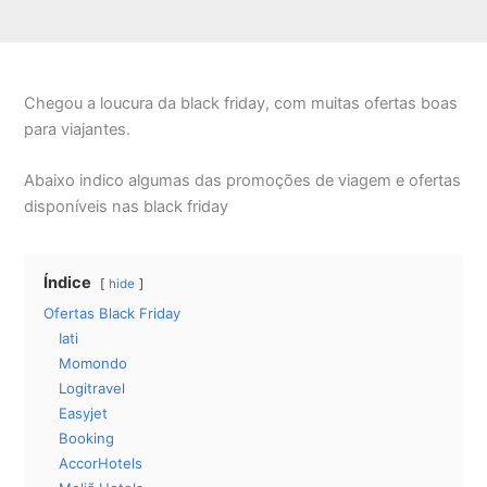
Chegou a loucura da black friday, com muitas ofertas boas
para viajantes.
Abaixo indico algumas das promoções de viagem e ofertas
disponíveis nas black friday
Índice
hide
Ofertas Black Friday
Iati
Momondo
Logitravel
Easyjet
Booking
AccorHotels