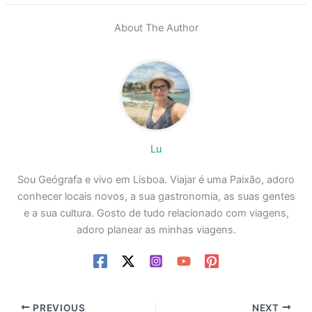
About The Author
Lu
Sou Geógrafa e vivo em Lisboa. Viajar é uma Paixão, adoro
conhecer locais novos, a sua gastronomia, as suas gentes
e a sua cultura. Gosto de tudo relacionado com viagens,
adoro planear as minhas viagens.
PREVIOUS
NEXT