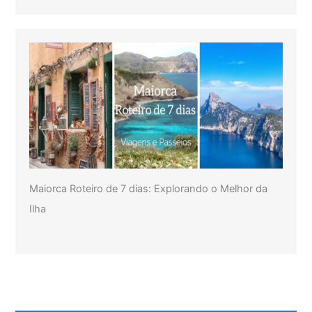
Maiorca Roteiro de 7 dias: Explorando o Melhor da
Ilha