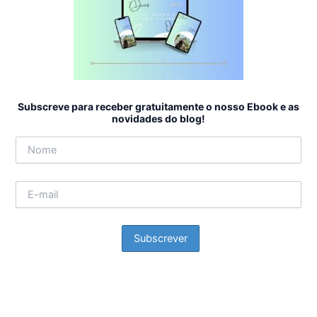
Subscreve para receber gratuitamente o nosso Ebook e as
novidades do blog!