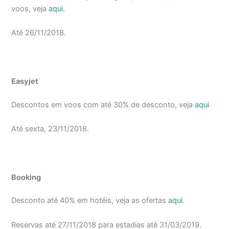
voos, veja
aqui
.
Até 26/11/2018.
Easyjet
Descontos em voos com até 30% de desconto, veja
aqui
Até sexta, 23/11/2018.
Booking
Desconto até 40% em hotéis, veja as ofertas
aqui
.
Reservas até 27/11/2018 para estadias até 31/03/2019.