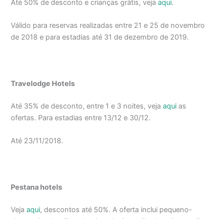
Até 50% de desconto e crianças grátis, veja
aqui
.
Válido para reservas realizadas entre 21 e 25 de novembro
de 2018 e para estadias até 31 de dezembro de 2019.
Travelodge Hotels
Até 35% de desconto, entre 1 e 3 noites, veja
aqui
as
ofertas. Para estadias entre 13/12 e 30/12.
Até 23/11/2018.
Pestana hotels
Veja
aqui
, descontos até 50%. A oferta inclui pequeno-