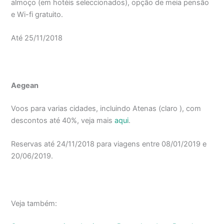
almoço (em hotéis seleccionados), opção de meia pensão
e Wi-fi gratuito.
Até 25/11/2018
Aegean
Voos para varias cidades, incluindo Atenas (claro ), com
descontos até 40%, veja mais
aqui
.
Reservas até 24/11/2018 para viagens entre 08/01/2019 e
20/06/2019.
Veja também: