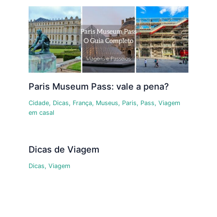
Paris Museum Pass: vale a pena?
Cidade
,
Dicas
,
França
,
Museus
,
Paris
,
Pass
,
Viagem
em casal
Dicas de Viagem
Dicas
,
Viagem