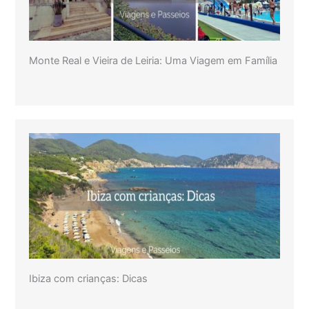
Monte Real e Vieira de Leiria: Uma Viagem em Família
Ibiza com crianças: Dicas