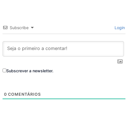
Subscribe
Login
Subscrever a newsletter.
0
COMENTÁRIOS