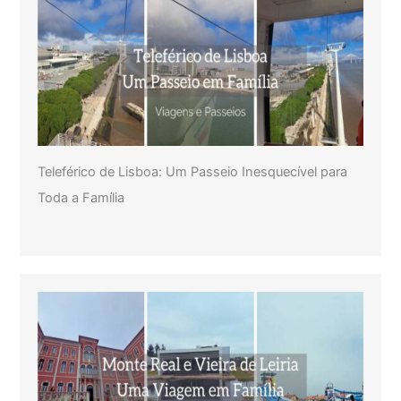
Teleférico de Lisboa: Um Passeio Inesquecível para
Toda a Família