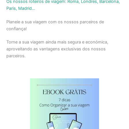
Os nossos roteiros de viagem: Roma, Londres, Barcelona,
Paris, Madrid…
Planeie a sua viagem com os nossos parceiros de
confiança!
Torne a sua viagem ainda mais segura e económica,
aproveitando as vantagens exclusivas dos nossos
parceiros.