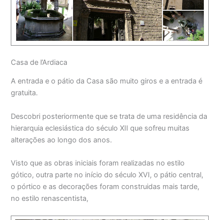
Casa de l’Ardiaca
A entrada e o pátio da Casa são muito giros e a entrada é
gratuita.
Descobri posteriormente que se trata de uma residência da
hierarquia eclesiástica do século XII que sofreu muitas
alterações ao longo dos anos.
Visto que as obras iniciais foram realizadas no estilo
gótico, outra parte no início do século XVI, o pátio central,
o pórtico e as decorações foram construidas mais tarde,
no estilo renascentista,