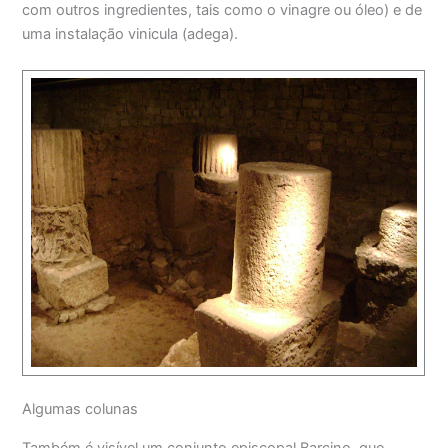
com outros ingredientes, tais como o vinagre ou óleo) e de
uma instalação vinicula (adega).
Algumas colunas