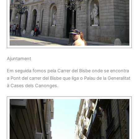
Ajuntament
Em seguida fomos pela Carrer del Bisbe onde se encontra
a Pont del carrer del Bisbe que liga o Palau de la Generalitat
à Cases dels Canonges.