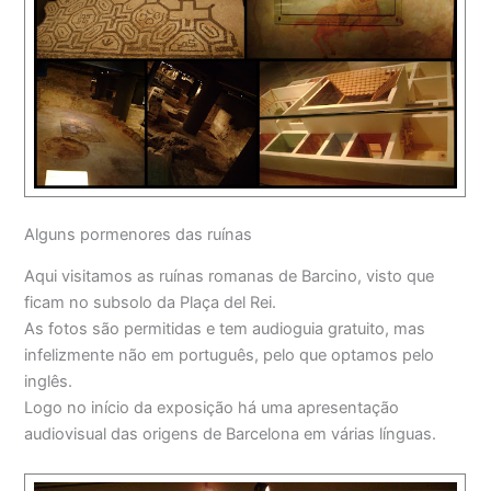
Alguns pormenores das ruínas
Aqui visitamos as ruínas romanas de Barcino, visto que
ficam no subsolo da Plaça del Rei.
As fotos são permitidas e tem audioguia gratuito, mas
infelizmente não em português, pelo que optamos pelo
inglês.
Logo no início da exposição há uma apresentação
audiovisual das origens de Barcelona em várias línguas.