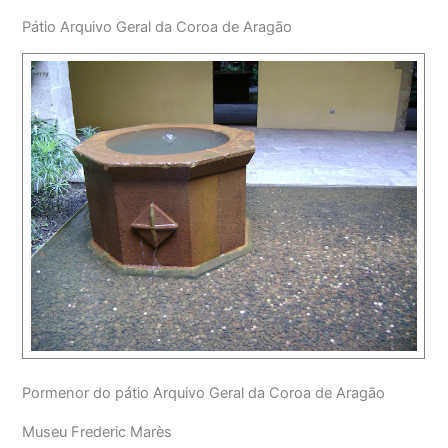
Pátio Arquivo Geral da Coroa de Aragão
Pormenor do pátio Arquivo Geral da Coroa de Aragão
Museu Frederic Marès