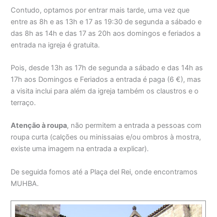
Contudo, optamos por entrar mais tarde, uma vez que
entre as 8h e as 13h e 17 as 19:30 de segunda a sábado e
das 8h as 14h e das 17 as 20h aos domingos e feriados a
entrada na igreja é gratuita.
Pois, desde 13h as 17h de segunda a sábado e das 14h as
17h aos Domingos e Feriados a entrada é paga (6 €), mas
a visita inclui para além da igreja também os claustros e o
terraço.
Atenção à roupa
, não permitem a entrada a pessoas com
roupa curta (calções ou minissaias e/ou ombros à mostra,
existe uma imagem na entrada a explicar).
De seguida fomos até a Plaça del Rei, onde encontramos
MUHBA.