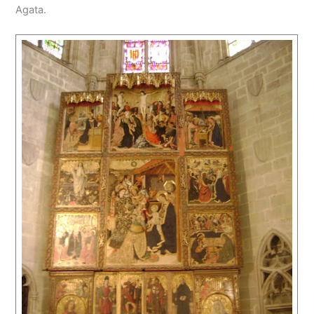
Agata.