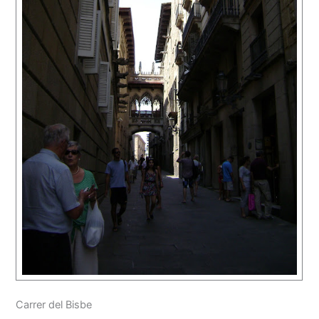
Carrer del Bisbe