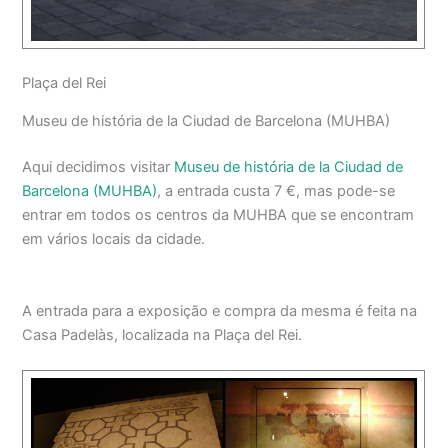
Plaça del Rei
Museu de história de la Ciudad de Barcelona (MUHBA)
Aqui decidimos visitar
Museu de história de la Ciudad de
Barcelona (MUHBA)
, a entrada custa 7 €, mas pode-se
entrar em todos os centros da MUHBA que se encontram
em vários locais da cidade.
A entrada para a exposição e compra da mesma é feita na
Casa Padelàs, localizada na Plaça del Rei.