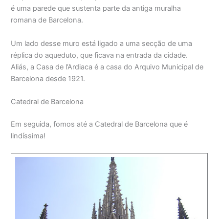
é uma parede que sustenta parte da antiga muralha
romana de Barcelona.
Um lado desse muro está ligado a uma secção de uma
réplica do aqueduto, que ficava na entrada da cidade.
Aliás, a Casa de l’Ardiaca é a casa do Arquivo Municipal de
Barcelona desde 1921.
Catedral de Barcelona
Em seguida, fomos até a Catedral de Barcelona que é
lindíssima!