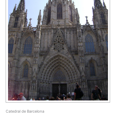
Catedral de Barcelona