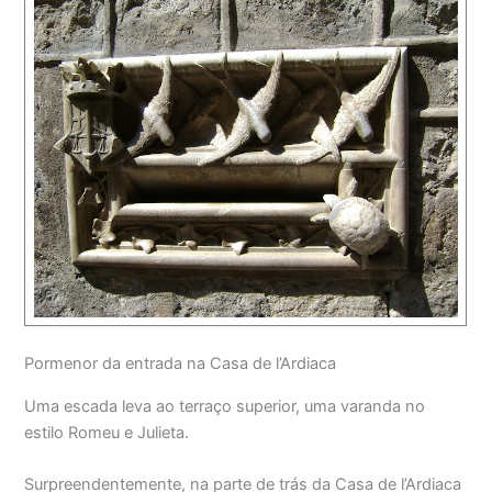
Pormenor da entrada na Casa de l’Ardiaca
Uma escada leva ao terraço superior, uma varanda no
estilo Romeu e Julieta.
Surpreendentemente, na parte de trás da Casa de l’Ardiaca