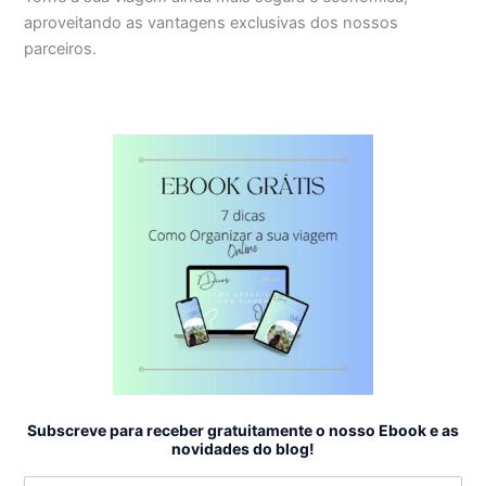
aproveitando as vantagens exclusivas dos nossos
parceiros.
Subscreve para receber gratuitamente o nosso Ebook e as
novidades do blog!