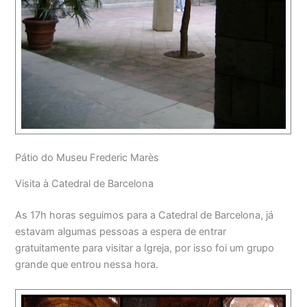
Pátio do Museu Frederic Marès
Visita à Catedral de Barcelona
As 17h horas seguimos para a Catedral de Barcelona, já
estavam algumas pessoas a espera de entrar
gratuitamente para visitar a Igreja, por isso foi um grupo
grande que entrou nessa hora.