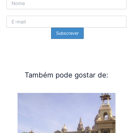
Também pode gostar de: