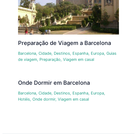
Preparação de Viagem a Barcelona
Barcelona
,
Cidade
,
Destinos
,
Espanha
,
Europa
,
Guias
de viagem
,
Preparação
,
Viagem em casal
Onde Dormir em Barcelona
Barcelona
,
Cidade
,
Destinos
,
Espanha
,
Europa
,
Hotéis
,
Onde dormir
,
Viagem em casal