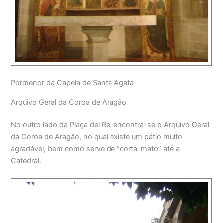
Pormenor da Capela de Santa Agata
Arquivo Geral da Coroa de Aragão
No outro lado da Plaça del Rei encontra-se o Arquivo Geral
da Coroa de Aragão, no qual existe um pátio muito
agradável, bem como serve de “corta-mato” até a
Catedral.