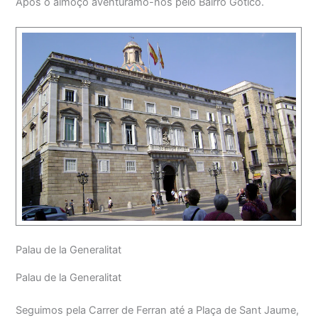
Após o almoço aventurámo-nos pelo Bairro Gótico.
Palau de la Generalitat
Palau de la Generalitat
Seguimos pela Carrer de Ferran até a Plaça de Sant Jaume,