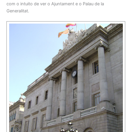
com o intuito de ver o Ajuntament e o Palau de la
Generalitat.