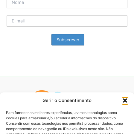
Gerir o Consentimento
Para fornecer as melhores experiências, usamos tecnologias como
cookies para armazenar e/ou aceder a informações do dispositivo.
Consentir com essas tecnologias nos permitirá processar dados, como
comportamento de navegação ou IDs exclusivos neste site. Não