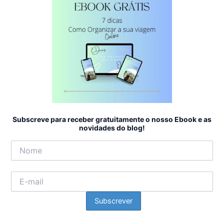
Subscreve para receber gratuitamente o nosso Ebook e as
novidades do blog!