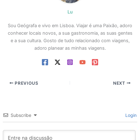
Lu
Sou Geógrafa e vivo em Lisboa. Viajar é uma Paixão, adoro
conhecer locais novos, a sua gastronomia, as suas gentes
e a sua cultura. Gosto de tudo relacionado com viagens,
adoro planear as minhas viagens.
PREVIOUS
NEXT
Subscribe
Login