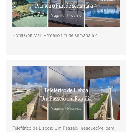
Hotel Golf Mar: Primeiro fim de semana a 4
Teleférico de Lisboa: Um Passeio Inesquecível para