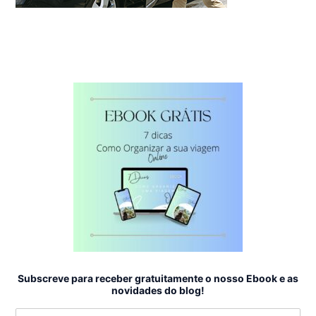
Subscreve para receber gratuitamente o nosso Ebook e as
novidades do blog!