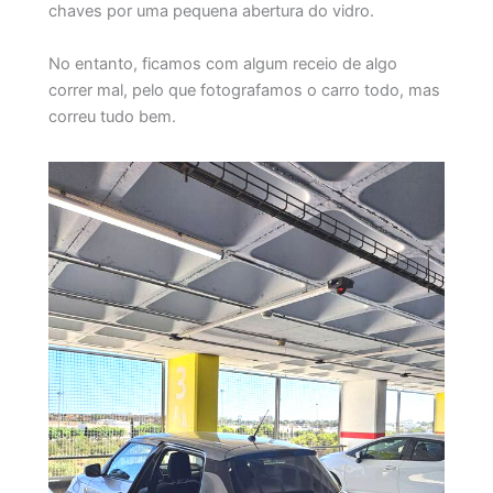
chaves por uma pequena abertura do vidro.
No entanto, ficamos com algum receio de algo
correr mal, pelo que fotografamos o carro todo, mas
correu tudo bem.