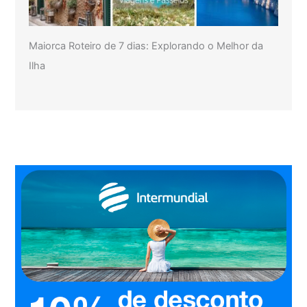
Maiorca Roteiro de 7 dias: Explorando o Melhor da
Ilha