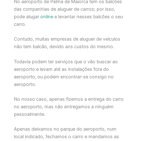
No aeroporto de Palma de Maiorca tem os balcões
das companhias de aluguer de carros; por isso,
pode alugar
online
e levantar nesses balcões o seu
carro.
Contudo, muitas empresas de aluguer de veículos
não tem balcão, devido aos custos do mesmo.
Todavia podem ter serviços que o vão buscar ao
aeroporto e levam até as instalações fora do
aeroporto, ou podem encontrar-se consigo no
aeroporto.
No nosso caso, apenas fizemos a entrega do carro
no aeroporto, mas não entregamos a ninguém
pessoalmente.
Apenas deixamos no parque do aeroporto, num
local indicado, fechamos o carro e mandamos as