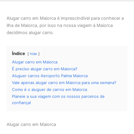
Alugar carro em Maiorca é imprescindível para conhecer a
ilha de Maiorca, por isso na nossa viagem à Maiorca
decidimos alugar carro.
Índice
hide
Alugar carro em Maiorca
É preciso alugar carro em Maiorca?
Aluguer carros Aeroporto Palma Maiorca
Vale apenas alugar carro em Maiorca para uma semana?
Como é o aluguer de carros em Maiorca
Planeie a sua viagem com os nossos parceiros de
confiança!
Alugar carro em Maiorca