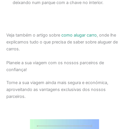
deixando num parque com a chave no interior.
Veja também o artigo sobre
como alugar carro
, onde lhe
explicamos tudo o que precisa de saber sobre aluguer de
carros.
Planeie a sua viagem com os nossos parceiros de
confiança!
Torne a sua viagem ainda mais segura e económica,
aproveitando as vantagens exclusivas dos nossos
parceiros.