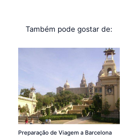
Também pode gostar de:
Preparação de Viagem a Barcelona