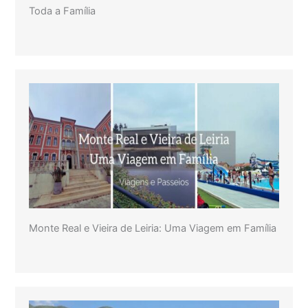
Toda a Família
Monte Real e Vieira de Leiria: Uma Viagem em Família