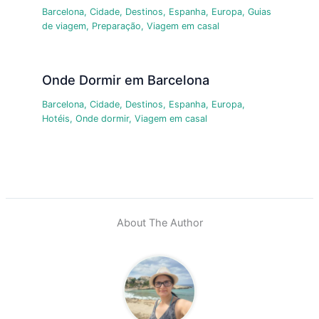
Barcelona
,
Cidade
,
Destinos
,
Espanha
,
Europa
,
Guias
de viagem
,
Preparação
,
Viagem em casal
Onde Dormir em Barcelona
Barcelona
,
Cidade
,
Destinos
,
Espanha
,
Europa
,
Hotéis
,
Onde dormir
,
Viagem em casal
About The Author