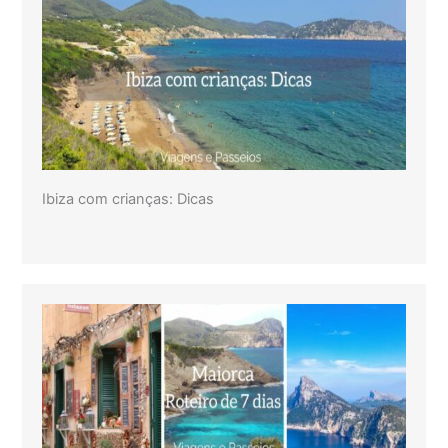
Ibiza com crianças: Dicas