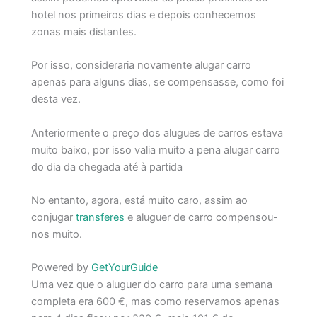
hotel nos primeiros dias e depois conhecemos
zonas mais distantes.
Por isso, consideraria novamente alugar carro
apenas para alguns dias, se compensasse, como foi
desta vez.
Anteriormente o preço dos alugues de carros estava
muito baixo, por isso valia muito a pena alugar carro
do dia da chegada até à partida
No entanto, agora, está muito caro, assim ao
conjugar
transferes
e aluguer de carro compensou-
nos muito.
Powered by
GetYourGuide
Uma vez que o aluguer do carro para uma semana
completa era 600 €, mas como reservamos apenas