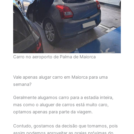
Carro no aeroporto de Palma de Maiorca
Vale apenas alugar carro em Maiorca para uma
semana?
Geralmente alugamos carro para a estadia inteira,
mas como o aluguer de carros está muito caro,
optamos apenas para parte da viagem.
Contudo, gostamos da decisão que tomamos, pois
assim podemos aproveitar as praias próximas do