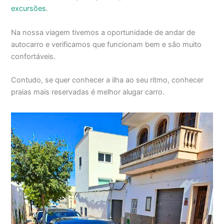
excursões
.
Na nossa viagem tivemos a oportunidade de andar de
autocarro e verificamos que funcionam bem e são muito
confortáveis.
Contudo, se quer conhecer a ilha ao seu ritmo, conhecer
praias mais reservadas é melhor alugar carro.