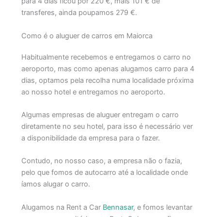
para 4 dias ficou por 220 €, mais 101 € de
transferes, ainda poupamos 279 €.
Como é o aluguer de carros em Maiorca
Habitualmente recebemos e entregamos o carro no
aeroporto, mas como apenas alugamos carro para 4
dias, optamos pela recolha numa localidade próxima
ao nosso hotel e entregamos no aeroporto.
Algumas empresas de aluguer entregam o carro
diretamente no seu hotel, para isso é necessário ver
a disponibilidade da empresa para o fazer.
Contudo, no nosso caso, a empresa não o fazia,
pelo que fomos de autocarro até a localidade onde
íamos alugar o carro.
Alugamos na Rent a Car
Bennasar
, e fomos levantar