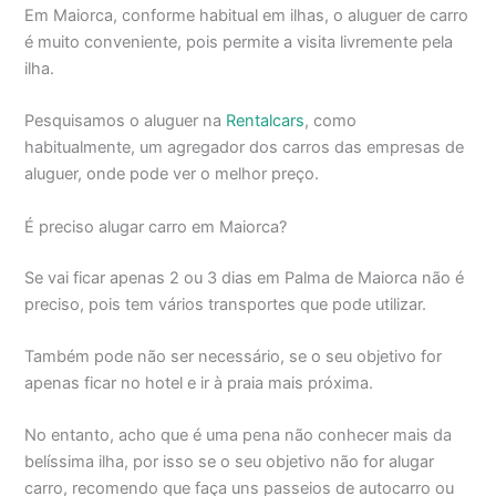
Em Maiorca, conforme habitual em ilhas, o aluguer de carro
é muito conveniente, pois permite a visita livremente pela
ilha.
Pesquisamos o aluguer na
Rentalcars
, como
habitualmente, um agregador dos carros das empresas de
aluguer, onde pode ver o melhor preço.
É preciso alugar carro em Maiorca?
Se vai ficar apenas 2 ou 3 dias em Palma de Maiorca não é
preciso, pois tem vários transportes que pode utilizar.
Também pode não ser necessário, se o seu objetivo for
apenas ficar no hotel e ir à praia mais próxima.
No entanto, acho que é uma pena não conhecer mais da
belíssima ilha, por isso se o seu objetivo não for alugar
carro, recomendo que faça uns passeios de autocarro ou