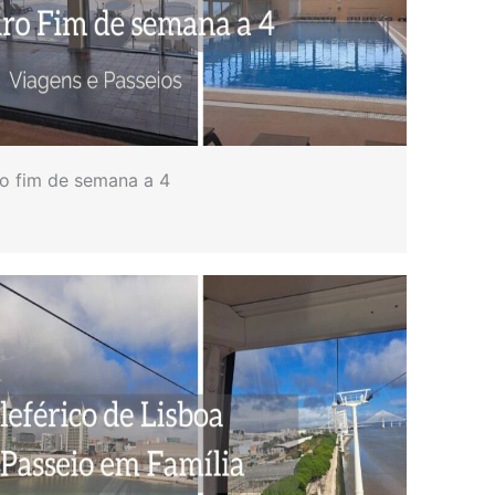
ro fim de semana a 4