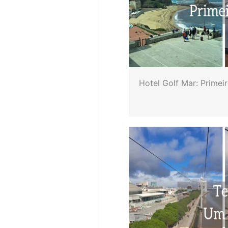
Hotel Golf Mar: Primei