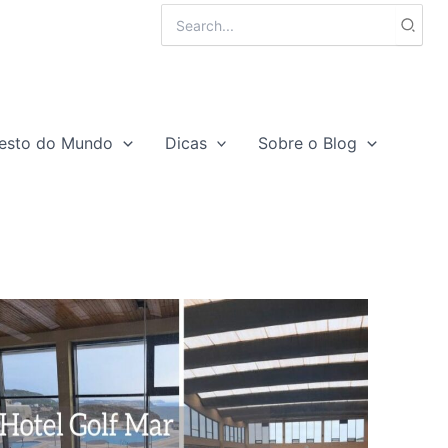
Search
for:
esto do Mundo
Dicas
Sobre o Blog