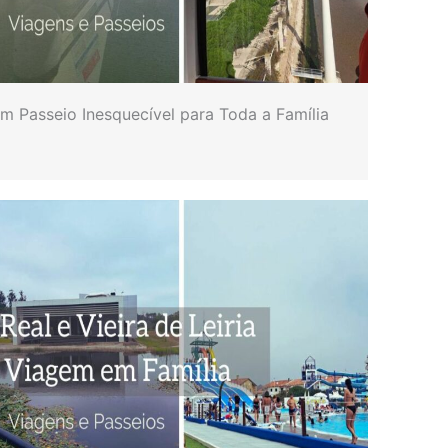
Um Passeio Inesquecível para Toda a Família