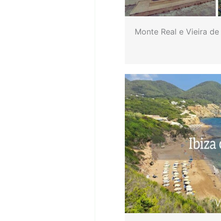
Monte Real e Vieira de