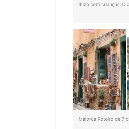
Ibiza com crianças: Di
Maiorca Roteiro de 7 d