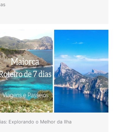
cas
ias: Explorando o Melhor da Ilha