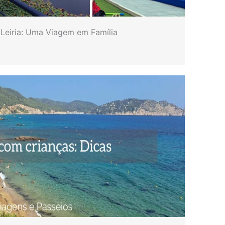
 Leiria: Uma Viagem em Família