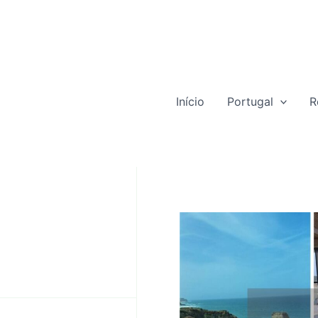
Início
Portugal
R