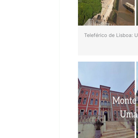
Teleférico de Lisboa: 