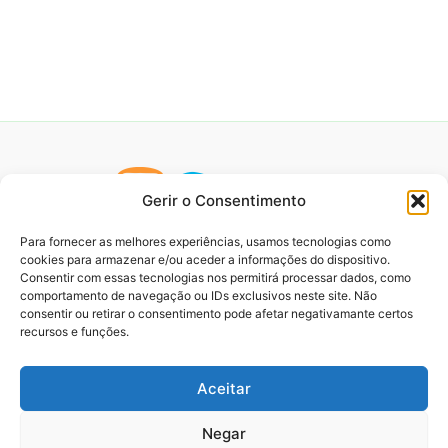
Gerir o Consentimento
Para fornecer as melhores experiências, usamos tecnologias como
cookies para armazenar e/ou aceder a informações do dispositivo.
Consentir com essas tecnologias nos permitirá processar dados, como
comportamento de navegação ou IDs exclusivos neste site. Não
consentir ou retirar o consentimento pode afetar negativamante certos
recursos e funções.
Aceitar
Negar