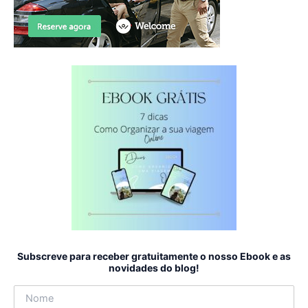
Subscreve para receber gratuitamente o nosso Ebook e as
novidades do blog!