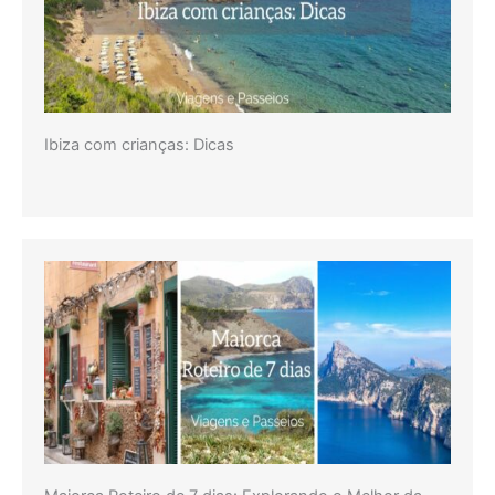
Ibiza com crianças: Dicas