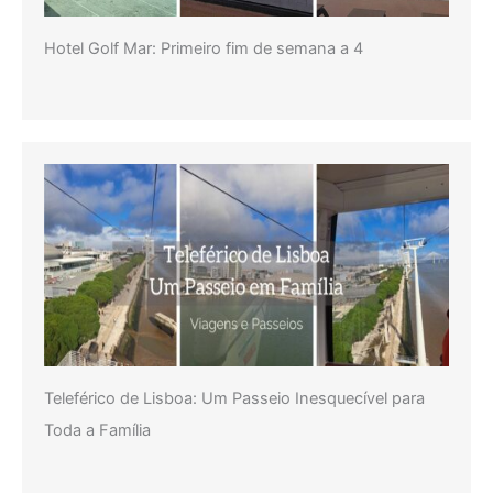
Hotel Golf Mar: Primeiro fim de semana a 4
Teleférico de Lisboa: Um Passeio Inesquecível para
Toda a Família