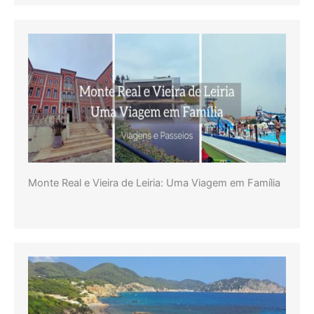
Monte Real e Vieira de Leiria: Uma Viagem em Família