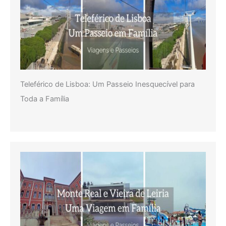
Teleférico de Lisboa: Um Passeio Inesquecível para
Toda a Família