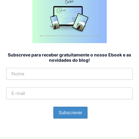
Subscreve para receber gratuitamente o nosso Ebook e as
novidades do blog!