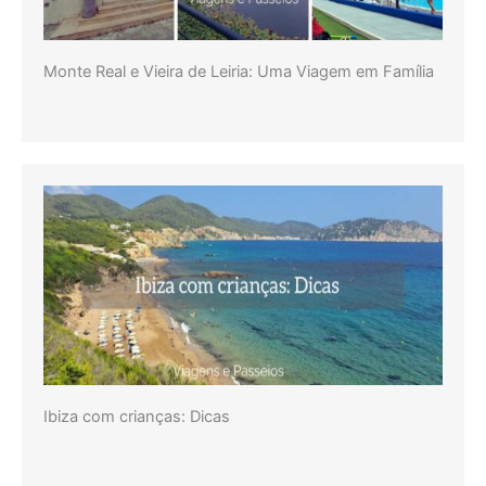
Monte Real e Vieira de Leiria: Uma Viagem em Família
Ibiza com crianças: Dicas