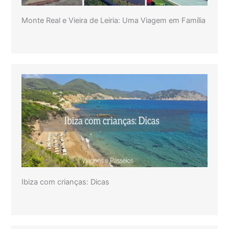
Monte Real e Vieira de Leiria: Uma Viagem em Família
Ibiza com crianças: Dicas