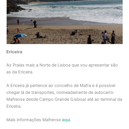
Ericeira
As Praias mais a Norte de Lisboa que vou apresentar são
as da Ericeira.
A Ericeira já pertence ao concelho de Mafra e é possível
chegar lá de transportes, nomeadamente de autocarro:
Mafrense desde Campo Grande (Lisboa) até ao terminal da
Ericeira.
Mais informações Mafrense
aqui
.