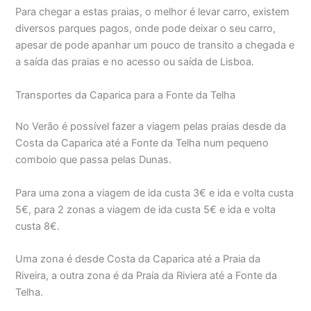
Para chegar a estas praias, o melhor é levar carro, existem
diversos parques pagos, onde pode deixar o seu carro,
apesar de pode apanhar um pouco de transito a chegada e
a saída das praias e no acesso ou saída de Lisboa.
Transportes da Caparica para a Fonte da Telha
No Verão é possível fazer a viagem pelas praias desde da
Costa da Caparica até a Fonte da Telha num pequeno
comboio que passa pelas Dunas.
Para uma zona a viagem de ida custa 3€ e ida e volta custa
5€, para 2 zonas a viagem de ida custa 5€ e ida e volta
custa 8€.
Uma zona é desde Costa da Caparica até a Praia da
Riveira, a outra zona é da Praia da Riviera até a Fonte da
Telha.