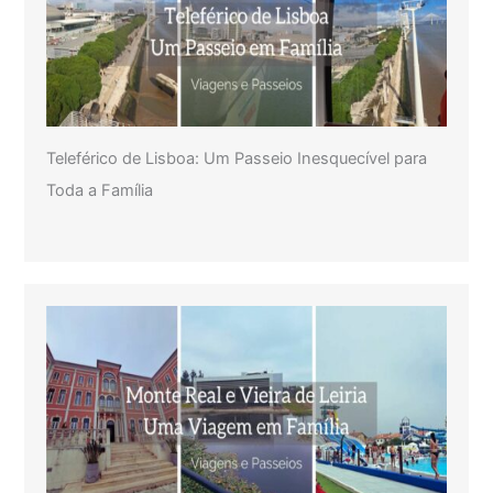
Teleférico de Lisboa: Um Passeio Inesquecível para
Toda a Família