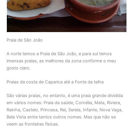
Praia de São João
A norte temos a Praia de São João, e para sul temos
imensas praias, as melhores da zona conforme o meu
gosto claro.
Praias da costa de Caparica até a Fonte da telha
São várias praias, no entanto, é uma praia grande dividida
em vários nomes: Praia da saúde, Cornélia, Mata, Riviera,
Rainha, Castelo, Princesa, Rei, Sereia, Infante, Nova Vaga,
Bela Vista entre tantos outros nomes. Mas que não se
veem as fronteiras físicas.