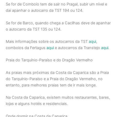
Se for de Comboio tem de sair no Pragal, subir um nível e
daí apanhar o autocarro da TST 194 ou 124.
Se for de Barco, quando chega a Cacilhas deve de apanhar
o autocarro da TST 135 ou 124.
Mais informações sobre os autocarros da TST
aqui
,
comboios da Fertagus
aqui
e autocarros da Transtejo
aqui
.
Praia do Tarquínio-Paraíso e do Dragão Vermelho
As praias mais próximas da Costa da Caparica são a Praia
do Tarquínio-Paraíso e a Praia do Dragão Vermelho, no
entanto, para melhores praias tem de ir mais longe.
Na Costa da Caparica, existem muitos restaurantes, bares,
lojas e alguns hotéis e residenciais.
Onde dormir na Costa da Caparica