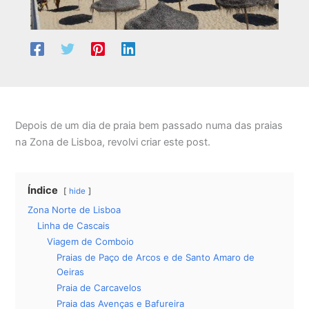
Depois de um dia de praia bem passado numa das praias
na Zona de Lisboa, revolvi criar este post.
Índice
hide
Zona Norte de Lisboa
Linha de Cascais
Viagem de Comboio
Praias de Paço de Arcos e de Santo Amaro de
Oeiras
Praia de Carcavelos
Praia das Avenças e Bafureira