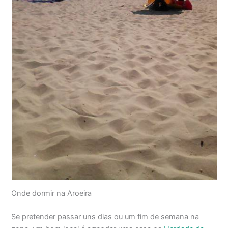
Onde dormir na Aroeira
Se pretender passar uns dias ou um fim de semana na