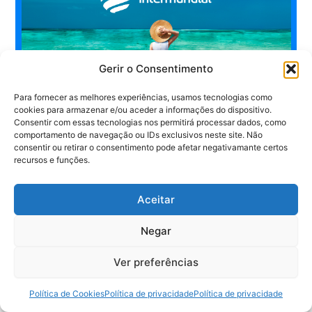
Gerir o Consentimento
Para fornecer as melhores experiências, usamos tecnologias como
cookies para armazenar e/ou aceder a informações do dispositivo.
Consentir com essas tecnologias nos permitirá processar dados, como
comportamento de navegação ou IDs exclusivos neste site. Não
consentir ou retirar o consentimento pode afetar negativamante certos
recursos e funções.
Aceitar
Negar
Ver preferências
4
Política de Cookies
Política de privacidade
Política de privacidade