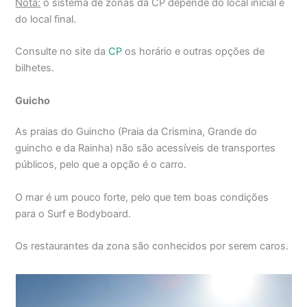
Nota:
o sistema de zonas da CP depende do local inicial e
do local final.
Consulte no site da
CP
os horário e outras opções de
bilhetes.
Guicho
As praias do Guincho (Praia da Crismina, Grande do
guincho e da Rainha) não são acessíveis de transportes
públicos, pelo que a opção é o carro.
O mar é um pouco forte, pelo que tem boas condições
para o Surf e Bodyboard.
Os restaurantes da zona são conhecidos por serem caros.