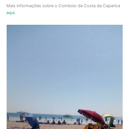
Mais informações sobre o Comboio da Costa da Caparica
aqui
.