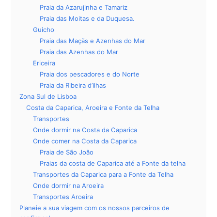
Praia da Azarujinha e Tamariz
Praia das Moitas e da Duquesa.
Guicho
Praia das Maçãs e Azenhas do Mar
Praia das Azenhas do Mar
Ericeira
Praia dos pescadores e do Norte
Praia da Ribeira d’ilhas
Zona Sul de Lisboa
Costa da Caparica, Aroeira e Fonte da Telha
Transportes
Onde dormir na Costa da Caparica
Onde comer na Costa da Caparica
Praia de São João
Praias da costa de Caparica até a Fonte da telha
Transportes da Caparica para a Fonte da Telha
Onde dormir na Aroeira
Transportes Aroeira
Planeie a sua viagem com os nossos parceiros de