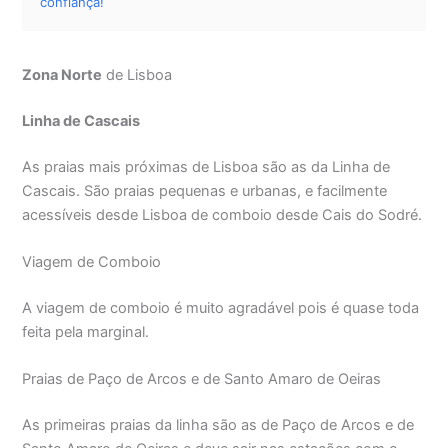
confiança!
Zona Norte
de Lisboa
Linha de Cascais
As praias mais próximas de Lisboa são as da Linha de
Cascais. São praias pequenas e urbanas, e facilmente
acessíveis desde Lisboa de comboio desde Cais do Sodré.
Viagem de Comboio
A viagem de comboio é muito agradável pois é quase toda
feita pela marginal.
Praias de Paço de Arcos e de Santo Amaro de Oeiras
As primeiras praias da linha são as de Paço de Arcos e de