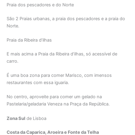
Praia dos pescadores e do Norte
São 2 Praias urbanas, a praia dos pescadores e a praia do
Norte.
Praia da Ribeira d’ilhas
E mais acima a Praia da Ribeira d’ilhas, só acessível de
carro.
É uma boa zona para comer Marisco, com imensos
restaurantes com essa iguaria.
No centro, aproveite para comer um gelado na
Pastelaria/geladaria Veneza na Praça da República.
Zona Sul
de Lisboa
Costa da Caparica, Aroeira e Fonte da Telha