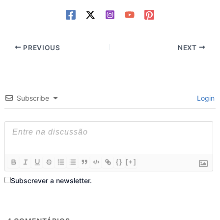
PREVIOUS
NEXT
Subscribe
Login
{}
[+]
Subscrever a newsletter.