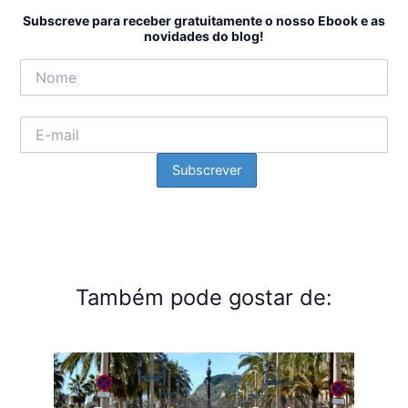
Subscreve para receber gratuitamente o nosso Ebook e as
novidades do blog!
Também pode gostar de: