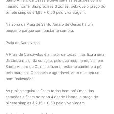
Santo Amaro de Oeiras e deve sair nas estações com o
mesmo nome. São precisas 3 zonas, pelo que o preço do
bilhete simples é 1,85 + 0,50 pelo viva viagem.
Na zona da Praia de Santo Amaro de Oeiras há um
pequeno parque com bastante sombra.
Praia de Carcavelos
A Praia de Carcavelos é a maior de todas, mas fica a uma
distância maior da estação, pelo que recomendo sair em
Santo Amaro de Oeiras e fazer o restante caminho a pé
pela marginal. O passeio é agradável, visto que tem um
bom “calçadão”.
As praias seguintes ficam todas bem próximas das
estações e ficam na zona 4 desde Lisboa, o preço do
bilhete simples é 2,15 + 0,50 pelo viva viagem.