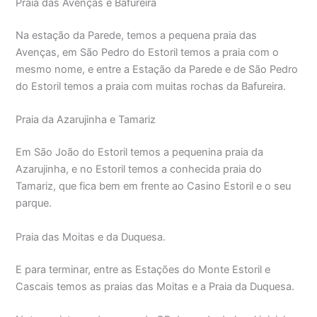
Praia das Avenças e Bafureira
Na estação da Parede, temos a pequena praia das
Avenças, em São Pedro do Estoril temos a praia com o
mesmo nome, e entre a Estação da Parede e de São Pedro
do Estoril temos a praia com muitas rochas da Bafureira.
Praia da Azarujinha e Tamariz
Em São João do Estoril temos a pequenina praia da
Azarujinha, e no Estoril temos a conhecida praia do
Tamariz, que fica bem em frente ao Casino Estoril e o seu
parque.
Praia das Moitas e da Duquesa.
E para terminar, entre as Estações do Monte Estoril e
Cascais temos as praias das Moitas e a Praia da Duquesa.