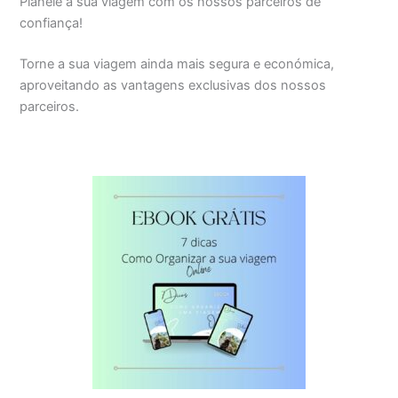
Planeie a sua viagem com os nossos parceiros de
confiança!
Torne a sua viagem ainda mais segura e económica,
aproveitando as vantagens exclusivas dos nossos
parceiros.