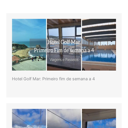
Hotel Golf Mar: Primeiro fim de semana a 4