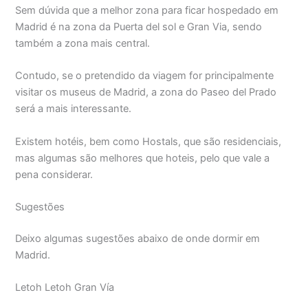
Sem dúvida que a melhor zona para ficar hospedado em
Madrid é na zona da Puerta del sol e Gran Via, sendo
também a zona mais central.
Contudo, se o pretendido da viagem for principalmente
visitar os museus de Madrid, a zona do Paseo del Prado
será a mais interessante.
Existem hotéis, bem como Hostals, que são residenciais,
mas algumas são melhores que hoteis, pelo que vale a
pena considerar.
Sugestões
Deixo algumas sugestões abaixo de onde dormir em
Madrid.
Letoh Letoh Gran Vía