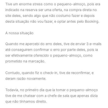
Tive um enorme stress como o pequeno-almoço, pois era
indicado na reserva ser uma oferta, na compra direta no
site deles, sendo algo que não costumo fazer e depois
desta situação não vou fazer, e optar antes pelo Booking.
A nossa situação
Quando me apercebi do erro deles, tive de enviar 3 e-mails
até conseguirem confirmar o erro por parte deles, pois ia
ser efetivamente oferecido o pequeno-almoço, como
prometido na marcação.
Contudo, quando fiz o check-in, tive de reconfirmar, e
deram razão novamente.
Todavia, no primeiro dia que ia tomar o pequeno-almoço
tive de me chatear com a chefe de sala que apenas dizia
que não tínhamos direito.