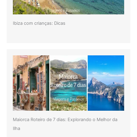
Ibiza com crianças: Dicas
Maiorca Roteiro de 7 dias: Explorando o Melhor da
Ilha