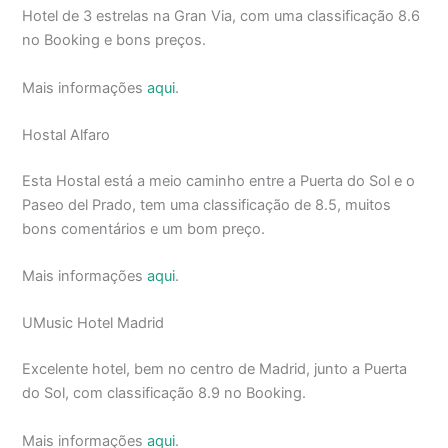
Hotel de 3 estrelas na Gran Via, com uma classificação 8.6
no Booking e bons preços.
Mais informações
aqui
.
Hostal Alfaro
Esta Hostal está a meio caminho entre a Puerta do Sol e o
Paseo del Prado, tem uma classificação de 8.5, muitos
bons comentários e um bom preço.
Mais informações
aqui
.
UMusic Hotel Madrid
Excelente hotel, bem no centro de Madrid, junto a Puerta
do Sol, com classificação 8.9 no Booking.
Mais informações
aqui
.