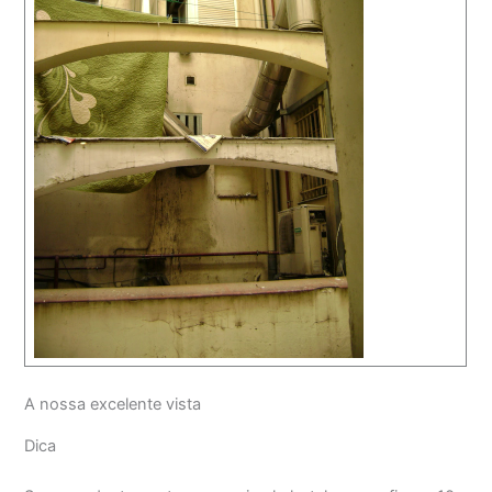
A nossa excelente vista
Dica