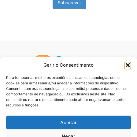
Gerir o Consentimento
Para fornecer as melhores experiências, usamos tecnologias como
cookies para armazenar e/ou aceder a informações do dispositivo.
Consentir com essas tecnologias nos permitirá processar dados, como
comportamento de navegação ou IDs exclusivos neste site. Não
consentir ou retirar o consentimento pode afetar negativamante certos
recursos e funções.
Aceitar
Negar