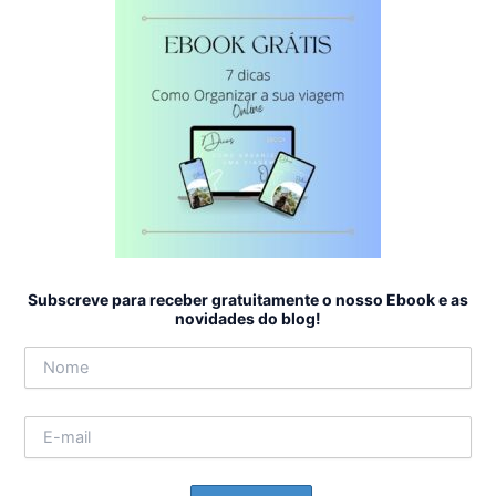
Subscreve para receber gratuitamente o nosso Ebook e as
novidades do blog!