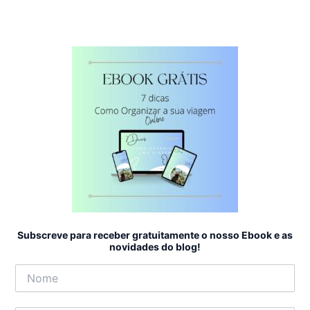
Subscreve para receber gratuitamente o nosso Ebook e as
novidades do blog!