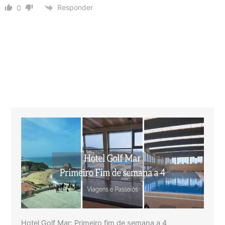
Responder
0
Hotel Golf Mar: Primeiro fim de semana a 4