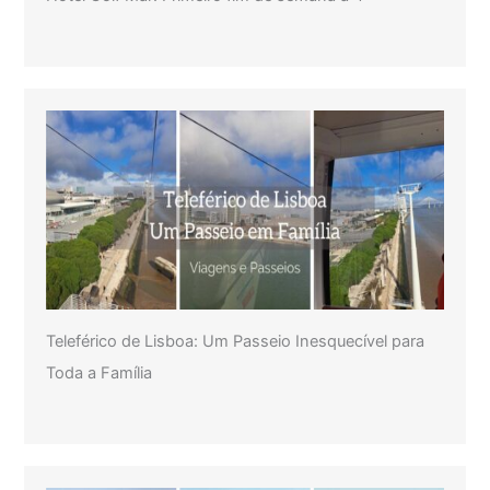
Teleférico de Lisboa: Um Passeio Inesquecível para
Toda a Família