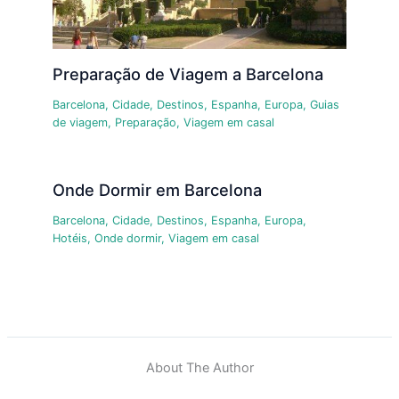
Preparação de Viagem a Barcelona
Barcelona
,
Cidade
,
Destinos
,
Espanha
,
Europa
,
Guias
de viagem
,
Preparação
,
Viagem em casal
Onde Dormir em Barcelona
Barcelona
,
Cidade
,
Destinos
,
Espanha
,
Europa
,
Hotéis
,
Onde dormir
,
Viagem em casal
About The Author