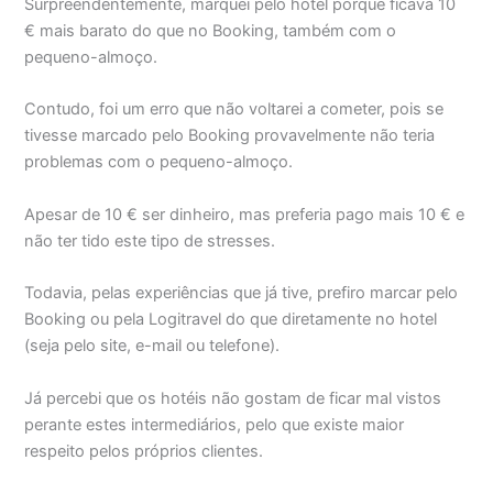
Surpreendentemente, marquei pelo hotel porque ficava 10
€ mais barato do que no Booking, também com o
pequeno-almoço.
Contudo, foi um erro que não voltarei a cometer, pois se
tivesse marcado pelo Booking provavelmente não teria
problemas com o pequeno-almoço.
Apesar de 10 € ser dinheiro, mas preferia pago mais 10 € e
não ter tido este tipo de stresses.
Todavia, pelas experiências que já tive, prefiro marcar pelo
Booking ou pela Logitravel do que diretamente no hotel
(seja pelo site, e-mail ou telefone).
Já percebi que os hotéis não gostam de ficar mal vistos
perante estes intermediários, pelo que existe maior
respeito pelos próprios clientes.