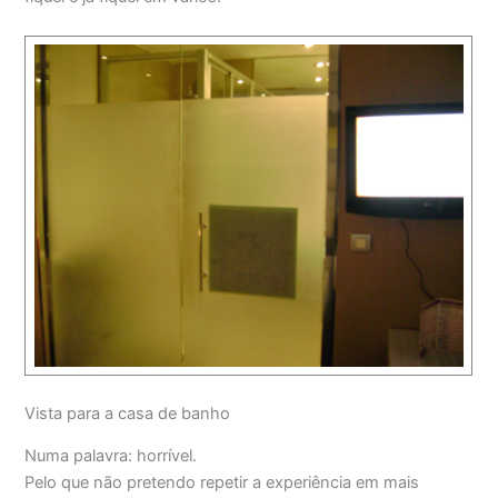
Vista para a casa de banho
Numa palavra: horrível.
Pelo que não pretendo repetir a experiência em mais