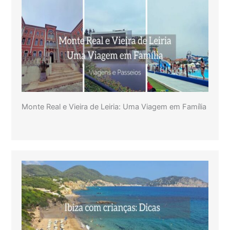
Monte Real e Vieira de Leiria: Uma Viagem em Família