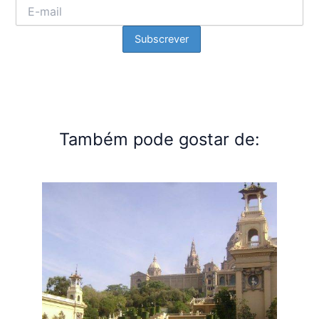
Também pode gostar de: