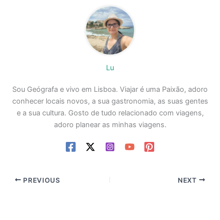
Lu
Sou Geógrafa e vivo em Lisboa. Viajar é uma Paixão, adoro
conhecer locais novos, a sua gastronomia, as suas gentes
e a sua cultura. Gosto de tudo relacionado com viagens,
adoro planear as minhas viagens.
PREVIOUS
NEXT