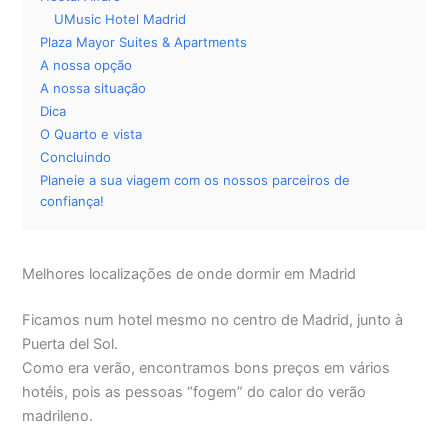
UMusic Hotel Madrid
Plaza Mayor Suites & Apartments
A nossa opção
A nossa situação
Dica
O Quarto e vista
Concluindo
Planeie a sua viagem com os nossos parceiros de
confiança!
Melhores localizações de onde dormir em Madrid
Ficamos num hotel mesmo no centro de Madrid, junto à
Puerta del Sol.
Como era verão, encontramos bons preços em vários
hotéis, pois as pessoas “fogem” do calor do verão
madrileno.