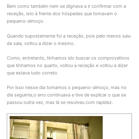
Bem como também nem se dignava a ir confirmar com a
receção, isto à frente dos hóspedes que tomavam o
pequeno-almoço.
Quando supostamente foi a receção, pois pelo menos saiu
da sala, voltou a dizer o mesmo.
Como, entretanto, tínhamos ido buscar os comprovativos
que tínhamos no quarto, voltou a receção e voltou a dizer
que estava tudo correto.
Por isso nesse dia tomamos o pequeno-almoço, mas no
dia seguinte,o erro continuava e tive de explicar o que se
passou outra vez, mas lá se resolveu com rapidez.