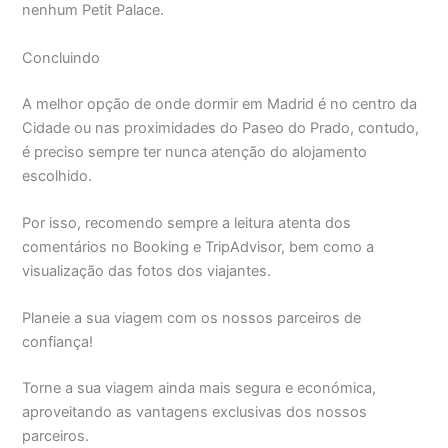
nenhum Petit Palace.
Concluindo
A melhor opção de onde dormir em Madrid é no centro da
Cidade ou nas proximidades do Paseo do Prado, contudo,
é preciso sempre ter nunca atenção do alojamento
escolhido.
Por isso, recomendo sempre a leitura atenta dos
comentários no Booking e TripAdvisor, bem como a
visualização das fotos dos viajantes.
Planeie a sua viagem com os nossos parceiros de
confiança!
Torne a sua viagem ainda mais segura e económica,
aproveitando as vantagens exclusivas dos nossos
parceiros.