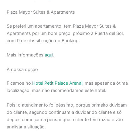
Plaza Mayor Suites & Apartments
Se preferi um apartamento, tem Plaza Mayor Suites &
Apartments por um bom preço, próximo à Puerta del Sol,
com 9 de classificação no Booking.
Mais informações
aqui
.
A nossa opção
Ficamos no
Hotel Petit Palace Arenal
, mas apesar da ótima
localização, mas não recomendamos este hotel.
Pois, o atendimento foi péssimo, porque primeiro duvidam
do cliente, segundo continuam a duvidar do cliente e só
depois começam a pensar que o cliente tem razão e vão
analisar a situação.