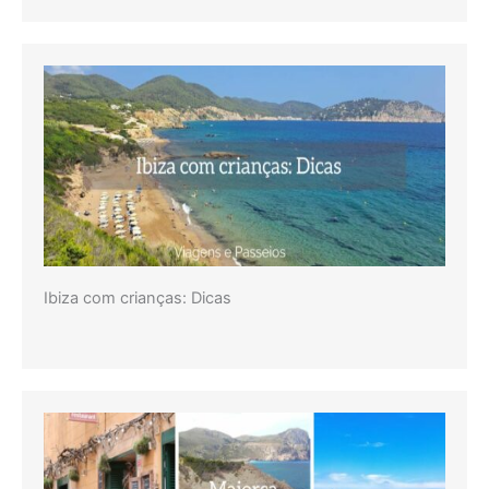
Ibiza com crianças: Dicas