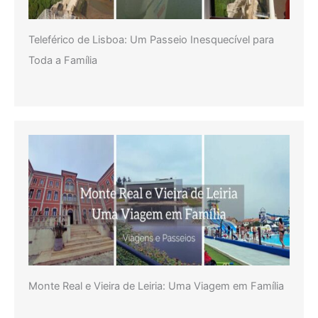
Teleférico de Lisboa: Um Passeio Inesquecível para
Toda a Família
Monte Real e Vieira de Leiria: Uma Viagem em Família