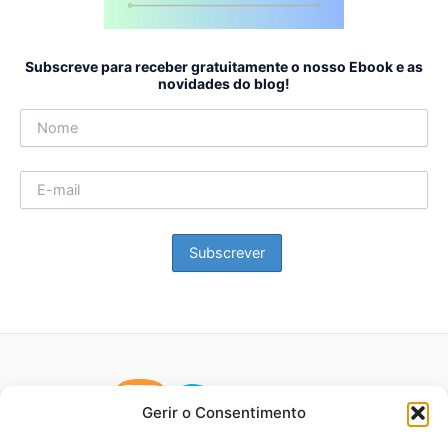
Subscreve para receber gratuitamente o nosso Ebook e as
novidades do blog!
Gerir o Consentimento