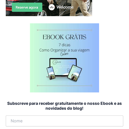
Subscreve para receber gratuitamente o nosso Ebook e as
novidades do blog!