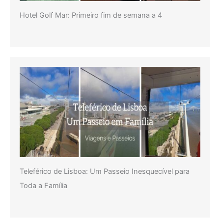
Hotel Golf Mar: Primeiro fim de semana a 4
Teleférico de Lisboa: Um Passeio Inesquecível para
Toda a Família