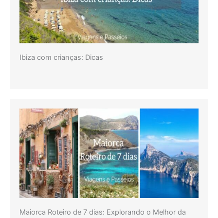
Ibiza com crianças: Dicas
Maiorca Roteiro de 7 dias: Explorando o Melhor da