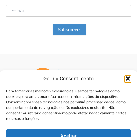
Gerir o Consentimento
Para fornecer as melhores experiências, usamos tecnologias como
cookies para armazenar e/ou aceder a informações do dispositivo.
Consentir com essas tecnologias nos permitirá processar dados, como
comportamento de navegação ou IDs exclusivos neste site. Não
consentir ou retirar o consentimento pode afetar negativamante certos
recursos e funções.
Aceitar