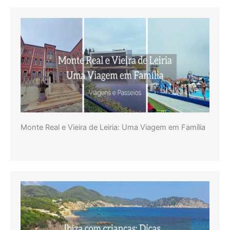
Monte Real e Vieira de Leiria: Uma Viagem em Família