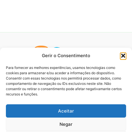
Gerir o Consentimento
Para fornecer as melhores experiências, usamos tecnologias como
cookies para armazenar e/ou aceder a informações do dispositivo.
Consentir com essas tecnologias nos permitirá processar dados, como
comportamento de navegação ou IDs exclusivos neste site. Não
consentir ou retirar o consentimento pode afetar negativamante certos
recursos e funções.
Aceitar
Negar