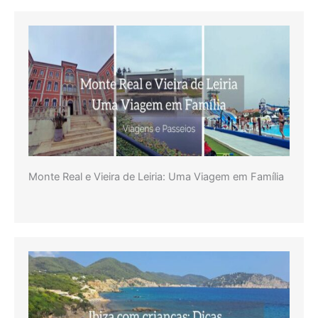
Monte Real e Vieira de Leiria: Uma Viagem em Família