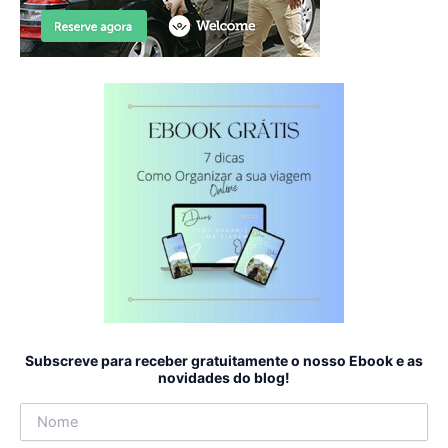
Subscreve para receber gratuitamente o nosso Ebook e as
novidades do blog!