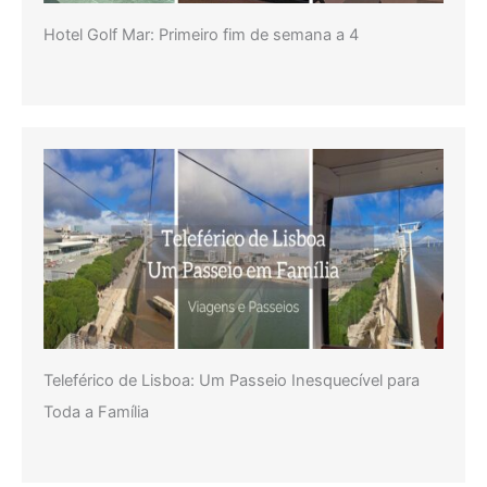
Hotel Golf Mar: Primeiro fim de semana a 4
Teleférico de Lisboa: Um Passeio Inesquecível para
Toda a Família