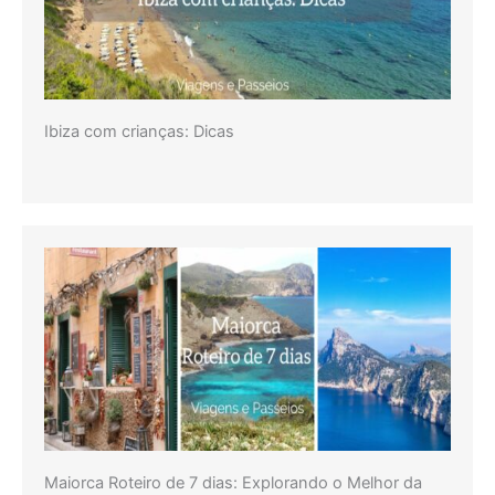
Ibiza com crianças: Dicas
Maiorca Roteiro de 7 dias: Explorando o Melhor da