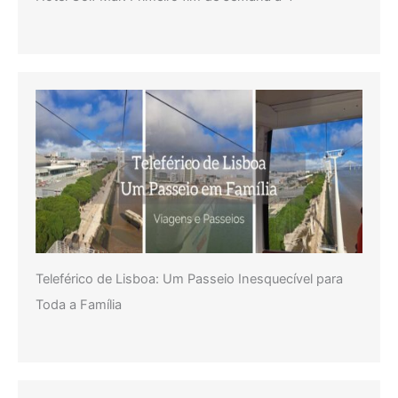
Teleférico de Lisboa: Um Passeio Inesquecível para
Toda a Família