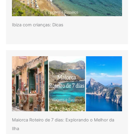
Ibiza com crianças: Dicas
Maiorca Roteiro de 7 dias: Explorando o Melhor da
Ilha