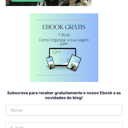
Subscreve para receber gratuitamente o nosso Ebook e as
novidades do blog!