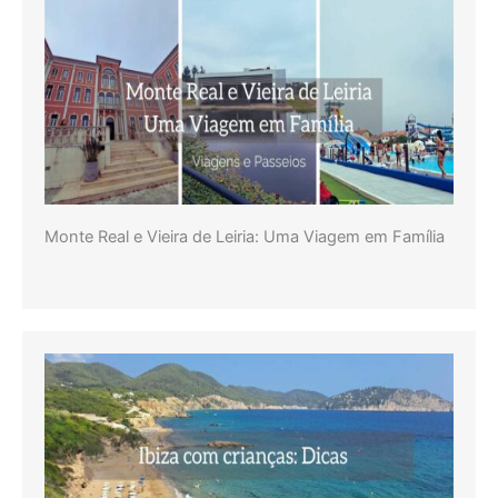
Monte Real e Vieira de Leiria: Uma Viagem em Família