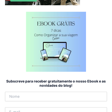
Subscreve para receber gratuitamente o nosso Ebook e as
novidades do blog!