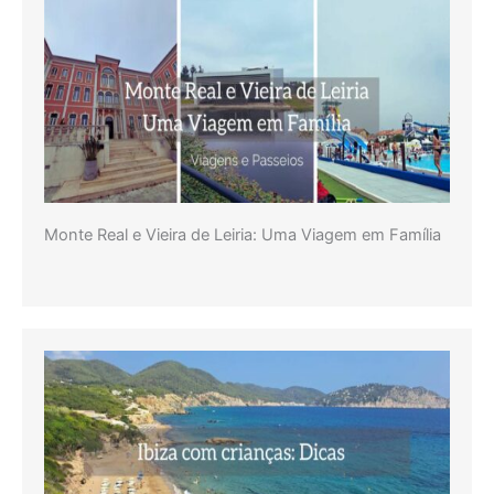
Monte Real e Vieira de Leiria: Uma Viagem em Família