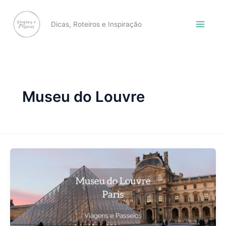
Skip
to
Dicas, Roteiros e Inspiração
content
Museu do Louvre