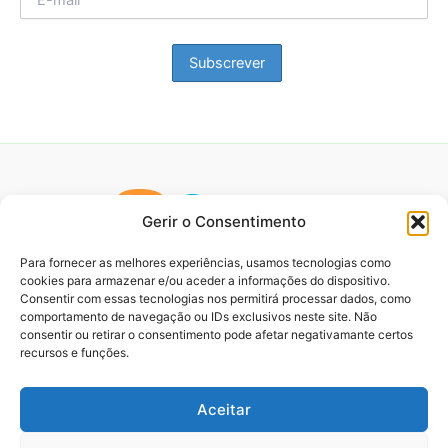
Gerir o Consentimento
Para fornecer as melhores experiências, usamos tecnologias como
cookies para armazenar e/ou aceder a informações do dispositivo.
Consentir com essas tecnologias nos permitirá processar dados, como
comportamento de navegação ou IDs exclusivos neste site. Não
consentir ou retirar o consentimento pode afetar negativamante certos
recursos e funções.
Aceitar