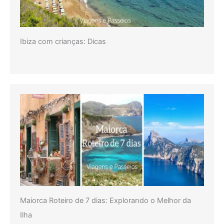
Ibiza com crianças: Dicas
Maiorca Roteiro de 7 dias: Explorando o Melhor da
Ilha