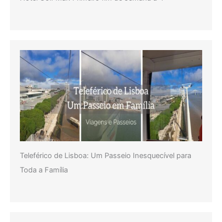
Teleférico de Lisboa: Um Passeio Inesquecível para
Toda a Família