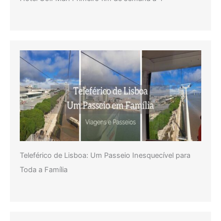
Teleférico de Lisboa: Um Passeio Inesquecível para
Toda a Família