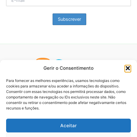
Gerir o Consentimento
Para fornecer as melhores experiências, usamos tecnologias como
cookies para armazenar e/ou aceder a informações do dispositivo.
Consentir com essas tecnologias nos permitirá processar dados, como
comportamento de navegação ou IDs exclusivos neste site. Não
consentir ou retirar o consentimento pode afetar negativamante certos
recursos e funções.
Aceitar