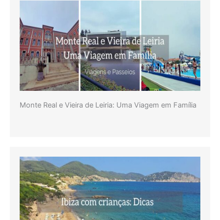
Monte Real e Vieira de Leiria: Uma Viagem em Família