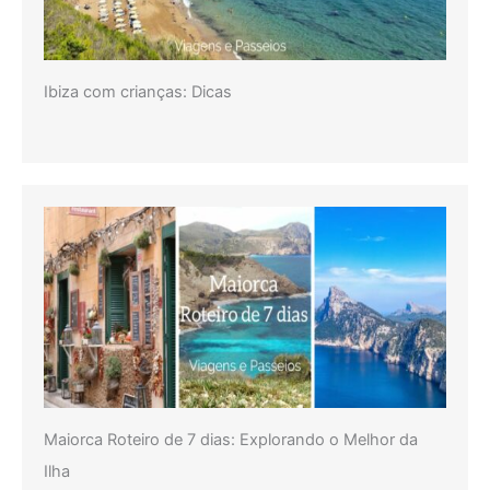
Ibiza com crianças: Dicas
Maiorca Roteiro de 7 dias: Explorando o Melhor da
Ilha