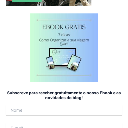
Subscreve para receber gratuitamente o nosso Ebook e as
novidades do blog!