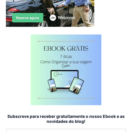
Subscreve para receber gratuitamente o nosso Ebook e as
novidades do blog!