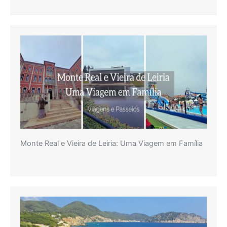
Monte Real e Vieira de Leiria: Uma Viagem em Família