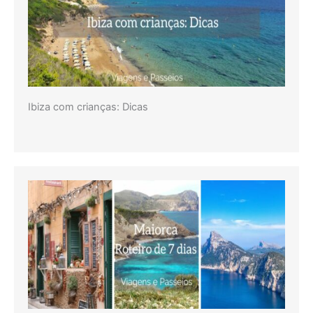
Ibiza com crianças: Dicas