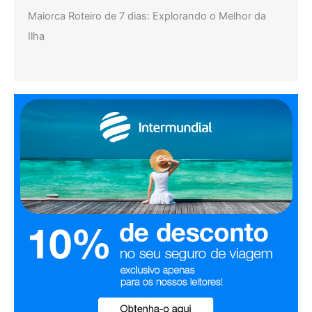
Maiorca Roteiro de 7 dias: Explorando o Melhor da
Ilha