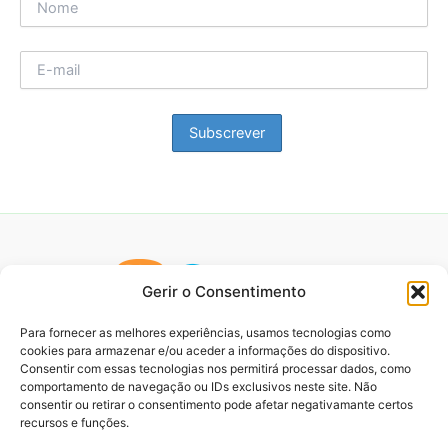
Gerir o Consentimento
Para fornecer as melhores experiências, usamos tecnologias como
cookies para armazenar e/ou aceder a informações do dispositivo.
Consentir com essas tecnologias nos permitirá processar dados, como
comportamento de navegação ou IDs exclusivos neste site. Não
consentir ou retirar o consentimento pode afetar negativamante certos
recursos e funções.