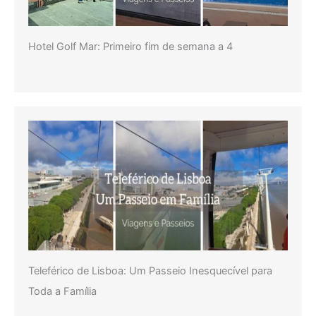
Hotel Golf Mar: Primeiro fim de semana a 4
Teleférico de Lisboa: Um Passeio Inesquecível para
Toda a Família